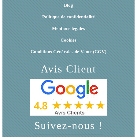
Blog
Politique de confidentialité
Mentions légales
Cookies
Conditions Générales de Vente (CGV)
Avis Client
Suivez-nous !