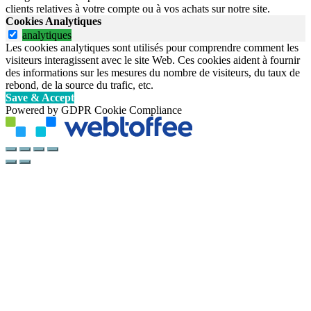
clients relatives à votre compte ou à vos achats sur notre site.
Cookies Analytiques
analytiques
Les cookies analytiques sont utilisés pour comprendre comment les
visiteurs interagissent avec le site Web. Ces cookies aident à fournir
des informations sur les mesures du nombre de visiteurs, du taux de
rebond, de la source du trafic, etc.
Save & Accept
Powered by GDPR Cookie Compliance