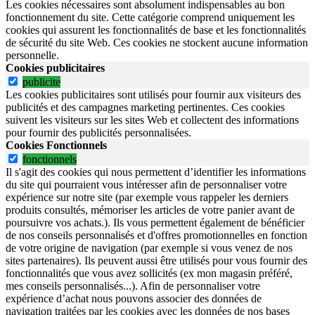
Les cookies nécessaires sont absolument indispensables au bon
fonctionnement du site.
Cette catégorie comprend uniquement les
cookies qui assurent les fonctionnalités de base et les fonctionnalités
de sécurité du site Web.
Ces cookies ne stockent aucune information
personnelle.
Cookies publicitaires
publicite
Les cookies publicitaires sont utilisés pour fournir aux visiteurs des
publicités et des campagnes marketing pertinentes. Ces cookies
suivent les visiteurs sur les sites Web et collectent des informations
pour fournir des publicités personnalisées.
Cookies Fonctionnels
fonctionnels
Il s'agit des cookies qui nous permettent d’identifier les informations
du site qui pourraient vous intéresser afin de personnaliser votre
expérience sur notre site (par exemple vous rappeler les derniers
produits consultés, mémoriser les articles de votre panier avant de
poursuivre vos achats.). Ils vous permettent également de bénéficier
de nos conseils personnalisés et d'offres promotionnelles en fonction
de votre origine de navigation (par exemple si vous venez de nos
sites partenaires). Ils peuvent aussi être utilisés pour vous fournir des
fonctionnalités que vous avez sollicités (ex mon magasin préféré,
mes conseils personnalisés...). Afin de personnaliser votre
expérience d’achat nous pouvons associer des données de
navigation traitées par les cookies avec les données de nos bases