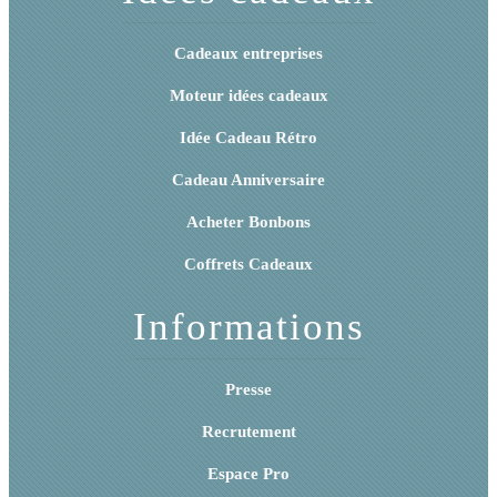
Cadeaux entreprises
Moteur idées cadeaux
Idée Cadeau Rétro
Cadeau Anniversaire
Acheter Bonbons
Coffrets Cadeaux
Informations
Presse
Recrutement
Espace Pro