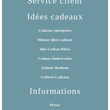
Service client
Idées cadeaux
Cadeaux entreprises
Moteur idées cadeaux
Idée Cadeau Rétro
Cadeau Anniversaire
Acheter Bonbons
Coffrets Cadeaux
Informations
Presse