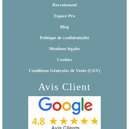
Recrutement
Espace Pro
Blog
Politique de confidentialité
Mentions légales
Cookies
Conditions Générales de Vente (CGV)
Avis Client