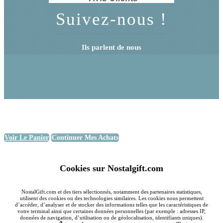
Suivez-nous !
Ils parlent de nous
Voir Le Panier
Continuer Mes Achats
Cookies sur Nostalgift.com
NostalGift.com et des tiers sélectionnés, notamment des partenaires statistiques,
utilisent des cookies ou des technologies similaires. Les cookies nous permettent
d’accéder, d’analyser et de stocker des informations telles que les caractéristiques de
votre terminal ainsi que certaines données personnelles (par exemple : adresses IP,
données de navigation, d’utilisation ou de géolocalisation, identifiants uniques).