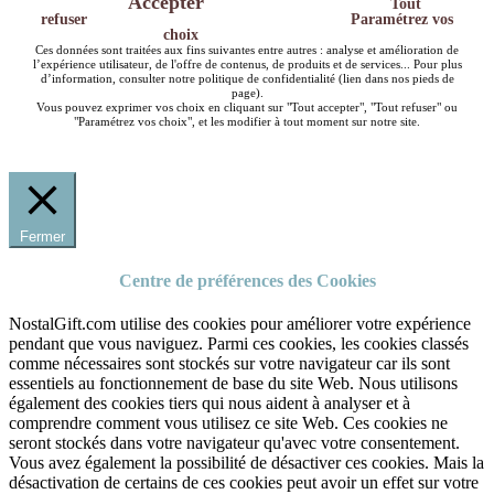
Accepter
Tout
refuser
Paramétrez vos
choix
Ces données sont traitées aux fins suivantes entre autres : analyse et amélioration de
l’expérience utilisateur, de l'offre de contenus, de produits et de services... Pour plus
d’information, consulter notre politique de confidentialité (lien dans nos pieds de
page).
Vous pouvez exprimer vos choix en cliquant sur "Tout accepter", "Tout refuser" ou
"Paramétrez vos choix", et les modifier à tout moment sur notre site.
Fermer
Centre de préférences des Cookies
NostalGift.com utilise des cookies pour améliorer votre expérience
pendant que vous naviguez. Parmi ces cookies, les cookies classés
comme nécessaires sont stockés sur votre navigateur car ils sont
essentiels au fonctionnement de base du site Web. Nous utilisons
également des cookies tiers qui nous aident à analyser et à
comprendre comment vous utilisez ce site Web. Ces cookies ne
seront stockés dans votre navigateur qu'avec votre consentement.
Vous avez également la possibilité de désactiver ces cookies. Mais la
désactivation de certains de ces cookies peut avoir un effet sur votre