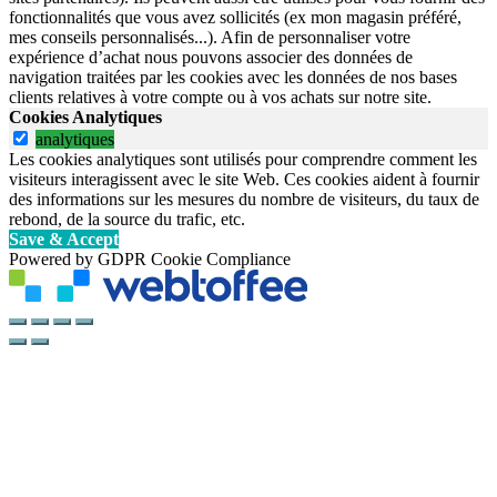
fonctionnalités que vous avez sollicités (ex mon magasin préféré,
mes conseils personnalisés...). Afin de personnaliser votre
expérience d’achat nous pouvons associer des données de
navigation traitées par les cookies avec les données de nos bases
clients relatives à votre compte ou à vos achats sur notre site.
Cookies Analytiques
analytiques
Les cookies analytiques sont utilisés pour comprendre comment les
visiteurs interagissent avec le site Web. Ces cookies aident à fournir
des informations sur les mesures du nombre de visiteurs, du taux de
rebond, de la source du trafic, etc.
Save & Accept
Powered by GDPR Cookie Compliance