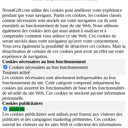
NostalGift.com utilise des cookies pour améliorer votre expérience
pendant que vous naviguez. Parmi ces cookies, les cookies classés
comme nécessaires sont stockés sur votre navigateur car ils sont
essentiels au fonctionnement de base du site Web. Nous utilisons
également des cookies tiers qui nous aident à analyser et à
comprendre comment vous utilisez ce site Web. Ces cookies ne
seront stockés dans votre navigateur qu'avec votre consentement.
Vous avez également la possibilité de désactiver ces cookies. Mais la
désactivation de certains de ces cookies peut avoir un effet sur votre
expérience de navigation.
Cookies nécessaires au bon fonctionnement
Cookies nécessaires au bon fonctionnement
Toujours activé
Les cookies nécessaires sont absolument indispensables au bon
fonctionnement du site.
Cette catégorie comprend uniquement les
cookies qui assurent les fonctionnalités de base et les fonctionnalités
de sécurité du site Web.
Ces cookies ne stockent aucune information
personnelle.
Cookies publicitaires
publicite
Les cookies publicitaires sont utilisés pour fournir aux visiteurs des
publicités et des campagnes marketing pertinentes. Ces cookies
suivent les visiteurs sur les sites Web et collectent des informations