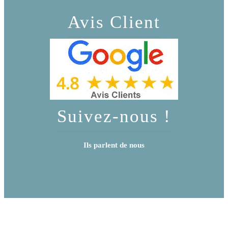
Avis Client
Suivez-nous !
Ils parlent de nous