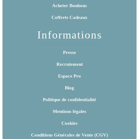
Acheter Bonbons
Coffrets Cadeaux
Informations
Presse
Recrutement
Espace Pro
Blog
Politique de confidentialité
Mentions légales
Cookies
Conditions Générales de Vente (CGV)