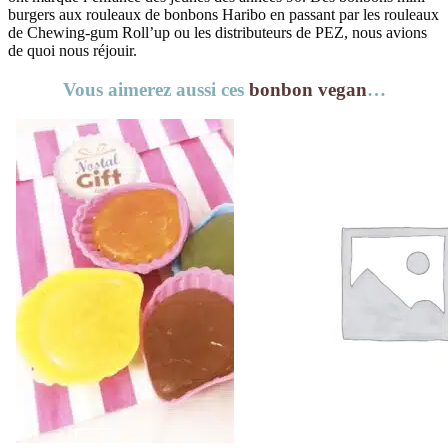
burgers aux rouleaux de bonbons Haribo en passant par les rouleaux
de Chewing-gum Roll’up ou les distributeurs de PEZ, nous avions
de quoi nous réjouir.
Vous aimerez aussi ces
bonbon vegan
…