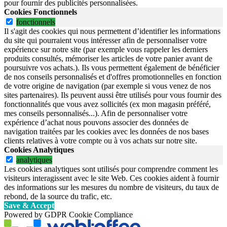
pour fournir des publicités personnalisées.
Cookies Fonctionnels
fonctionnels
Il s'agit des cookies qui nous permettent d’identifier les informations
du site qui pourraient vous intéresser afin de personnaliser votre
expérience sur notre site (par exemple vous rappeler les derniers
produits consultés, mémoriser les articles de votre panier avant de
poursuivre vos achats.). Ils vous permettent également de bénéficier
de nos conseils personnalisés et d'offres promotionnelles en fonction
de votre origine de navigation (par exemple si vous venez de nos
sites partenaires). Ils peuvent aussi être utilisés pour vous fournir des
fonctionnalités que vous avez sollicités (ex mon magasin préféré,
mes conseils personnalisés...). Afin de personnaliser votre
expérience d’achat nous pouvons associer des données de
navigation traitées par les cookies avec les données de nos bases
clients relatives à votre compte ou à vos achats sur notre site.
Cookies Analytiques
analytiques
Les cookies analytiques sont utilisés pour comprendre comment les
visiteurs interagissent avec le site Web. Ces cookies aident à fournir
des informations sur les mesures du nombre de visiteurs, du taux de
rebond, de la source du trafic, etc.
Save & Accept
Powered by GDPR Cookie Compliance