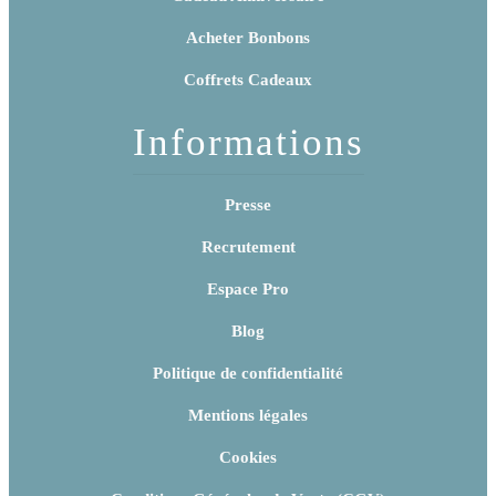
Acheter Bonbons
Coffrets Cadeaux
Informations
Presse
Recrutement
Espace Pro
Blog
Politique de confidentialité
Mentions légales
Cookies