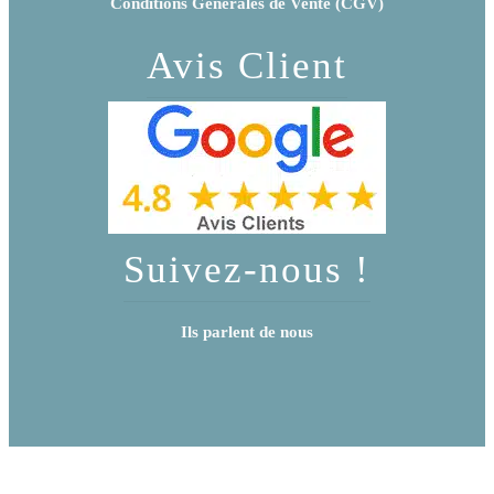
Conditions Générales de Vente (CGV)
Avis Client
Suivez-nous !
Ils parlent de nous