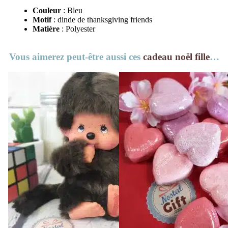
Couleur
: Bleu
Motif
: dinde de thanksgiving friends
Matière
: Polyester
Vous aimerez peut-être aussi ces
cadeau noël fille
…