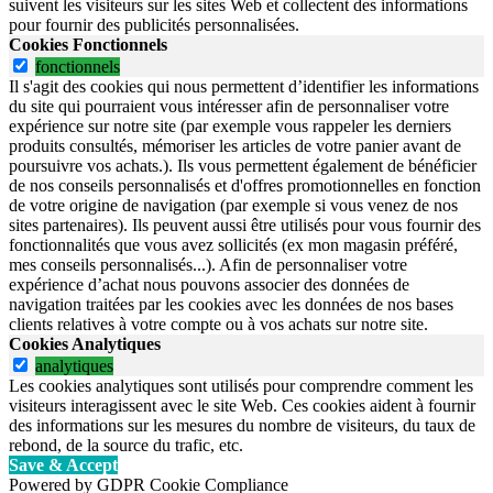
suivent les visiteurs sur les sites Web et collectent des informations
pour fournir des publicités personnalisées.
Cookies Fonctionnels
fonctionnels
Il s'agit des cookies qui nous permettent d’identifier les informations
du site qui pourraient vous intéresser afin de personnaliser votre
expérience sur notre site (par exemple vous rappeler les derniers
produits consultés, mémoriser les articles de votre panier avant de
poursuivre vos achats.). Ils vous permettent également de bénéficier
de nos conseils personnalisés et d'offres promotionnelles en fonction
de votre origine de navigation (par exemple si vous venez de nos
sites partenaires). Ils peuvent aussi être utilisés pour vous fournir des
fonctionnalités que vous avez sollicités (ex mon magasin préféré,
mes conseils personnalisés...). Afin de personnaliser votre
expérience d’achat nous pouvons associer des données de
navigation traitées par les cookies avec les données de nos bases
clients relatives à votre compte ou à vos achats sur notre site.
Cookies Analytiques
analytiques
Les cookies analytiques sont utilisés pour comprendre comment les
visiteurs interagissent avec le site Web. Ces cookies aident à fournir
des informations sur les mesures du nombre de visiteurs, du taux de
rebond, de la source du trafic, etc.
Save & Accept
Powered by GDPR Cookie Compliance