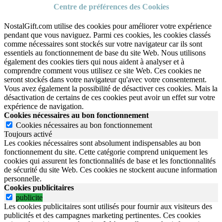
Centre de préférences des Cookies
NostalGift.com utilise des cookies pour améliorer votre expérience
pendant que vous naviguez. Parmi ces cookies, les cookies classés
comme nécessaires sont stockés sur votre navigateur car ils sont
essentiels au fonctionnement de base du site Web. Nous utilisons
également des cookies tiers qui nous aident à analyser et à
comprendre comment vous utilisez ce site Web. Ces cookies ne
seront stockés dans votre navigateur qu'avec votre consentement.
Vous avez également la possibilité de désactiver ces cookies. Mais la
désactivation de certains de ces cookies peut avoir un effet sur votre
expérience de navigation.
Cookies nécessaires au bon fonctionnement
Cookies nécessaires au bon fonctionnement
Toujours activé
Les cookies nécessaires sont absolument indispensables au bon
fonctionnement du site.
Cette catégorie comprend uniquement les
cookies qui assurent les fonctionnalités de base et les fonctionnalités
de sécurité du site Web.
Ces cookies ne stockent aucune information
personnelle.
Cookies publicitaires
publicite
Les cookies publicitaires sont utilisés pour fournir aux visiteurs des
publicités et des campagnes marketing pertinentes. Ces cookies