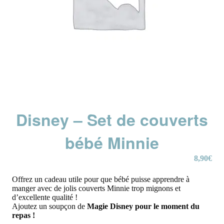
Disney – Set de couverts
bébé Minnie
8,90
€
Offrez un cadeau utile pour que bébé puisse apprendre à
manger avec de jolis couverts Minnie trop mignons et
d’excellente qualité !
Ajoutez un soupçon de
Magie Disney pour le moment du
repas !