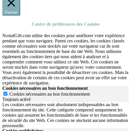
Fermer
Centre de préférences des Cookies
NostalGift.com utilise des cookies pour améliorer votre expérience
pendant que vous naviguez. Parmi ces cookies, les cookies classés
comme nécessaires sont stockés sur votre navigateur car ils sont
essentiels au fonctionnement de base du site Web. Nous utilisons
également des cookies tiers qui nous aident à analyser et à
comprendre comment vous utilisez ce site Web. Ces cookies ne
seront stockés dans votre navigateur qu'avec votre consentement.
Vous avez également la possibilité de désactiver ces cookies. Mais la
désactivation de certains de ces cookies peut avoir un effet sur votre
expérience de navigation.
Cookies nécessaires au bon fonctionnement
Cookies nécessaires au bon fonctionnement
Toujours activé
Les cookies nécessaires sont absolument indispensables au bon
fonctionnement du site.
Cette catégorie comprend uniquement les
cookies qui assurent les fonctionnalités de base et les fonctionnalités
de sécurité du site Web.
Ces cookies ne stockent aucune information
personnelle.
Cookies publicitaires