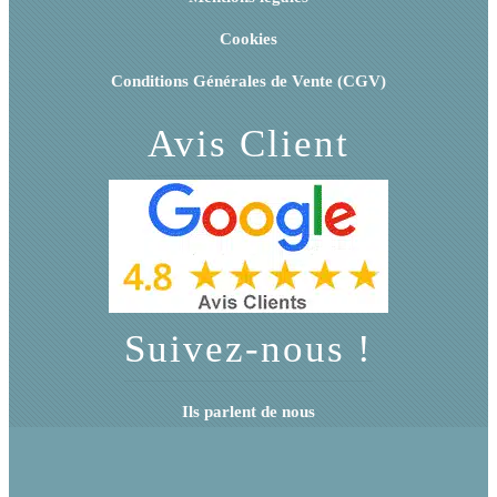
Cookies
Conditions Générales de Vente (CGV)
Avis Client
Suivez-nous !
Ils parlent de nous