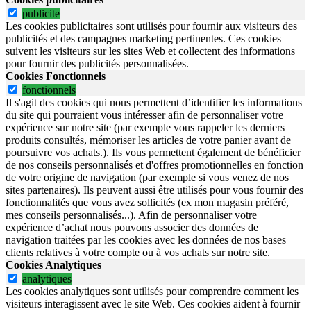
publicite
Les cookies publicitaires sont utilisés pour fournir aux visiteurs des
publicités et des campagnes marketing pertinentes. Ces cookies
suivent les visiteurs sur les sites Web et collectent des informations
pour fournir des publicités personnalisées.
Cookies Fonctionnels
fonctionnels
Il s'agit des cookies qui nous permettent d’identifier les informations
du site qui pourraient vous intéresser afin de personnaliser votre
expérience sur notre site (par exemple vous rappeler les derniers
produits consultés, mémoriser les articles de votre panier avant de
poursuivre vos achats.). Ils vous permettent également de bénéficier
de nos conseils personnalisés et d'offres promotionnelles en fonction
de votre origine de navigation (par exemple si vous venez de nos
sites partenaires). Ils peuvent aussi être utilisés pour vous fournir des
fonctionnalités que vous avez sollicités (ex mon magasin préféré,
mes conseils personnalisés...). Afin de personnaliser votre
expérience d’achat nous pouvons associer des données de
navigation traitées par les cookies avec les données de nos bases
clients relatives à votre compte ou à vos achats sur notre site.
Cookies Analytiques
analytiques
Les cookies analytiques sont utilisés pour comprendre comment les
visiteurs interagissent avec le site Web. Ces cookies aident à fournir