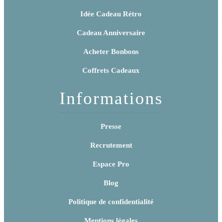
Idée Cadeau Rétro
Cadeau Anniversaire
Acheter Bonbons
Coffrets Cadeaux
Informations
Presse
Recrutement
Espace Pro
Blog
Politique de confidentialité
Mentions légales