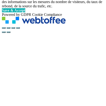
des informations sur les mesures du nombre de visiteurs, du taux de
rebond, de la source du trafic, etc.
Save & Accept
Powered by GDPR Cookie Compliance