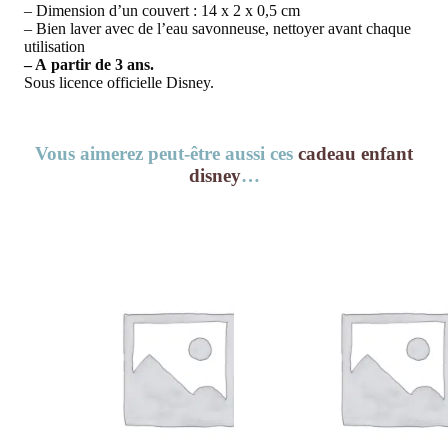
– Dimension d’un couvert : 14 x 2 x 0,5 cm
– Bien laver avec de l’eau savonneuse, nettoyer avant chaque
utilisation
– A partir de 3 ans.
Sous licence officielle Disney.
Vous aimerez peut-être aussi ces
cadeau enfant
disney
…