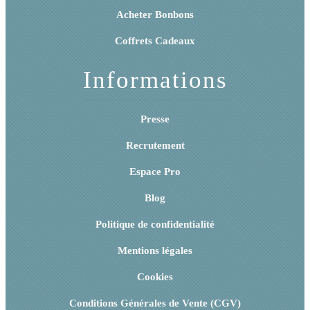
Acheter Bonbons
Coffrets Cadeaux
Informations
Presse
Recrutement
Espace Pro
Blog
Politique de confidentialité
Mentions légales
Cookies
Conditions Générales de Vente (CGV)