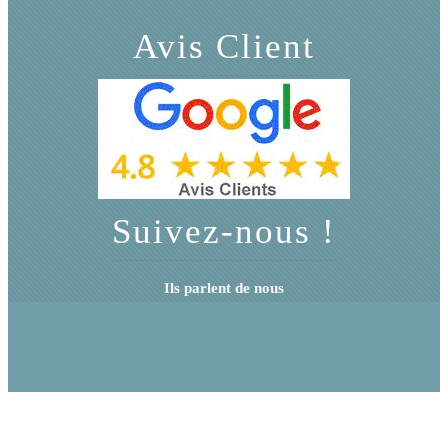
Avis Client
Suivez-nous !
Ils parlent de nous