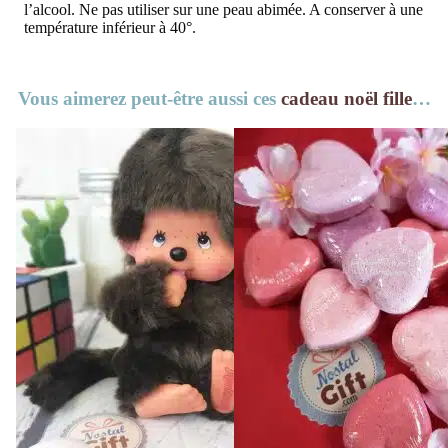
l’alcool. Ne pas utiliser sur une peau abimée. A conserver à une
température inférieur à 40°.
Vous aimerez peut-être aussi ces
cadeau noël fille
…