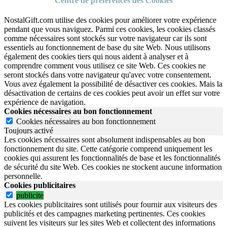
Centre de préférences des Cookies
NostalGift.com utilise des cookies pour améliorer votre expérience
pendant que vous naviguez. Parmi ces cookies, les cookies classés
comme nécessaires sont stockés sur votre navigateur car ils sont
essentiels au fonctionnement de base du site Web. Nous utilisons
également des cookies tiers qui nous aident à analyser et à
comprendre comment vous utilisez ce site Web. Ces cookies ne
seront stockés dans votre navigateur qu'avec votre consentement.
Vous avez également la possibilité de désactiver ces cookies. Mais la
désactivation de certains de ces cookies peut avoir un effet sur votre
expérience de navigation.
Cookies nécessaires au bon fonctionnement
Cookies nécessaires au bon fonctionnement
Toujours activé
Les cookies nécessaires sont absolument indispensables au bon
fonctionnement du site.
Cette catégorie comprend uniquement les
cookies qui assurent les fonctionnalités de base et les fonctionnalités
de sécurité du site Web.
Ces cookies ne stockent aucune information
personnelle.
Cookies publicitaires
publicite
Les cookies publicitaires sont utilisés pour fournir aux visiteurs des
publicités et des campagnes marketing pertinentes. Ces cookies
suivent les visiteurs sur les sites Web et collectent des informations