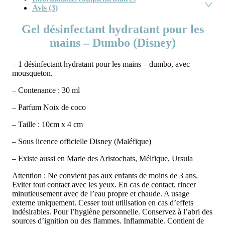
Avis (3)
Gel désinfectant hydratant pour les
mains – Dumbo (Disney)
– 1 désinfectant hydratant pour les mains – dumbo, avec
mousqueton.
– Contenance : 30 ml
– Parfum Noix de coco
– Taille : 10cm x 4 cm
– Sous licence officielle Disney (Maléfique)
– Existe aussi en Marie des Aristochats, Mélfique, Ursula
Attention : Ne convient pas aux enfants de moins de 3 ans.
Eviter tout contact avec les yeux. En cas de contact, rincer
minutieusement avec de l’eau propre et chaude. A usage
externe uniquement. Cesser tout utilisation en cas d’effets
indésirables. Pour l’hygiène personnelle. Conservez à l’abri des
sources d’ignition ou des flammes. Inflammable. Contient de