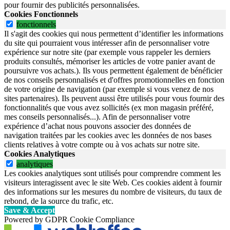
pour fournir des publicités personnalisées.
Cookies Fonctionnels
fonctionnels
Il s'agit des cookies qui nous permettent d’identifier les informations
du site qui pourraient vous intéresser afin de personnaliser votre
expérience sur notre site (par exemple vous rappeler les derniers
produits consultés, mémoriser les articles de votre panier avant de
poursuivre vos achats.). Ils vous permettent également de bénéficier
de nos conseils personnalisés et d'offres promotionnelles en fonction
de votre origine de navigation (par exemple si vous venez de nos
sites partenaires). Ils peuvent aussi être utilisés pour vous fournir des
fonctionnalités que vous avez sollicités (ex mon magasin préféré,
mes conseils personnalisés...). Afin de personnaliser votre
expérience d’achat nous pouvons associer des données de
navigation traitées par les cookies avec les données de nos bases
clients relatives à votre compte ou à vos achats sur notre site.
Cookies Analytiques
analytiques
Les cookies analytiques sont utilisés pour comprendre comment les
visiteurs interagissent avec le site Web. Ces cookies aident à fournir
des informations sur les mesures du nombre de visiteurs, du taux de
rebond, de la source du trafic, etc.
Save & Accept
Powered by GDPR Cookie Compliance