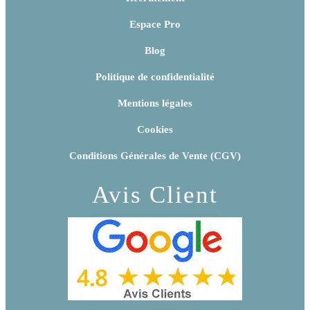
Espace Pro
Blog
Politique de confidentialité
Mentions légales
Cookies
Conditions Générales de Vente (CGV)
Avis Client