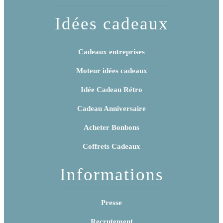
Idées cadeaux
Cadeaux entreprises
Moteur idées cadeaux
Idée Cadeau Rétro
Cadeau Anniversaire
Acheter Bonbons
Coffrets Cadeaux
Informations
Presse
Recrutement