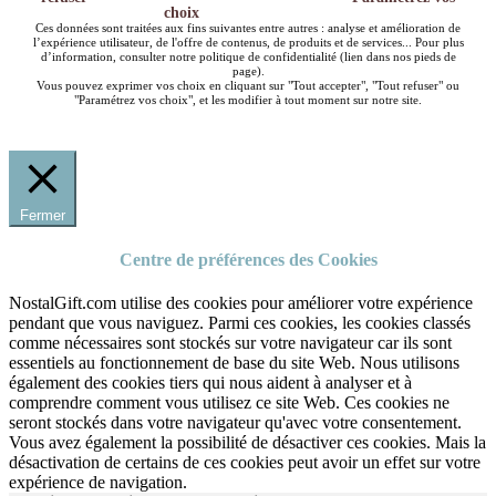
choix
Ces données sont traitées aux fins suivantes entre autres : analyse et amélioration de
l’expérience utilisateur, de l'offre de contenus, de produits et de services... Pour plus
d’information, consulter notre politique de confidentialité (lien dans nos pieds de
page).
Vous pouvez exprimer vos choix en cliquant sur "Tout accepter", "Tout refuser" ou
"Paramétrez vos choix", et les modifier à tout moment sur notre site.
Fermer
Centre de préférences des Cookies
NostalGift.com utilise des cookies pour améliorer votre expérience
pendant que vous naviguez. Parmi ces cookies, les cookies classés
comme nécessaires sont stockés sur votre navigateur car ils sont
essentiels au fonctionnement de base du site Web. Nous utilisons
également des cookies tiers qui nous aident à analyser et à
comprendre comment vous utilisez ce site Web. Ces cookies ne
seront stockés dans votre navigateur qu'avec votre consentement.
Vous avez également la possibilité de désactiver ces cookies. Mais la
désactivation de certains de ces cookies peut avoir un effet sur votre
expérience de navigation.