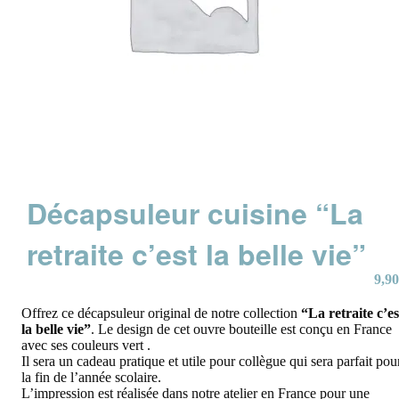
Décapsuleur cuisine “La
retraite c’est la belle vie”
9,90
Offrez ce décapsuleur original de notre collection
“La retraite c’es
la belle vie”
. Le design de cet ouvre bouteille est conçu en France
avec ses couleurs vert .
Il sera un cadeau pratique et utile pour collègue qui sera parfait pou
la fin de l’année scolaire.
L’impression est réalisée dans notre atelier en France pour une