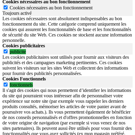
Cookies nécessaires au bon fonctionnement
Cookies nécessaires au bon fonctionnement
Toujours activé
Les cookies nécessaires sont absolument indispensables au bon
fonctionnement du site.
Cette catégorie comprend uniquement les
cookies qui assurent les fonctionnalités de base et les fonctionnalités
de sécurité du site Web.
Ces cookies ne stockent aucune information
personnelle.
Cookies publicitaires
publicite
Les cookies publicitaires sont utilisés pour fournir aux visiteurs des
publicités et des campagnes marketing pertinentes. Ces cookies
suivent les visiteurs sur les sites Web et collectent des informations
pour fournir des publicités personnalisées.
Cookies Fonctionnels
fonctionnels
Il s'agit des cookies qui nous permettent d’identifier les informations
du site qui pourraient vous intéresser afin de personnaliser votre
expérience sur notre site (par exemple vous rappeler les derniers
produits consultés, mémoriser les articles de votre panier avant de
poursuivre vos achats.). Ils vous permettent également de bénéficier
de nos conseils personnalisés et d'offres promotionnelles en fonction
de votre origine de navigation (par exemple si vous venez de nos
sites partenaires). Ils peuvent aussi être utilisés pour vous fournir des
fonctionnalités que vous avez sollicités (ex mon magasin préféré,