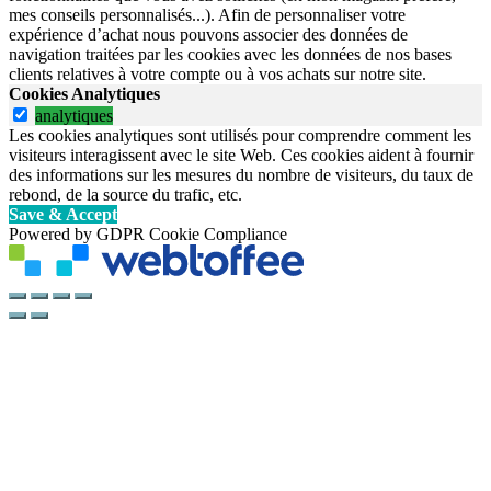
mes conseils personnalisés...). Afin de personnaliser votre
expérience d’achat nous pouvons associer des données de
navigation traitées par les cookies avec les données de nos bases
clients relatives à votre compte ou à vos achats sur notre site.
Cookies Analytiques
analytiques
Les cookies analytiques sont utilisés pour comprendre comment les
visiteurs interagissent avec le site Web. Ces cookies aident à fournir
des informations sur les mesures du nombre de visiteurs, du taux de
rebond, de la source du trafic, etc.
Save & Accept
Powered by GDPR Cookie Compliance