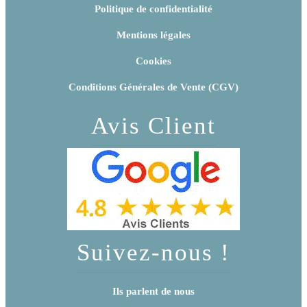
Politique de confidentialité
Mentions légales
Cookies
Conditions Générales de Vente (CGV)
Avis Client
Suivez-nous !
Ils parlent de nous