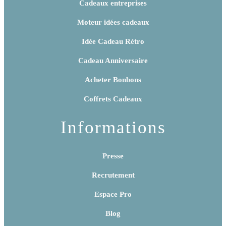
Cadeaux entreprises
Moteur idées cadeaux
Idée Cadeau Rétro
Cadeau Anniversaire
Acheter Bonbons
Coffrets Cadeaux
Informations
Presse
Recrutement
Espace Pro
Blog