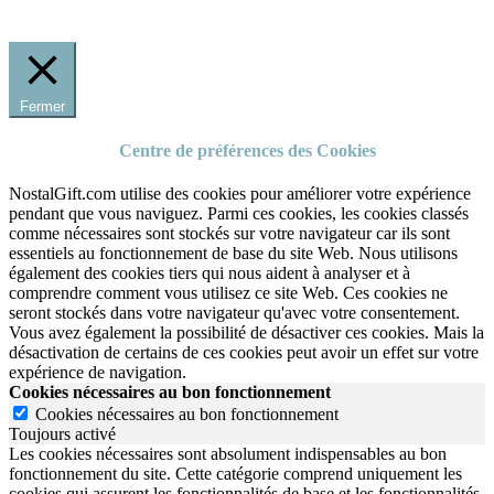
Fermer
Centre de préférences des Cookies
NostalGift.com utilise des cookies pour améliorer votre expérience
pendant que vous naviguez. Parmi ces cookies, les cookies classés
comme nécessaires sont stockés sur votre navigateur car ils sont
essentiels au fonctionnement de base du site Web. Nous utilisons
également des cookies tiers qui nous aident à analyser et à
comprendre comment vous utilisez ce site Web. Ces cookies ne
seront stockés dans votre navigateur qu'avec votre consentement.
Vous avez également la possibilité de désactiver ces cookies. Mais la
désactivation de certains de ces cookies peut avoir un effet sur votre
expérience de navigation.
Cookies nécessaires au bon fonctionnement
Cookies nécessaires au bon fonctionnement
Toujours activé
Les cookies nécessaires sont absolument indispensables au bon
fonctionnement du site.
Cette catégorie comprend uniquement les
cookies qui assurent les fonctionnalités de base et les fonctionnalités