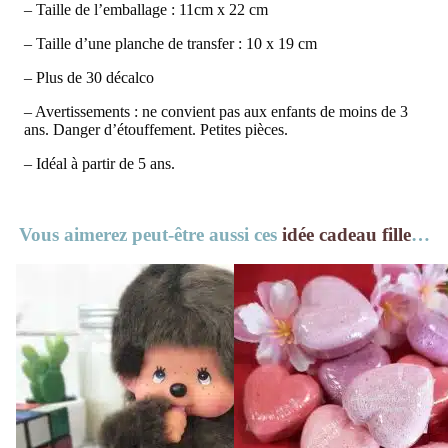
– Taille de l’emballage : 11cm x 22 cm
– Taille d’une planche de transfer : 10 x 19 cm
– Plus de 30 décalco
– Avertissements : ne convient pas aux enfants de moins de 3
ans. Danger d’étouffement. Petites pièces.
– Idéal à partir de 5 ans.
Vous aimerez peut-être aussi ces
idée cadeau fille
…