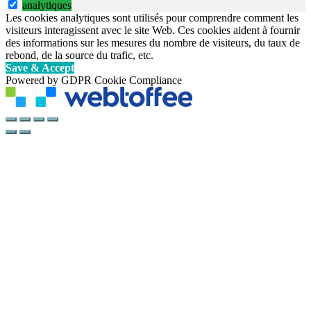
analytiques
Les cookies analytiques sont utilisés pour comprendre comment les
visiteurs interagissent avec le site Web. Ces cookies aident à fournir
des informations sur les mesures du nombre de visiteurs, du taux de
rebond, de la source du trafic, etc.
Save & Accept
Powered by GDPR Cookie Compliance