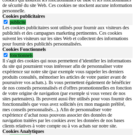
de sécurité du site Web.
Ces cookies ne stockent aucune information
personnelle.
Cookies publicitaires
publicite
Les cookies publicitaires sont utilisés pour fournir aux visiteurs des
publicités et des campagnes marketing pertinentes. Ces cookies
suivent les visiteurs sur les sites Web et collectent des informations
pour fournir des publicités personnalisées.
Cookies Fonctionnels
fonctionnels
Il s'agit des cookies qui nous permettent d’identifier les informations
du site qui pourraient vous intéresser afin de personnaliser votre
expérience sur notre site (par exemple vous rappeler les derniers
produits consultés, mémoriser les articles de votre panier avant de
poursuivre vos achats.). Ils vous permettent également de bénéficier
de nos conseils personnalisés et d'offres promotionnelles en fonction
de votre origine de navigation (par exemple si vous venez de nos
sites partenaires). Ils peuvent aussi être utilisés pour vous fournir des
fonctionnalités que vous avez sollicités (ex mon magasin préféré,
mes conseils personnalisés...). Afin de personnaliser votre
expérience d’achat nous pouvons associer des données de
navigation traitées par les cookies avec les données de nos bases
clients relatives à votre compte ou à vos achats sur notre site.
Cookies Analytiques