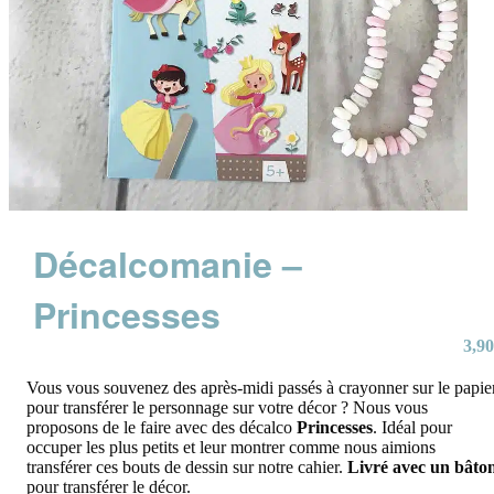
Décalcomanie –
Princesses
3,90
Vous vous souvenez des après-midi passés à crayonner sur le papie
pour transférer le personnage sur votre décor ? Nous vous
proposons de le faire avec des décalco
Princesses
. Idéal pour
occuper les plus petits et leur montrer comme nous aimions
transférer ces bouts de dessin sur notre cahier.
Livré avec un bâto
pour transférer le décor.