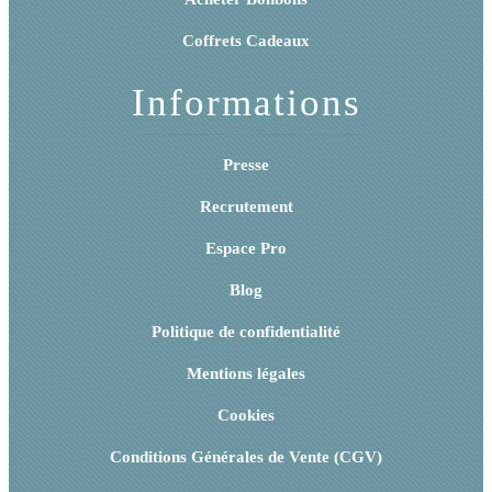
Coffrets Cadeaux
Informations
Presse
Recrutement
Espace Pro
Blog
Politique de confidentialité
Mentions légales
Cookies
Conditions Générales de Vente (CGV)