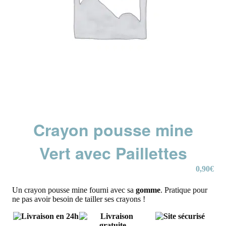
Crayon pousse mine
Vert avec Paillettes
0,90
€
Un crayon pousse mine fourni avec sa
gomme
. Pratique pour
ne pas avoir besoin de tailler ses crayons !