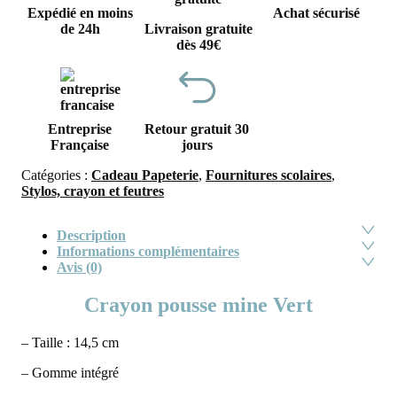
Expédié en moins
Achat sécurisé
de 24h
Livraison gratuite
dès 49€
Entreprise
Retour gratuit 30
Française
jours
Catégories :
Cadeau Papeterie
,
Fournitures scolaires
,
Stylos, crayon et feutres
Description
Informations complémentaires
Avis (0)
Crayon pousse mine Vert
– Taille : 14,5 cm
– Gomme intégré