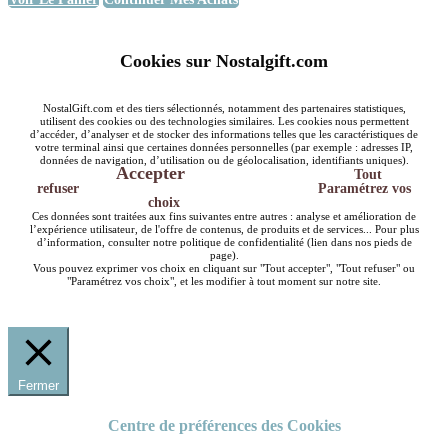
Cookies sur Nostalgift.com
NostalGift.com et des tiers sélectionnés, notamment des partenaires statistiques,
utilisent des cookies ou des technologies similaires. Les cookies nous permettent
d’accéder, d’analyser et de stocker des informations telles que les caractéristiques de
votre terminal ainsi que certaines données personnelles (par exemple : adresses IP,
données de navigation, d’utilisation ou de géolocalisation, identifiants uniques).
Accepter
Tout
refuser
Paramétrez vos
choix
Ces données sont traitées aux fins suivantes entre autres : analyse et amélioration de
l’expérience utilisateur, de l'offre de contenus, de produits et de services... Pour plus
d’information, consulter notre politique de confidentialité (lien dans nos pieds de
page).
Vous pouvez exprimer vos choix en cliquant sur "Tout accepter", "Tout refuser" ou
"Paramétrez vos choix", et les modifier à tout moment sur notre site.
Fermer
Centre de préférences des Cookies