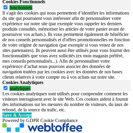
Cookies Fonctionnels
fonctionnels
Il s'agit des cookies qui nous permettent d’identifier les informations
du site qui pourraient vous intéresser afin de personnaliser votre
expérience sur notre site (par exemple vous rappeler les derniers
produits consultés, mémoriser les articles de votre panier avant de
poursuivre vos achats.). Ils vous permettent également de bénéficier
de nos conseils personnalisés et d'offres promotionnelles en fonction
de votre origine de navigation (par exemple si vous venez de nos
sites partenaires). Ils peuvent aussi être utilisés pour vous fournir des
fonctionnalités que vous avez sollicités (ex mon magasin préféré,
mes conseils personnalisés...). Afin de personnaliser votre
expérience d’achat nous pouvons associer des données de
navigation traitées par les cookies avec les données de nos bases
clients relatives à votre compte ou à vos achats sur notre site.
Cookies Analytiques
analytiques
Les cookies analytiques sont utilisés pour comprendre comment les
visiteurs interagissent avec le site Web. Ces cookies aident à fournir
des informations sur les mesures du nombre de visiteurs, du taux de
rebond, de la source du trafic, etc.
Save & Accept
Powered by GDPR Cookie Compliance