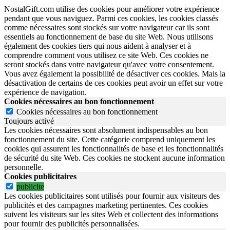
NostalGift.com utilise des cookies pour améliorer votre expérience
pendant que vous naviguez. Parmi ces cookies, les cookies classés
comme nécessaires sont stockés sur votre navigateur car ils sont
essentiels au fonctionnement de base du site Web. Nous utilisons
également des cookies tiers qui nous aident à analyser et à
comprendre comment vous utilisez ce site Web. Ces cookies ne
seront stockés dans votre navigateur qu'avec votre consentement.
Vous avez également la possibilité de désactiver ces cookies. Mais la
désactivation de certains de ces cookies peut avoir un effet sur votre
expérience de navigation.
Cookies nécessaires au bon fonctionnement
Cookies nécessaires au bon fonctionnement
Toujours activé
Les cookies nécessaires sont absolument indispensables au bon
fonctionnement du site.
Cette catégorie comprend uniquement les
cookies qui assurent les fonctionnalités de base et les fonctionnalités
de sécurité du site Web.
Ces cookies ne stockent aucune information
personnelle.
Cookies publicitaires
publicite
Les cookies publicitaires sont utilisés pour fournir aux visiteurs des
publicités et des campagnes marketing pertinentes. Ces cookies
suivent les visiteurs sur les sites Web et collectent des informations
pour fournir des publicités personnalisées.