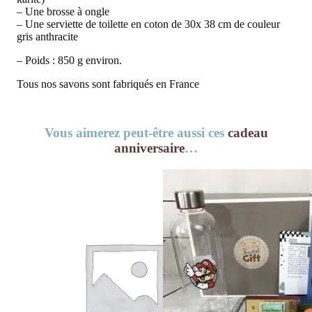
– Une brosse à ongle
– Une serviette de toilette en coton de 30x 38 cm de couleur
gris anthracite
– Poids : 850 g environ.
Tous nos savons sont fabriqués en France
Vous aimerez peut-être aussi ces
cadeau
anniversaire
…