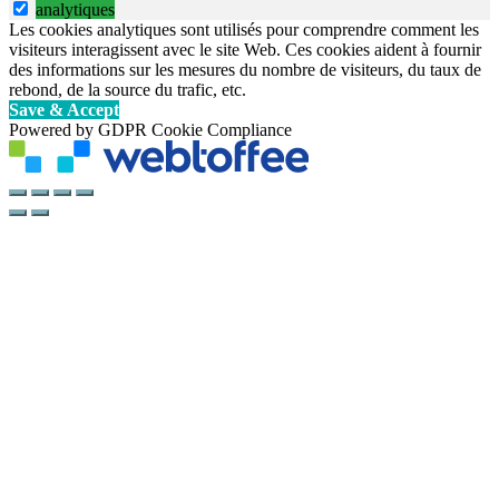
analytiques
Les cookies analytiques sont utilisés pour comprendre comment les
visiteurs interagissent avec le site Web. Ces cookies aident à fournir
des informations sur les mesures du nombre de visiteurs, du taux de
rebond, de la source du trafic, etc.
Save & Accept
Powered by GDPR Cookie Compliance