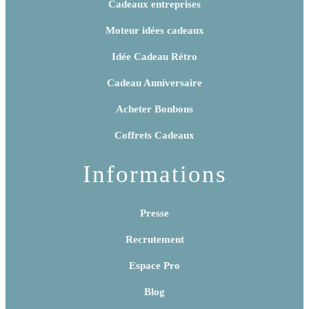
Cadeaux entreprises
Moteur idées cadeaux
Idée Cadeau Rétro
Cadeau Anniversaire
Acheter Bonbons
Coffrets Cadeaux
Informations
Presse
Recrutement
Espace Pro
Blog