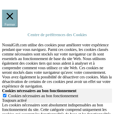
Fermer
Centre de préférences des Cookies
NostalGift.com utilise des cookies pour améliorer votre expérience
pendant que vous naviguez. Parmi ces cookies, les cookies classés
comme nécessaires sont stockés sur votre navigateur car ils sont
essentiels au fonctionnement de base du site Web. Nous utilisons
également des cookies tiers qui nous aident à analyser et à
comprendre comment vous utilisez ce site Web. Ces cookies ne
seront stockés dans votre navigateur qu'avec votre consentement.
Vous avez également la possibilité de désactiver ces cookies. Mais la
désactivation de certains de ces cookies peut avoir un effet sur votre
expérience de navigation.
Cookies nécessaires au bon fonctionnement
Cookies nécessaires au bon fonctionnement
Toujours activé
Les cookies nécessaires sont absolument indispensables au bon
fonctionnement du site.
Cette catégorie comprend uniquement les