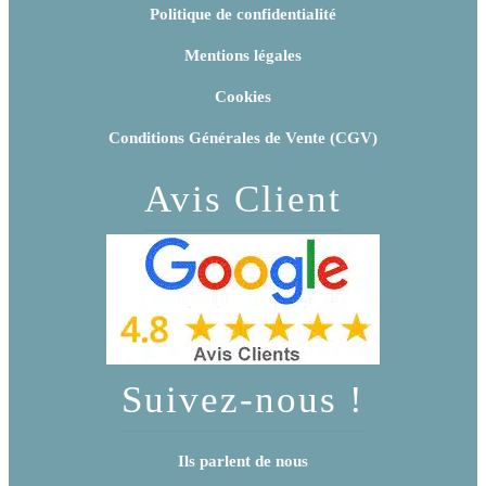
Politique de confidentialité
Mentions légales
Cookies
Conditions Générales de Vente (CGV)
Avis Client
Suivez-nous !
Ils parlent de nous