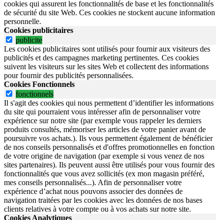
cookies qui assurent les fonctionnalités de base et les fonctionnalités
de sécurité du site Web.
Ces cookies ne stockent aucune information
personnelle.
Cookies publicitaires
publicite
Les cookies publicitaires sont utilisés pour fournir aux visiteurs des
publicités et des campagnes marketing pertinentes. Ces cookies
suivent les visiteurs sur les sites Web et collectent des informations
pour fournir des publicités personnalisées.
Cookies Fonctionnels
fonctionnels
Il s'agit des cookies qui nous permettent d’identifier les informations
du site qui pourraient vous intéresser afin de personnaliser votre
expérience sur notre site (par exemple vous rappeler les derniers
produits consultés, mémoriser les articles de votre panier avant de
poursuivre vos achats.). Ils vous permettent également de bénéficier
de nos conseils personnalisés et d'offres promotionnelles en fonction
de votre origine de navigation (par exemple si vous venez de nos
sites partenaires). Ils peuvent aussi être utilisés pour vous fournir des
fonctionnalités que vous avez sollicités (ex mon magasin préféré,
mes conseils personnalisés...). Afin de personnaliser votre
expérience d’achat nous pouvons associer des données de
navigation traitées par les cookies avec les données de nos bases
clients relatives à votre compte ou à vos achats sur notre site.
Cookies Analytiques