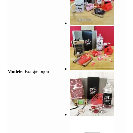
Modèle
:
Bougie bijou