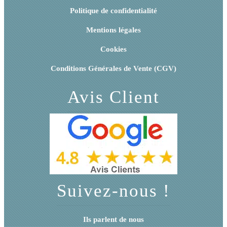
Politique de confidentialité
Mentions légales
Cookies
Conditions Générales de Vente (CGV)
Avis Client
Suivez-nous !
Ils parlent de nous