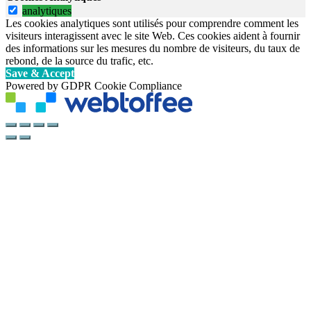
analytiques
Les cookies analytiques sont utilisés pour comprendre comment les
visiteurs interagissent avec le site Web. Ces cookies aident à fournir
des informations sur les mesures du nombre de visiteurs, du taux de
rebond, de la source du trafic, etc.
Save & Accept
Powered by GDPR Cookie Compliance