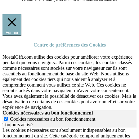
"Paramétrez vos choix", et les modifier à tout moment sur notre site.
Fermer
Centre de préférences des Cookies
NostalGift.com utilise des cookies pour améliorer votre expérience
pendant que vous naviguez. Parmi ces cookies, les cookies classés
comme nécessaires sont stockés sur votre navigateur car ils sont
essentiels au fonctionnement de base du site Web. Nous utilisons
également des cookies tiers qui nous aident à analyser et à
comprendre comment vous utilisez ce site Web. Ces cookies ne
seront stockés dans votre navigateur qu'avec votre consentement.
Vous avez également la possibilité de désactiver ces cookies. Mais la
désactivation de certains de ces cookies peut avoir un effet sur votre
expérience de navigation.
Cookies nécessaires au bon fonctionnement
Cookies nécessaires au bon fonctionnement
Toujours activé
Les cookies nécessaires sont absolument indispensables au bon
fonctionnement du site.
Cette catégorie comprend uniquement les