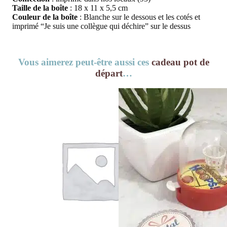
Taille de la boîte
: 18 x 11 x 5,5 cm
Couleur de la boîte
: Blanche sur le dessous et les cotés et
imprimé “Je suis une collègue qui déchire” sur le dessus
Vous aimerez peut-être aussi ces
cadeau pot de
départ
…