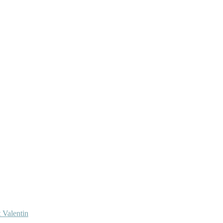
 Valentin