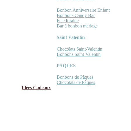
Bonbon Anniversaire Enfant
Bonbons Candy Bar
Fête foraine
Bar à bonbon mariage
Saint Valentin
Chocolats Saint-Valentin
Bonbons Saint-Valentin
PAQUES
Bonbons de Pâques
Chocolats de Pâques
Idées Cadeaux