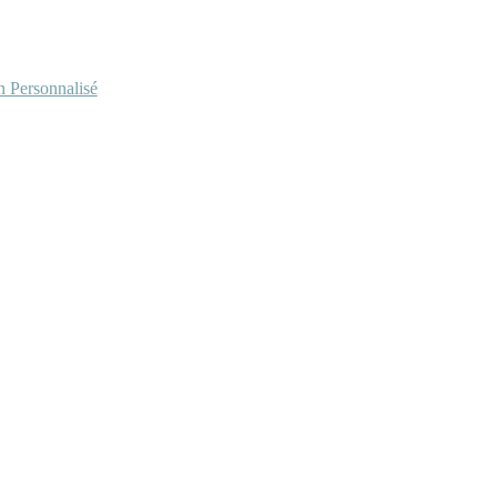
Personnalisé