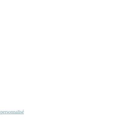
personnalisé