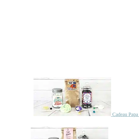
Cadeau Papa 