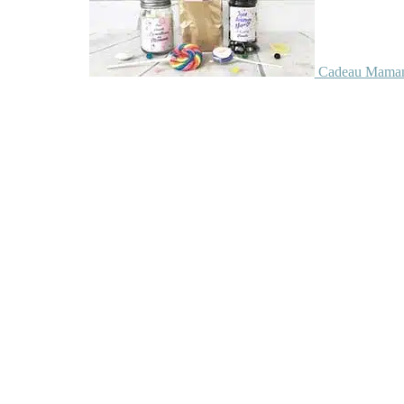
Cadeau Maman 