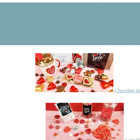
Chocolats de