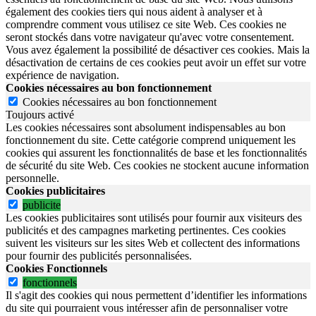
également des cookies tiers qui nous aident à analyser et à
comprendre comment vous utilisez ce site Web. Ces cookies ne
seront stockés dans votre navigateur qu'avec votre consentement.
Vous avez également la possibilité de désactiver ces cookies. Mais la
désactivation de certains de ces cookies peut avoir un effet sur votre
expérience de navigation.
Cookies nécessaires au bon fonctionnement
Cookies nécessaires au bon fonctionnement
Toujours activé
Les cookies nécessaires sont absolument indispensables au bon
fonctionnement du site.
Cette catégorie comprend uniquement les
cookies qui assurent les fonctionnalités de base et les fonctionnalités
de sécurité du site Web.
Ces cookies ne stockent aucune information
personnelle.
Cookies publicitaires
publicite
Les cookies publicitaires sont utilisés pour fournir aux visiteurs des
publicités et des campagnes marketing pertinentes. Ces cookies
suivent les visiteurs sur les sites Web et collectent des informations
pour fournir des publicités personnalisées.
Cookies Fonctionnels
fonctionnels
Il s'agit des cookies qui nous permettent d’identifier les informations
du site qui pourraient vous intéresser afin de personnaliser votre