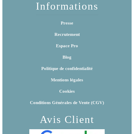
Informations
Presse
Recrutement
Espace Pro
Blog
Politique de confidentialité
Mentions légales
Cookies
Conditions Générales de Vente (CGV)
Avis Client