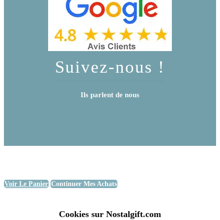
Suivez-nous !
Ils parlent de nous
Voir Le Panier
Continuer Mes Achats
Cookies sur Nostalgift.com