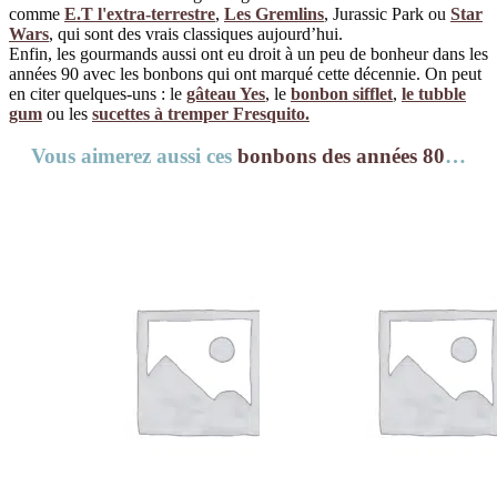
comme
E.T l'extra-terrestre
,
Les Gremlins
, Jurassic Park ou
Star
Wars
, qui sont des vrais classiques aujourd’hui.
Enfin, les gourmands aussi ont eu droit à un peu de bonheur dans les
années 90 avec les bonbons qui ont marqué cette décennie. On peut
en citer quelques-uns : le
gâteau Yes
, le
bonbon sifflet
,
le tubble
gum
ou les
sucettes à tremper Fresquito.
Vous aimerez aussi ces
bonbons des années 80
…