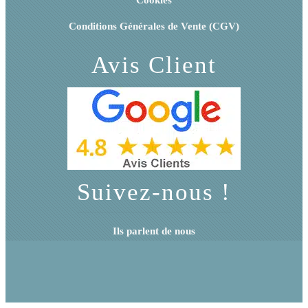
Cookies
Conditions Générales de Vente (CGV)
Avis Client
Suivez-nous !
Ils parlent de nous