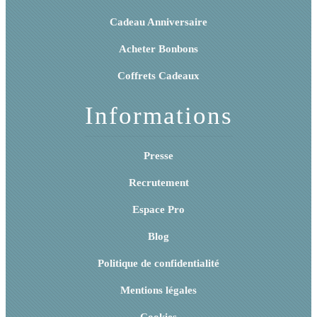
Cadeau Anniversaire
Acheter Bonbons
Coffrets Cadeaux
Informations
Presse
Recrutement
Espace Pro
Blog
Politique de confidentialité
Mentions légales