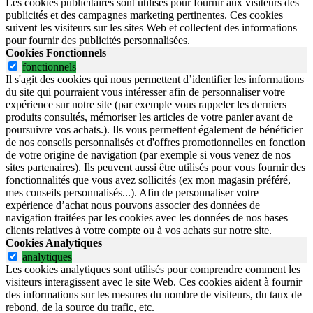
Les cookies publicitaires sont utilisés pour fournir aux visiteurs des
publicités et des campagnes marketing pertinentes. Ces cookies
suivent les visiteurs sur les sites Web et collectent des informations
pour fournir des publicités personnalisées.
Cookies Fonctionnels
fonctionnels
Il s'agit des cookies qui nous permettent d’identifier les informations
du site qui pourraient vous intéresser afin de personnaliser votre
expérience sur notre site (par exemple vous rappeler les derniers
produits consultés, mémoriser les articles de votre panier avant de
poursuivre vos achats.). Ils vous permettent également de bénéficier
de nos conseils personnalisés et d'offres promotionnelles en fonction
de votre origine de navigation (par exemple si vous venez de nos
sites partenaires). Ils peuvent aussi être utilisés pour vous fournir des
fonctionnalités que vous avez sollicités (ex mon magasin préféré,
mes conseils personnalisés...). Afin de personnaliser votre
expérience d’achat nous pouvons associer des données de
navigation traitées par les cookies avec les données de nos bases
clients relatives à votre compte ou à vos achats sur notre site.
Cookies Analytiques
analytiques
Les cookies analytiques sont utilisés pour comprendre comment les
visiteurs interagissent avec le site Web. Ces cookies aident à fournir
des informations sur les mesures du nombre de visiteurs, du taux de
rebond, de la source du trafic, etc.