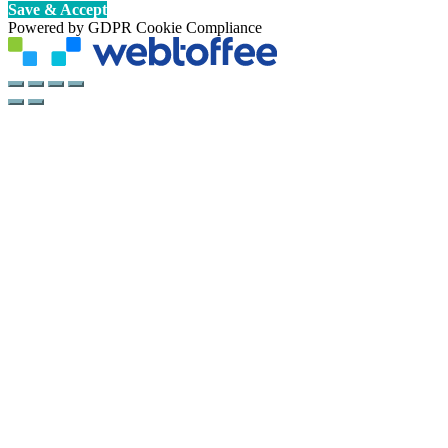
Save & Accept
Powered by GDPR Cookie Compliance