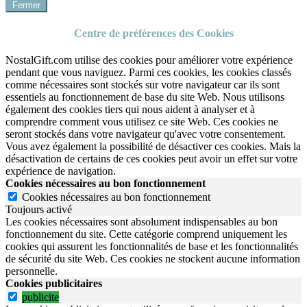
Fermer
Centre de préférences des Cookies
NostalGift.com utilise des cookies pour améliorer votre expérience
pendant que vous naviguez. Parmi ces cookies, les cookies classés
comme nécessaires sont stockés sur votre navigateur car ils sont
essentiels au fonctionnement de base du site Web. Nous utilisons
également des cookies tiers qui nous aident à analyser et à
comprendre comment vous utilisez ce site Web. Ces cookies ne
seront stockés dans votre navigateur qu'avec votre consentement.
Vous avez également la possibilité de désactiver ces cookies. Mais la
désactivation de certains de ces cookies peut avoir un effet sur votre
expérience de navigation.
Cookies nécessaires au bon fonctionnement
Cookies nécessaires au bon fonctionnement
Toujours activé
Les cookies nécessaires sont absolument indispensables au bon
fonctionnement du site.
Cette catégorie comprend uniquement les
cookies qui assurent les fonctionnalités de base et les fonctionnalités
de sécurité du site Web.
Ces cookies ne stockent aucune information
personnelle.
Cookies publicitaires
publicite