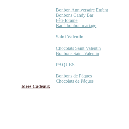
Bonbon Anniversaire Enfant
Bonbons Candy Bar
Fête foraine
Bar à bonbon mariage
Saint Valentin
Chocolats Saint-Valentin
Bonbons Saint-Valentin
PAQUES
Bonbons de Pâques
Chocolats de Pâques
Idées Cadeaux