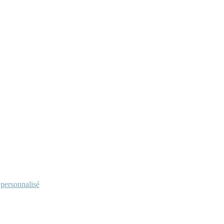
personnalisé