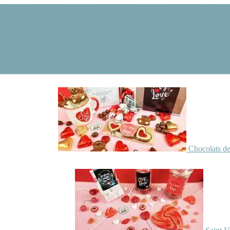
Chocolats de