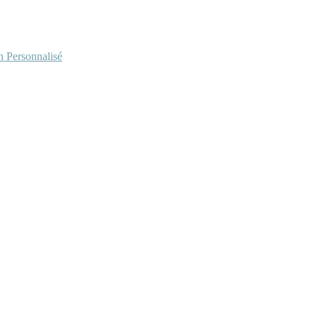
Personnalisé