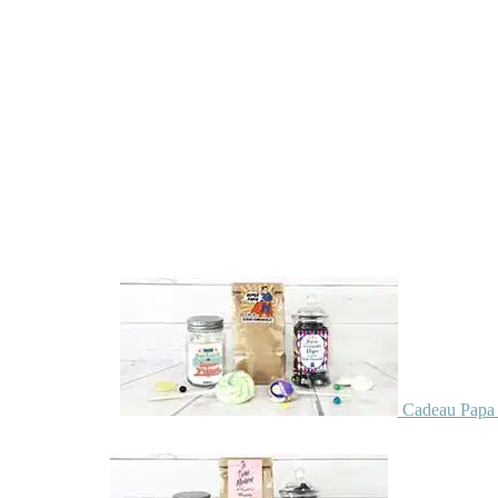
Cadeau Papa 