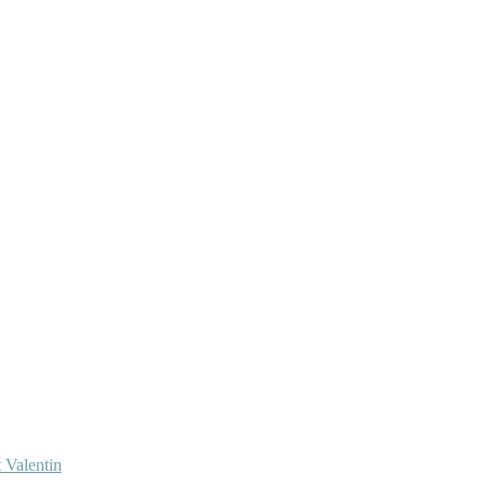
 Valentin