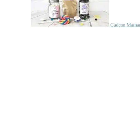
Cadeau Maman 