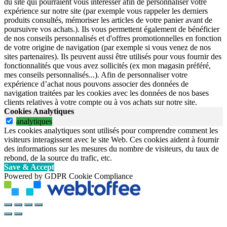
du site qui pourraient vous intéresser afin de personnaliser votre
expérience sur notre site (par exemple vous rappeler les derniers
produits consultés, mémoriser les articles de votre panier avant de
poursuivre vos achats.). Ils vous permettent également de bénéficier
de nos conseils personnalisés et d'offres promotionnelles en fonction
de votre origine de navigation (par exemple si vous venez de nos
sites partenaires). Ils peuvent aussi être utilisés pour vous fournir des
fonctionnalités que vous avez sollicités (ex mon magasin préféré,
mes conseils personnalisés...). Afin de personnaliser votre
expérience d’achat nous pouvons associer des données de
navigation traitées par les cookies avec les données de nos bases
clients relatives à votre compte ou à vos achats sur notre site.
Cookies Analytiques
analytiques
Les cookies analytiques sont utilisés pour comprendre comment les
visiteurs interagissent avec le site Web. Ces cookies aident à fournir
des informations sur les mesures du nombre de visiteurs, du taux de
rebond, de la source du trafic, etc.
Save & Accept
Powered by GDPR Cookie Compliance