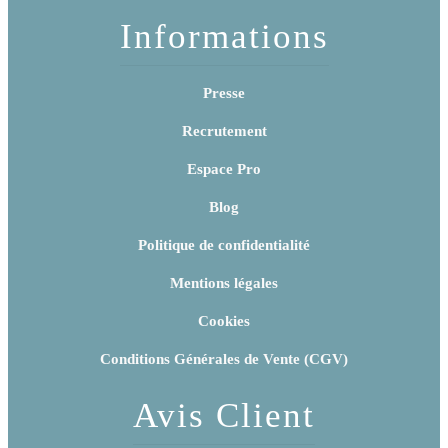
Informations
Presse
Recrutement
Espace Pro
Blog
Politique de confidentialité
Mentions légales
Cookies
Conditions Générales de Vente (CGV)
Avis Client