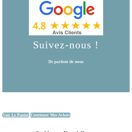
Suivez-nous !
Ils parlent de nous
Voir Le Panier
Continuer Mes Achats