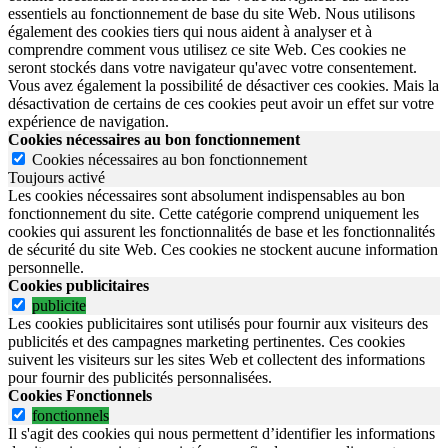
essentiels au fonctionnement de base du site Web. Nous utilisons
également des cookies tiers qui nous aident à analyser et à
comprendre comment vous utilisez ce site Web. Ces cookies ne
seront stockés dans votre navigateur qu'avec votre consentement.
Vous avez également la possibilité de désactiver ces cookies. Mais la
désactivation de certains de ces cookies peut avoir un effet sur votre
expérience de navigation.
Cookies nécessaires au bon fonctionnement
Cookies nécessaires au bon fonctionnement
Toujours activé
Les cookies nécessaires sont absolument indispensables au bon
fonctionnement du site.
Cette catégorie comprend uniquement les
cookies qui assurent les fonctionnalités de base et les fonctionnalités
de sécurité du site Web.
Ces cookies ne stockent aucune information
personnelle.
Cookies publicitaires
publicite
Les cookies publicitaires sont utilisés pour fournir aux visiteurs des
publicités et des campagnes marketing pertinentes. Ces cookies
suivent les visiteurs sur les sites Web et collectent des informations
pour fournir des publicités personnalisées.
Cookies Fonctionnels
fonctionnels
Il s'agit des cookies qui nous permettent d’identifier les informations