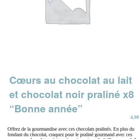
Cœurs au chocolat au lait
et chocolat noir praliné x8
“Bonne année”
4,90
Offrez de la gourmandise avec ces chocolats pralinés. En plus du
fondant du chocolat, craquez pour le praliné gourmand avec ces