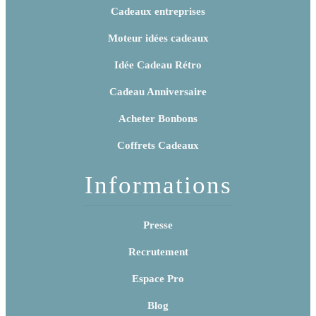
Cadeaux entreprises
Moteur idées cadeaux
Idée Cadeau Rétro
Cadeau Anniversaire
Acheter Bonbons
Coffrets Cadeaux
Informations
Presse
Recrutement
Espace Pro
Blog