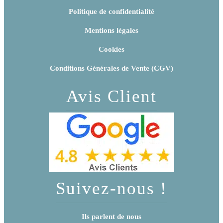
Politique de confidentialité
Mentions légales
Cookies
Conditions Générales de Vente (CGV)
Avis Client
Suivez-nous !
Ils parlent de nous