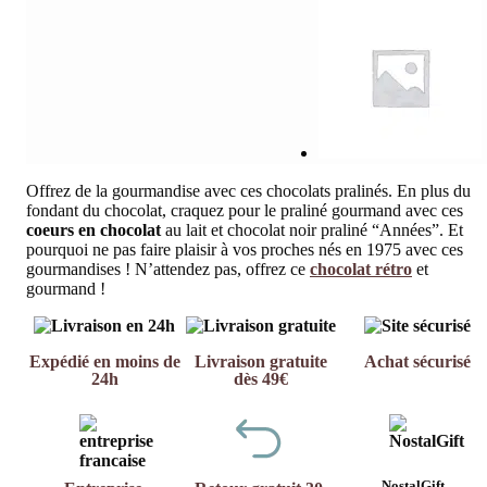
Offrez de la gourmandise avec ces chocolats pralinés. En plus du
fondant du chocolat, craquez pour le praliné gourmand avec ces
coeurs en chocolat
au lait et chocolat noir praliné “Années”. Et
pourquoi ne pas faire plaisir à vos proches nés en 1975 avec ces
gourmandises ! N’attendez pas, offrez ce
chocolat rétro
et
gourmand !
Expédié en moins de
Livraison gratuite
Achat sécurisé
24h
dès 49€
NostalGift