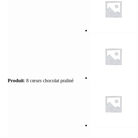
Produit
:
8 cœurs chocolat praliné