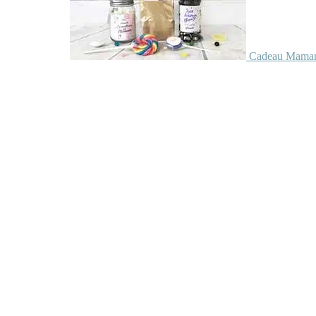
Cadeau Maman 