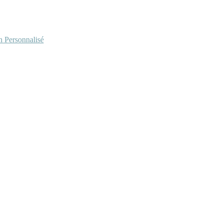
Personnalisé