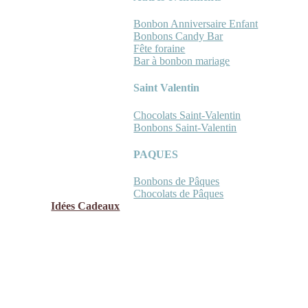
Bonbon Anniversaire Enfant
Bonbons Candy Bar
Fête foraine
Bar à bonbon mariage
Saint Valentin
Chocolats Saint-Valentin
Bonbons Saint-Valentin
PAQUES
Bonbons de Pâques
Chocolats de Pâques
Idées Cadeaux