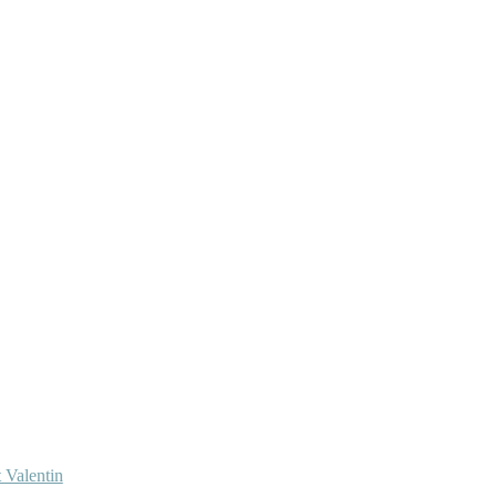
 Valentin