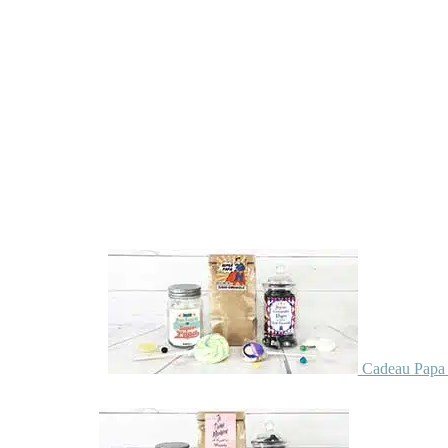
Cadeau Papa 