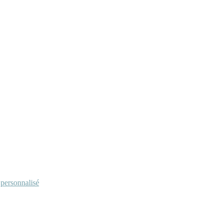
personnalisé