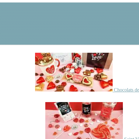
Chocolats de