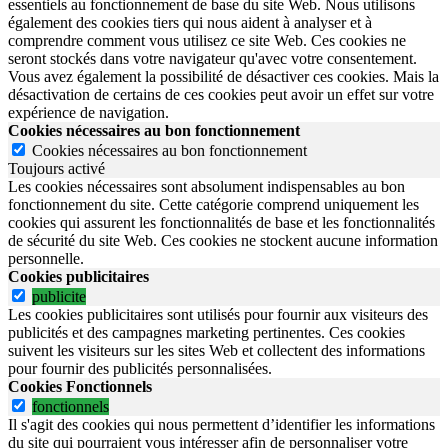
essentiels au fonctionnement de base du site Web. Nous utilisons
également des cookies tiers qui nous aident à analyser et à
comprendre comment vous utilisez ce site Web. Ces cookies ne
seront stockés dans votre navigateur qu'avec votre consentement.
Vous avez également la possibilité de désactiver ces cookies. Mais la
désactivation de certains de ces cookies peut avoir un effet sur votre
expérience de navigation.
Cookies nécessaires au bon fonctionnement
Cookies nécessaires au bon fonctionnement
Toujours activé
Les cookies nécessaires sont absolument indispensables au bon
fonctionnement du site.
Cette catégorie comprend uniquement les
cookies qui assurent les fonctionnalités de base et les fonctionnalités
de sécurité du site Web.
Ces cookies ne stockent aucune information
personnelle.
Cookies publicitaires
publicite
Les cookies publicitaires sont utilisés pour fournir aux visiteurs des
publicités et des campagnes marketing pertinentes. Ces cookies
suivent les visiteurs sur les sites Web et collectent des informations
pour fournir des publicités personnalisées.
Cookies Fonctionnels
fonctionnels
Il s'agit des cookies qui nous permettent d’identifier les informations
du site qui pourraient vous intéresser afin de personnaliser votre