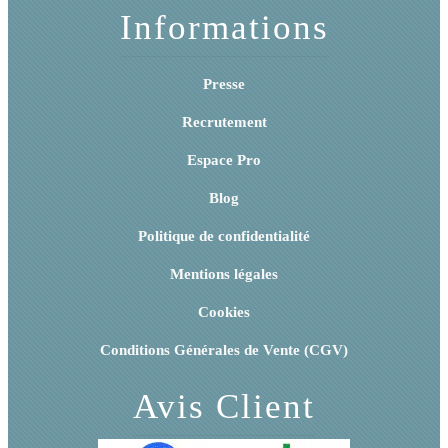
Informations
Presse
Recrutement
Espace Pro
Blog
Politique de confidentialité
Mentions légales
Cookies
Conditions Générales de Vente (CGV)
Avis Client