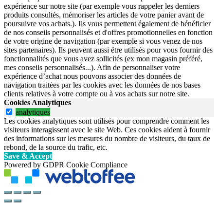
expérience sur notre site (par exemple vous rappeler les derniers
produits consultés, mémoriser les articles de votre panier avant de
poursuivre vos achats.). Ils vous permettent également de bénéficier
de nos conseils personnalisés et d'offres promotionnelles en fonction
de votre origine de navigation (par exemple si vous venez de nos
sites partenaires). Ils peuvent aussi être utilisés pour vous fournir des
fonctionnalités que vous avez sollicités (ex mon magasin préféré,
mes conseils personnalisés...). Afin de personnaliser votre
expérience d’achat nous pouvons associer des données de
navigation traitées par les cookies avec les données de nos bases
clients relatives à votre compte ou à vos achats sur notre site.
Cookies Analytiques
analytiques
Les cookies analytiques sont utilisés pour comprendre comment les
visiteurs interagissent avec le site Web. Ces cookies aident à fournir
des informations sur les mesures du nombre de visiteurs, du taux de
rebond, de la source du trafic, etc.
Save & Accept
Powered by GDPR Cookie Compliance