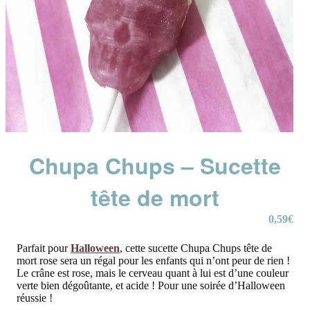
Chupa Chups – Sucette
tête de mort
0,59
€
Parfait pour
Halloween
, cette sucette Chupa Chups tête de
mort rose sera un régal pour les enfants qui n’ont peur de rien !
Le crâne est rose, mais le cerveau quant à lui est d’une couleur
verte bien dégoûtante, et acide ! Pour une soirée d’Halloween
réussie !