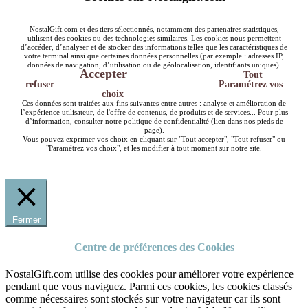
NostalGift.com et des tiers sélectionnés, notamment des partenaires statistiques,
utilisent des cookies ou des technologies similaires. Les cookies nous permettent
d’accéder, d’analyser et de stocker des informations telles que les caractéristiques de
votre terminal ainsi que certaines données personnelles (par exemple : adresses IP,
données de navigation, d’utilisation ou de géolocalisation, identifiants uniques).
Accepter
Tout
refuser
Paramétrez vos
choix
Ces données sont traitées aux fins suivantes entre autres : analyse et amélioration de
l’expérience utilisateur, de l'offre de contenus, de produits et de services... Pour plus
d’information, consulter notre politique de confidentialité (lien dans nos pieds de
page).
Vous pouvez exprimer vos choix en cliquant sur "Tout accepter", "Tout refuser" ou
"Paramétrez vos choix", et les modifier à tout moment sur notre site.
Fermer
Centre de préférences des Cookies
NostalGift.com utilise des cookies pour améliorer votre expérience
pendant que vous naviguez. Parmi ces cookies, les cookies classés
comme nécessaires sont stockés sur votre navigateur car ils sont