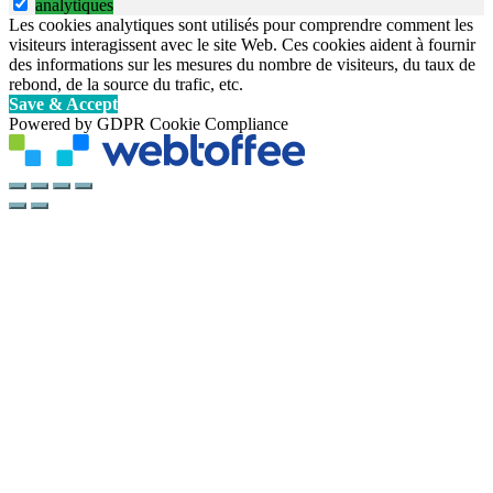
analytiques
Les cookies analytiques sont utilisés pour comprendre comment les
visiteurs interagissent avec le site Web. Ces cookies aident à fournir
des informations sur les mesures du nombre de visiteurs, du taux de
rebond, de la source du trafic, etc.
Save & Accept
Powered by GDPR Cookie Compliance