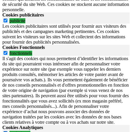
de sécurité du site Web.
Ces cookies ne stockent aucune information
personnelle.
Cookies publicitaires
publicite
Les cookies publicitaires sont utilisés pour fournir aux visiteurs des
publicités et des campagnes marketing pertinentes. Ces cookies
suivent les visiteurs sur les sites Web et collectent des informations
pour fournir des publicités personnalisées.
Cookies Fonctionnels
fonctionnels
Il s'agit des cookies qui nous permettent d’identifier les informations
du site qui pourraient vous intéresser afin de personnaliser votre
expérience sur notre site (par exemple vous rappeler les derniers
produits consultés, mémoriser les articles de votre panier avant de
poursuivre vos achats.). Ils vous permettent également de bénéficier
de nos conseils personnalisés et d'offres promotionnelles en fonction
de votre origine de navigation (par exemple si vous venez de nos
sites partenaires). Ils peuvent aussi être utilisés pour vous fournir des
fonctionnalités que vous avez sollicités (ex mon magasin préféré,
mes conseils personnalisés...). Afin de personnaliser votre
expérience d’achat nous pouvons associer des données de
navigation traitées par les cookies avec les données de nos bases
clients relatives à votre compte ou à vos achats sur notre site.
Cookies Analytiques