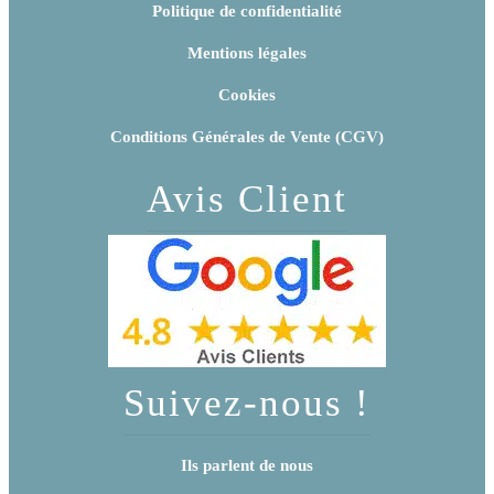
Politique de confidentialité
Mentions légales
Cookies
Conditions Générales de Vente (CGV)
Avis Client
Suivez-nous !
Ils parlent de nous