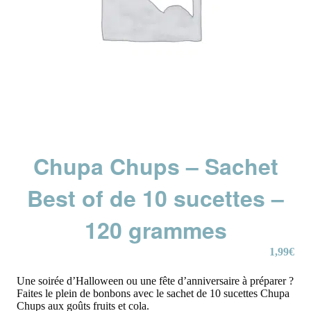
Chupa Chups – Sachet
Best of de 10 sucettes –
120 grammes
1,99
€
Une soirée d’Halloween ou une fête d’anniversaire à préparer ?
Faites le plein de bonbons avec le sachet de 10 sucettes Chupa
Chups aux goûts fruits et cola.