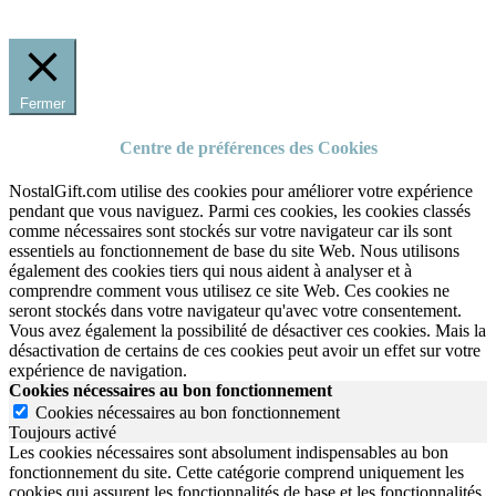
Fermer
Centre de préférences des Cookies
NostalGift.com utilise des cookies pour améliorer votre expérience
pendant que vous naviguez. Parmi ces cookies, les cookies classés
comme nécessaires sont stockés sur votre navigateur car ils sont
essentiels au fonctionnement de base du site Web. Nous utilisons
également des cookies tiers qui nous aident à analyser et à
comprendre comment vous utilisez ce site Web. Ces cookies ne
seront stockés dans votre navigateur qu'avec votre consentement.
Vous avez également la possibilité de désactiver ces cookies. Mais la
désactivation de certains de ces cookies peut avoir un effet sur votre
expérience de navigation.
Cookies nécessaires au bon fonctionnement
Cookies nécessaires au bon fonctionnement
Toujours activé
Les cookies nécessaires sont absolument indispensables au bon
fonctionnement du site.
Cette catégorie comprend uniquement les
cookies qui assurent les fonctionnalités de base et les fonctionnalités