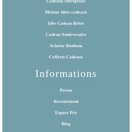
Cadeaux entreprises
Moteur idées cadeaux
Idée Cadeau Rétro
Cadeau Anniversaire
Acheter Bonbons
Coffrets Cadeaux
Informations
Presse
Recrutement
Espace Pro
Blog