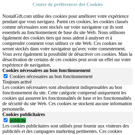
Centre de préférences des Cookies
NostalGift.com utilise des cookies pour améliorer votre expérience
pendant que vous naviguez. Parmi ces cookies, les cookies classés
comme nécessaires sont stockés sur votre navigateur car ils sont
essentiels au fonctionnement de base du site Web. Nous utilisons
également des cookies tiers qui nous aident à analyser et à
comprendre comment vous utilisez ce site Web. Ces cookies ne
seront stockés dans votre navigateur qu'avec votre consentement.
Vous avez également la possibilité de désactiver ces cookies. Mais la
désactivation de certains de ces cookies peut avoir un effet sur votre
expérience de navigation.
Cookies nécessaires au bon fonctionnement
Cookies nécessaires au bon fonctionnement
Toujours activé
Les cookies nécessaires sont absolument indispensables au bon
fonctionnement du site.
Cette catégorie comprend uniquement les
cookies qui assurent les fonctionnalités de base et les fonctionnalités
de sécurité du site Web.
Ces cookies ne stockent aucune information
personnelle.
Cookies publicitaires
publicite
Les cookies publicitaires sont utilisés pour fournir aux visiteurs des
publicités et des campagnes marketing pertinentes. Ces cookies