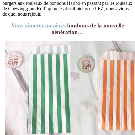
burgers aux rouleaux de bonbons Haribo en passant par les rouleaux
de Chewing-gum Roll’up ou les distributeurs de PEZ, nous avions
de quoi nous réjouir.
Vous aimerez aussi ces
bonbons de la nouvelle
génération
…