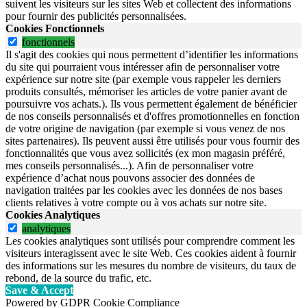
suivent les visiteurs sur les sites Web et collectent des informations
pour fournir des publicités personnalisées.
Cookies Fonctionnels
fonctionnels
Il s'agit des cookies qui nous permettent d’identifier les informations
du site qui pourraient vous intéresser afin de personnaliser votre
expérience sur notre site (par exemple vous rappeler les derniers
produits consultés, mémoriser les articles de votre panier avant de
poursuivre vos achats.). Ils vous permettent également de bénéficier
de nos conseils personnalisés et d'offres promotionnelles en fonction
de votre origine de navigation (par exemple si vous venez de nos
sites partenaires). Ils peuvent aussi être utilisés pour vous fournir des
fonctionnalités que vous avez sollicités (ex mon magasin préféré,
mes conseils personnalisés...). Afin de personnaliser votre
expérience d’achat nous pouvons associer des données de
navigation traitées par les cookies avec les données de nos bases
clients relatives à votre compte ou à vos achats sur notre site.
Cookies Analytiques
analytiques
Les cookies analytiques sont utilisés pour comprendre comment les
visiteurs interagissent avec le site Web. Ces cookies aident à fournir
des informations sur les mesures du nombre de visiteurs, du taux de
rebond, de la source du trafic, etc.
Save & Accept
Powered by GDPR Cookie Compliance