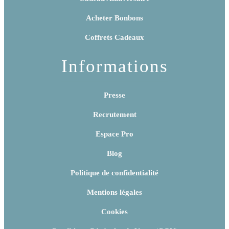
Acheter Bonbons
Coffrets Cadeaux
Informations
Presse
Recrutement
Espace Pro
Blog
Politique de confidentialité
Mentions légales
Cookies