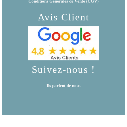
Conditions Générales de Vente (CGV)
Avis Client
Suivez-nous !
Ils parlent de nous