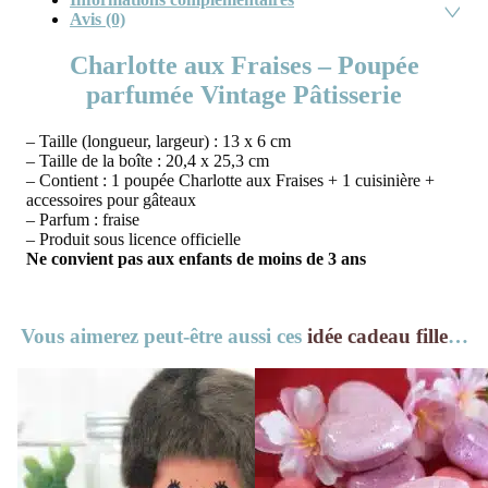
Avis (0)
Charlotte aux Fraises – Poupée
parfumée Vintage Pâtisserie
– Taille (longueur, largeur) : 13 x 6 cm
– Taille de la boîte : 20,4 x 25,3 cm
– Contient : 1 poupée Charlotte aux Fraises + 1 cuisinière +
accessoires pour gâteaux
– Parfum : fraise
– Produit sous licence officielle
Ne convient pas aux enfants de moins de 3 ans
Vous aimerez peut-être aussi ces
idée cadeau fille
…