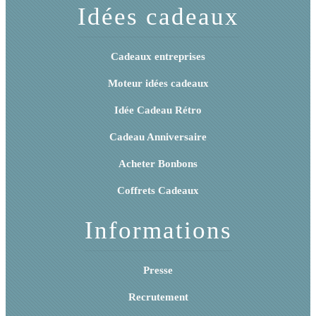
Idées cadeaux
Cadeaux entreprises
Moteur idées cadeaux
Idée Cadeau Rétro
Cadeau Anniversaire
Acheter Bonbons
Coffrets Cadeaux
Informations
Presse
Recrutement