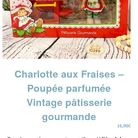
Charlotte aux Fraises –
Poupée parfumée
Vintage pâtisserie
gourmande
16,90
€