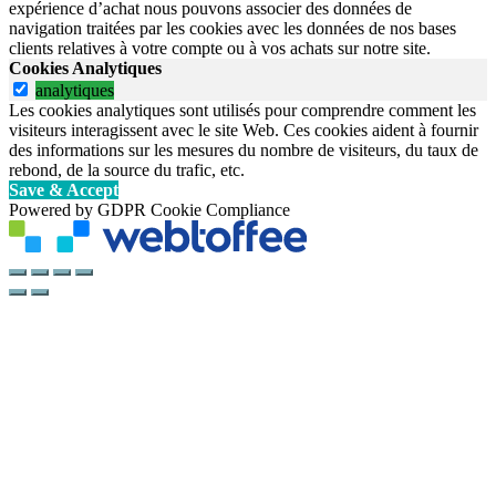
expérience d’achat nous pouvons associer des données de
navigation traitées par les cookies avec les données de nos bases
clients relatives à votre compte ou à vos achats sur notre site.
Cookies Analytiques
analytiques
Les cookies analytiques sont utilisés pour comprendre comment les
visiteurs interagissent avec le site Web. Ces cookies aident à fournir
des informations sur les mesures du nombre de visiteurs, du taux de
rebond, de la source du trafic, etc.
Save & Accept
Powered by GDPR Cookie Compliance