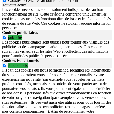
Cookies nécessaires au bon fonctionnement
Toujours activé
Les cookies nécessaires sont absolument indispensables au bon
fonctionnement du site.
Cette catégorie comprend uniquement les
cookies qui assurent les fonctionnalités de base et les fonctionnalités
de sécurité du site Web.
Ces cookies ne stockent aucune information
personnelle.
Cookies publicitaires
publicite
Les cookies publicitaires sont utilisés pour fournir aux visiteurs des
publicités et des campagnes marketing pertinentes. Ces cookies
suivent les visiteurs sur les sites Web et collectent des informations
pour fournir des publicités personnalisées.
Cookies Fonctionnels
fonctionnels
Il s'agit des cookies qui nous permettent d’identifier les informations
du site qui pourraient vous intéresser afin de personnaliser votre
expérience sur notre site (par exemple vous rappeler les derniers
produits consultés, mémoriser les articles de votre panier avant de
poursuivre vos achats.). Ils vous permettent également de bénéficier
de nos conseils personnalisés et d'offres promotionnelles en fonction
de votre origine de navigation (par exemple si vous venez de nos
sites partenaires). Ils peuvent aussi être utilisés pour vous fournir des
fonctionnalités que vous avez sollicités (ex mon magasin préféré,
mes conseils personnalisés...). Afin de personnaliser votre