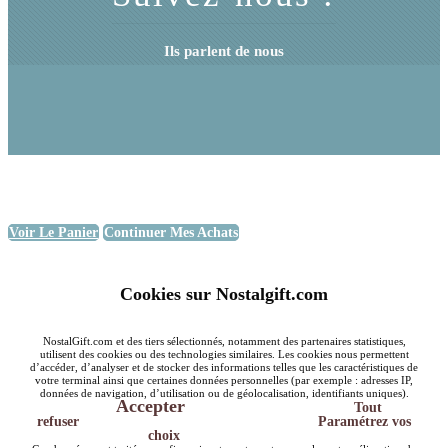
Ils parlent de nous
Voir Le Panier
Continuer Mes Achats
Cookies sur Nostalgift.com
NostalGift.com et des tiers sélectionnés, notamment des partenaires statistiques,
utilisent des cookies ou des technologies similaires. Les cookies nous permettent
d’accéder, d’analyser et de stocker des informations telles que les caractéristiques de
votre terminal ainsi que certaines données personnelles (par exemple : adresses IP,
données de navigation, d’utilisation ou de géolocalisation, identifiants uniques).
Accepter
Tout
refuser
Paramétrez vos
choix