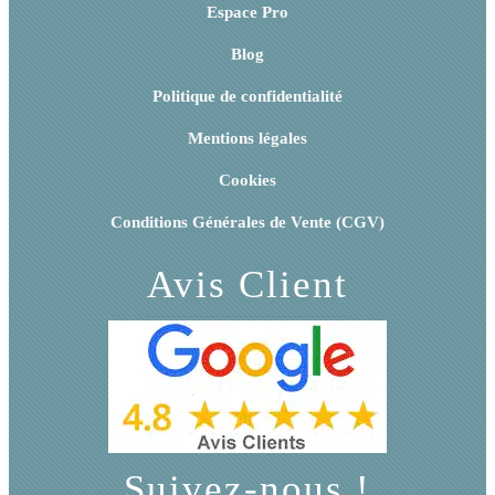
Espace Pro
Blog
Politique de confidentialité
Mentions légales
Cookies
Conditions Générales de Vente (CGV)
Avis Client
Suivez-nous !