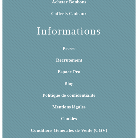
Acheter Bonbons
Coffrets Cadeaux
Informations
Presse
Recrutement
Espace Pro
Blog
Politique de confidentialité
Mentions légales
Cookies
Conditions Générales de Vente (CGV)