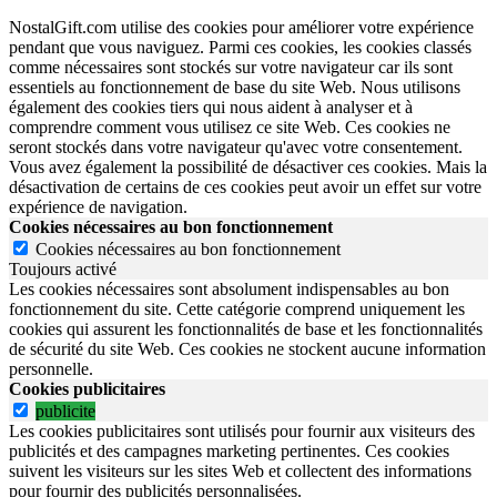
NostalGift.com utilise des cookies pour améliorer votre expérience
pendant que vous naviguez. Parmi ces cookies, les cookies classés
comme nécessaires sont stockés sur votre navigateur car ils sont
essentiels au fonctionnement de base du site Web. Nous utilisons
également des cookies tiers qui nous aident à analyser et à
comprendre comment vous utilisez ce site Web. Ces cookies ne
seront stockés dans votre navigateur qu'avec votre consentement.
Vous avez également la possibilité de désactiver ces cookies. Mais la
désactivation de certains de ces cookies peut avoir un effet sur votre
expérience de navigation.
Cookies nécessaires au bon fonctionnement
Cookies nécessaires au bon fonctionnement
Toujours activé
Les cookies nécessaires sont absolument indispensables au bon
fonctionnement du site.
Cette catégorie comprend uniquement les
cookies qui assurent les fonctionnalités de base et les fonctionnalités
de sécurité du site Web.
Ces cookies ne stockent aucune information
personnelle.
Cookies publicitaires
publicite
Les cookies publicitaires sont utilisés pour fournir aux visiteurs des
publicités et des campagnes marketing pertinentes. Ces cookies
suivent les visiteurs sur les sites Web et collectent des informations
pour fournir des publicités personnalisées.