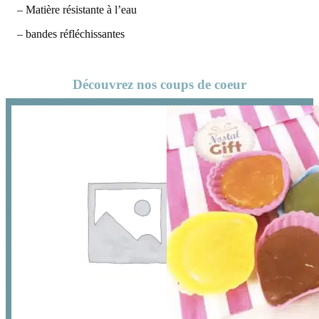
– Matière résistante à l’eau
– bandes réfléchissantes
Découvrez nos coups de coeur