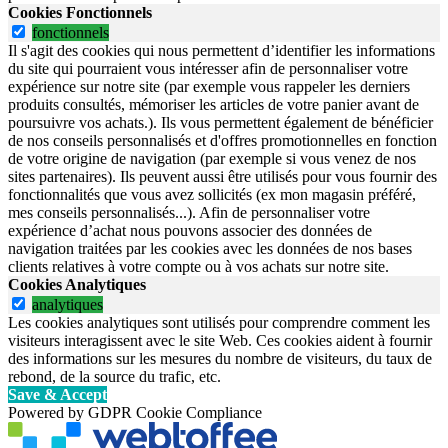
Cookies Fonctionnels
fonctionnels
Il s'agit des cookies qui nous permettent d’identifier les informations
du site qui pourraient vous intéresser afin de personnaliser votre
expérience sur notre site (par exemple vous rappeler les derniers
produits consultés, mémoriser les articles de votre panier avant de
poursuivre vos achats.). Ils vous permettent également de bénéficier
de nos conseils personnalisés et d'offres promotionnelles en fonction
de votre origine de navigation (par exemple si vous venez de nos
sites partenaires). Ils peuvent aussi être utilisés pour vous fournir des
fonctionnalités que vous avez sollicités (ex mon magasin préféré,
mes conseils personnalisés...). Afin de personnaliser votre
expérience d’achat nous pouvons associer des données de
navigation traitées par les cookies avec les données de nos bases
clients relatives à votre compte ou à vos achats sur notre site.
Cookies Analytiques
analytiques
Les cookies analytiques sont utilisés pour comprendre comment les
visiteurs interagissent avec le site Web. Ces cookies aident à fournir
des informations sur les mesures du nombre de visiteurs, du taux de
rebond, de la source du trafic, etc.
Save & Accept
Powered by GDPR Cookie Compliance