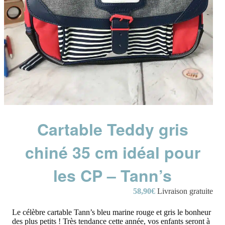
Cartable Teddy gris
chiné 35 cm idéal pour
les CP – Tann’s
58,90
€
Livraison gratuite
Le célèbre cartable Tann’s bleu marine rouge et gris le bonheur
des plus petits ! Très tendance cette année, vos enfants seront à