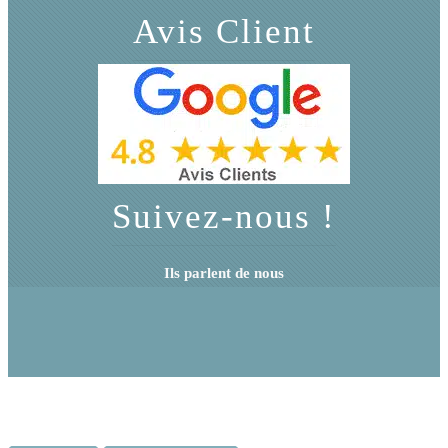
Avis Client
Suivez-nous !
Ils parlent de nous