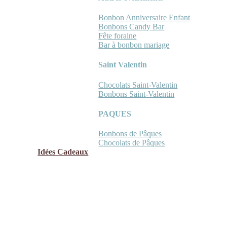
Bonbon Anniversaire Enfant
Bonbons Candy Bar
Fête foraine
Bar à bonbon mariage
Saint Valentin
Chocolats Saint-Valentin
Bonbons Saint-Valentin
PAQUES
Bonbons de Pâques
Chocolats de Pâques
Idées Cadeaux