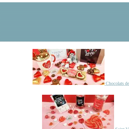
Chocolats de