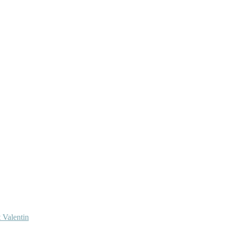
 Valentin