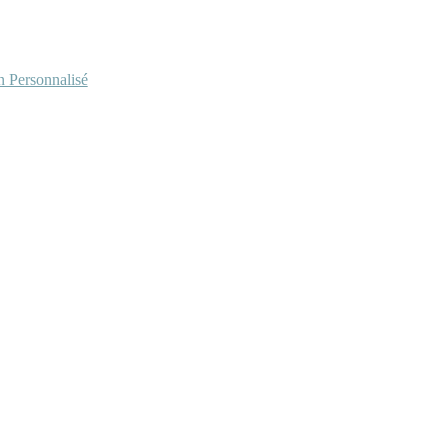
Personnalisé