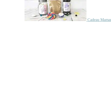
Cadeau Maman 