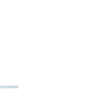
personnalisé