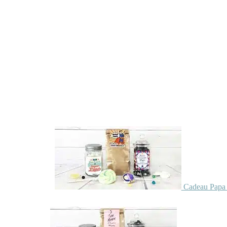
Cadeau Papa 