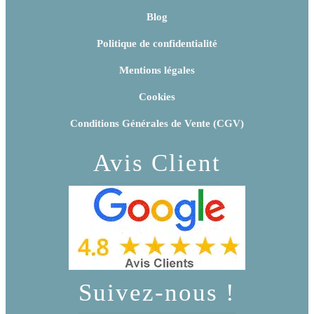
Blog
Politique de confidentialité
Mentions légales
Cookies
Conditions Générales de Vente (CGV)
Avis Client
Suivez-nous !