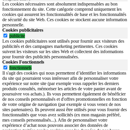
Les cookies nécessaires sont absolument indispensables au bon
fonctionnement du site.
Cette catégorie comprend uniquement les
cookies qui assurent les fonctionnalités de base et les fonctionnalités
de sécurité du site Web.
Ces cookies ne stockent aucune information
personnelle.
Cookies publicitaires
publicite
Les cookies publicitaires sont utilisés pour fournir aux visiteurs des
publicités et des campagnes marketing pertinentes. Ces cookies
suivent les visiteurs sur les sites Web et collectent des informations
pour fournir des publicités personnalisées.
Cookies Fonctionnels
fonctionnels
Il s'agit des cookies qui nous permettent d’identifier les informations
du site qui pourraient vous intéresser afin de personnaliser votre
expérience sur notre site (par exemple vous rappeler les derniers
produits consultés, mémoriser les articles de votre panier avant de
poursuivre vos achats.). Ils vous permettent également de bénéficier
de nos conseils personnalisés et d'offres promotionnelles en fonction
de votre origine de navigation (par exemple si vous venez de nos
sites partenaires). Ils peuvent aussi être utilisés pour vous fournir des
fonctionnalités que vous avez sollicités (ex mon magasin préféré,
mes conseils personnalisés...). Afin de personnaliser votre
expérience d’achat nous pouvons associer des données de