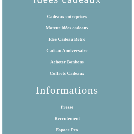
Cadeaux entreprises
Moteur idées cadeaux
Idée Cadeau Rétro
Cadeau Anniversaire
Acheter Bonbons
Coffrets Cadeaux
Informations
Presse
Recrutement
Espace Pro