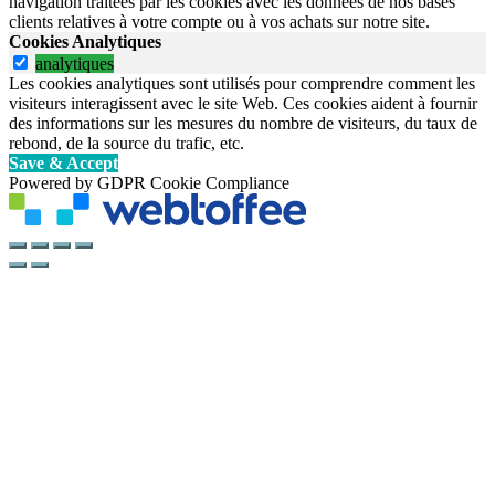
navigation traitées par les cookies avec les données de nos bases
clients relatives à votre compte ou à vos achats sur notre site.
Cookies Analytiques
analytiques
Les cookies analytiques sont utilisés pour comprendre comment les
visiteurs interagissent avec le site Web. Ces cookies aident à fournir
des informations sur les mesures du nombre de visiteurs, du taux de
rebond, de la source du trafic, etc.
Save & Accept
Powered by GDPR Cookie Compliance