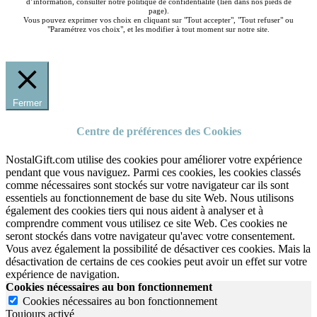
d’information, consulter notre politique de confidentialité (lien dans nos pieds de
page).
Vous pouvez exprimer vos choix en cliquant sur "Tout accepter", "Tout refuser" ou
"Paramétrez vos choix", et les modifier à tout moment sur notre site.
Fermer
Centre de préférences des Cookies
NostalGift.com utilise des cookies pour améliorer votre expérience
pendant que vous naviguez. Parmi ces cookies, les cookies classés
comme nécessaires sont stockés sur votre navigateur car ils sont
essentiels au fonctionnement de base du site Web. Nous utilisons
également des cookies tiers qui nous aident à analyser et à
comprendre comment vous utilisez ce site Web. Ces cookies ne
seront stockés dans votre navigateur qu'avec votre consentement.
Vous avez également la possibilité de désactiver ces cookies. Mais la
désactivation de certains de ces cookies peut avoir un effet sur votre
expérience de navigation.
Cookies nécessaires au bon fonctionnement
Cookies nécessaires au bon fonctionnement
Toujours activé