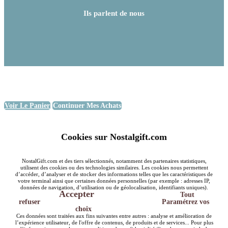
Ils parlent de nous
Voir Le Panier
Continuer Mes Achats
Cookies sur Nostalgift.com
NostalGift.com et des tiers sélectionnés, notamment des partenaires statistiques,
utilisent des cookies ou des technologies similaires. Les cookies nous permettent
d’accéder, d’analyser et de stocker des informations telles que les caractéristiques de
votre terminal ainsi que certaines données personnelles (par exemple : adresses IP,
données de navigation, d’utilisation ou de géolocalisation, identifiants uniques).
Accepter
Tout
refuser
Paramétrez vos
choix
Ces données sont traitées aux fins suivantes entre autres : analyse et amélioration de
l’expérience utilisateur, de l'offre de contenus, de produits et de services... Pour plus