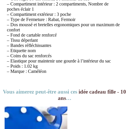
– Compartiment intérieur : 2 compartiments, Nombre de
poches éclair 1
– Compartiment extérieur : 3 poche
– Type de Fermeture : Rabat, Fermoir
– Dos moussé et bretelles ergonomiques pour un maximum de
confort
– Fond de cartable renforcé
– Tissu déperlant
– Bandes réfléchissantes
– Etiquette nom
– Coins du sac renforcés
– Elastique pour maintenir une gourde à l’intérieur du sac
– Poids
: 1.02 kg
– Marque : Caméléon
Vous aimerez peut-être aussi ces
idée cadeau fille - 10
ans
…