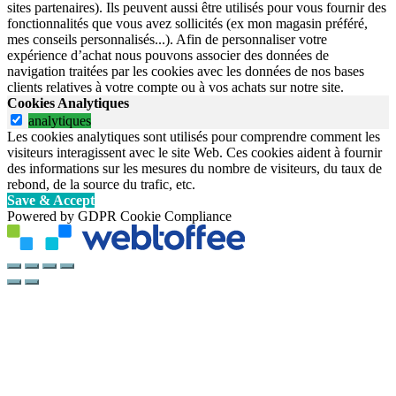
sites partenaires). Ils peuvent aussi être utilisés pour vous fournir des
fonctionnalités que vous avez sollicités (ex mon magasin préféré,
mes conseils personnalisés...). Afin de personnaliser votre
expérience d’achat nous pouvons associer des données de
navigation traitées par les cookies avec les données de nos bases
clients relatives à votre compte ou à vos achats sur notre site.
Cookies Analytiques
analytiques
Les cookies analytiques sont utilisés pour comprendre comment les
visiteurs interagissent avec le site Web. Ces cookies aident à fournir
des informations sur les mesures du nombre de visiteurs, du taux de
rebond, de la source du trafic, etc.
Save & Accept
Powered by GDPR Cookie Compliance