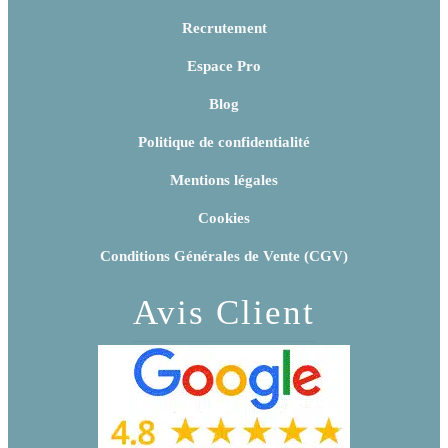
Recrutement
Espace Pro
Blog
Politique de confidentialité
Mentions légales
Cookies
Conditions Générales de Vente (CGV)
Avis Client