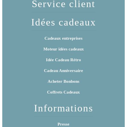
Service client
Idées cadeaux
Cadeaux entreprises
Moteur idées cadeaux
Idée Cadeau Rétro
Cadeau Anniversaire
Acheter Bonbons
Coffrets Cadeaux
Informations
Presse