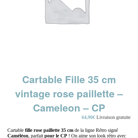
Cartable Fille 35 cm
vintage rose paillette –
Cameleon – CP
64,90
€
Livraison gratuite
Cartable
fille rose paillette 35 cm
de la ligne Rétro signé
Caméléon
, parfait
pour le CP
! On aime son look rétro avec