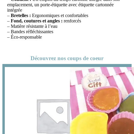
emplacement, un porte-étiquette avec étiquette cartonnée
intégrée
–
Bretelles :
Ergonomiques et confortables
–
Fond, coutures et angles :
renforcés
– Matière résistante à l’eau
– Bandes réfléchissantes
– Éco-responsable
Découvrez nos coups de coeur