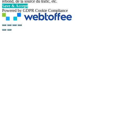
rebond, de la source du trafic, etc.
Save & Accept
Powered by GDPR Cookie Compliance