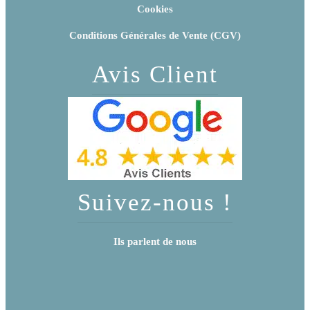
Cookies
Conditions Générales de Vente (CGV)
Avis Client
Suivez-nous !
Ils parlent de nous