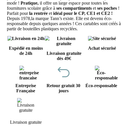
mode !
Pratique,
il offre un large espace pour toutes les
fournitures scolaire grâce à
ses compartiments
et
ses poches
!
Parfait pour
la rentrée
et
idéal pour le CP, CE1 et CE2 !
Depuis 1978,la marque Tann’s existe. Elle est devenu éco-
responsable depuis quelques années ! Ces cartables sont créés à
partir de bouteilles plastiques recyclées.
Expédié en moins
Achat sécurisé
de 24h
Livraison gratuite
dès 49€
Entreprise
Retour gratuit 30
Éco-responsable
Française
jours
Livraison gratuite