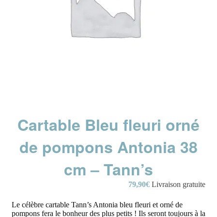
Cartable Bleu fleuri orné
de pompons Antonia 38
cm – Tann’s
79,90
€
Livraison gratuite
Le célèbre cartable Tann’s Antonia bleu fleuri et orné de
pompons fera le bonheur des plus petits ! Ils seront toujours à la