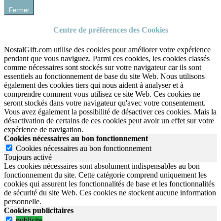
Fermer
Centre de préférences des Cookies
NostalGift.com utilise des cookies pour améliorer votre expérience
pendant que vous naviguez. Parmi ces cookies, les cookies classés
comme nécessaires sont stockés sur votre navigateur car ils sont
essentiels au fonctionnement de base du site Web. Nous utilisons
également des cookies tiers qui nous aident à analyser et à
comprendre comment vous utilisez ce site Web. Ces cookies ne
seront stockés dans votre navigateur qu'avec votre consentement.
Vous avez également la possibilité de désactiver ces cookies. Mais la
désactivation de certains de ces cookies peut avoir un effet sur votre
expérience de navigation.
Cookies nécessaires au bon fonctionnement
Cookies nécessaires au bon fonctionnement
Toujours activé
Les cookies nécessaires sont absolument indispensables au bon
fonctionnement du site.
Cette catégorie comprend uniquement les
cookies qui assurent les fonctionnalités de base et les fonctionnalités
de sécurité du site Web.
Ces cookies ne stockent aucune information
personnelle.
Cookies publicitaires
publicite