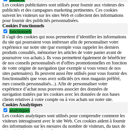
Les cookies publicitaires sont utilisés pour fournir aux visiteurs des
publicités et des campagnes marketing pertinentes. Ces cookies
suivent les visiteurs sur les sites Web et collectent des informations
pour fournir des publicités personnalisées.
Cookies Fonctionnels
fonctionnels
Il s'agit des cookies qui nous permettent d’identifier les informations
du site qui pourraient vous intéresser afin de personnaliser votre
expérience sur notre site (par exemple vous rappeler les derniers
produits consultés, mémoriser les articles de votre panier avant de
poursuivre vos achats.). Ils vous permettent également de bénéficier
de nos conseils personnalisés et d'offres promotionnelles en fonction
de votre origine de navigation (par exemple si vous venez de nos
sites partenaires). Ils peuvent aussi être utilisés pour vous fournir des
fonctionnalités que vous avez sollicités (ex mon magasin préféré,
mes conseils personnalisés...). Afin de personnaliser votre
expérience d’achat nous pouvons associer des données de
navigation traitées par les cookies avec les données de nos bases
clients relatives à votre compte ou à vos achats sur notre site.
Cookies Analytiques
analytiques
Les cookies analytiques sont utilisés pour comprendre comment les
visiteurs interagissent avec le site Web. Ces cookies aident à fournir
des informations sur les mesures du nombre de visiteurs, du taux de