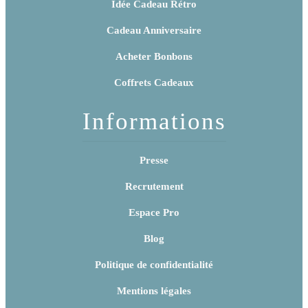
Idée Cadeau Rétro
Cadeau Anniversaire
Acheter Bonbons
Coffrets Cadeaux
Informations
Presse
Recrutement
Espace Pro
Blog
Politique de confidentialité
Mentions légales