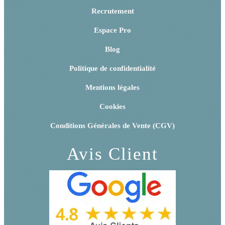
Recrutement
Espace Pro
Blog
Politique de confidentialité
Mentions légales
Cookies
Conditions Générales de Vente (CGV)
Avis Client