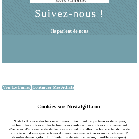
Suivez-nous !
Ils parlent de nous
Voir Le Panier
Continuer Mes Achats
Cookies sur Nostalgift.com
NostalGift.com et des tiers sélectionnés, notamment des partenaires statistiques,
utilisent des cookies ou des technologies similaires. Les cookies nous permettent
d’accéder, d’analyser et de stocker des informations telles que les caractéristiques de
votre terminal ainsi que certaines données personnelles (par exemple : adresses IP,
données de navigation, d’utilisation ou de géolocalisation, identifiants uniques).