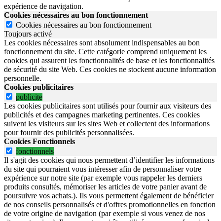
expérience de navigation.
Cookies nécessaires au bon fonctionnement
Cookies nécessaires au bon fonctionnement
Toujours activé
Les cookies nécessaires sont absolument indispensables au bon
fonctionnement du site.
Cette catégorie comprend uniquement les
cookies qui assurent les fonctionnalités de base et les fonctionnalités
de sécurité du site Web.
Ces cookies ne stockent aucune information
personnelle.
Cookies publicitaires
publicite
Les cookies publicitaires sont utilisés pour fournir aux visiteurs des
publicités et des campagnes marketing pertinentes. Ces cookies
suivent les visiteurs sur les sites Web et collectent des informations
pour fournir des publicités personnalisées.
Cookies Fonctionnels
fonctionnels
Il s'agit des cookies qui nous permettent d’identifier les informations
du site qui pourraient vous intéresser afin de personnaliser votre
expérience sur notre site (par exemple vous rappeler les derniers
produits consultés, mémoriser les articles de votre panier avant de
poursuivre vos achats.). Ils vous permettent également de bénéficier
de nos conseils personnalisés et d'offres promotionnelles en fonction
de votre origine de navigation (par exemple si vous venez de nos