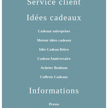
Service client
Idées cadeaux
Cadeaux entreprises
Moteur idées cadeaux
Idée Cadeau Rétro
Cadeau Anniversaire
Acheter Bonbons
Coffrets Cadeaux
Informations
Presse