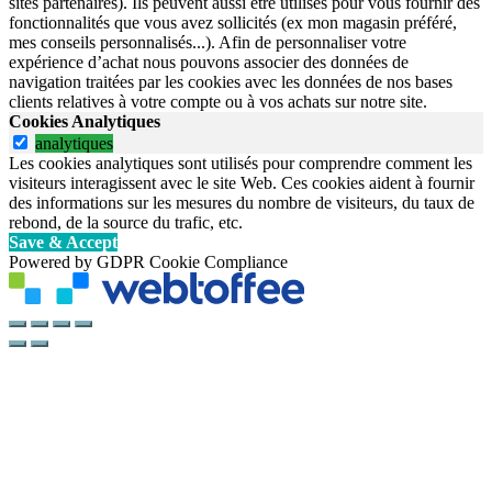
sites partenaires). Ils peuvent aussi être utilisés pour vous fournir des
fonctionnalités que vous avez sollicités (ex mon magasin préféré,
mes conseils personnalisés...). Afin de personnaliser votre
expérience d’achat nous pouvons associer des données de
navigation traitées par les cookies avec les données de nos bases
clients relatives à votre compte ou à vos achats sur notre site.
Cookies Analytiques
analytiques
Les cookies analytiques sont utilisés pour comprendre comment les
visiteurs interagissent avec le site Web. Ces cookies aident à fournir
des informations sur les mesures du nombre de visiteurs, du taux de
rebond, de la source du trafic, etc.
Save & Accept
Powered by GDPR Cookie Compliance