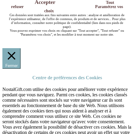
Accepter
Tout
refuser
Paramétrez vos
choix
Ces données sont traitées aux fins suivantes entre autres : analyse et amélioration de
l’expérience utilisateur, de l'offre de contenus, de produits et de services... Pour plus
d’information, consulter notre politique de confidentialité (lien dans nos pieds de
page).
Vous pouvez exprimer vos choix en cliquant sur "Tout accepter", "Tout refuser" ou
"Paramétrez vos choix", et les modifier à tout moment sur notre site.
Fermer
Centre de préférences des Cookies
NostalGift.com utilise des cookies pour améliorer votre expérience
pendant que vous naviguez. Parmi ces cookies, les cookies classés
comme nécessaires sont stockés sur votre navigateur car ils sont
essentiels au fonctionnement de base du site Web. Nous utilisons
également des cookies tiers qui nous aident à analyser et à
comprendre comment vous utilisez ce site Web. Ces cookies ne
seront stockés dans votre navigateur qu'avec votre consentement.
Vous avez également la possibilité de désactiver ces cookies. Mais la
désactivation de certains de ces cookies peut avoir un effet sur votre