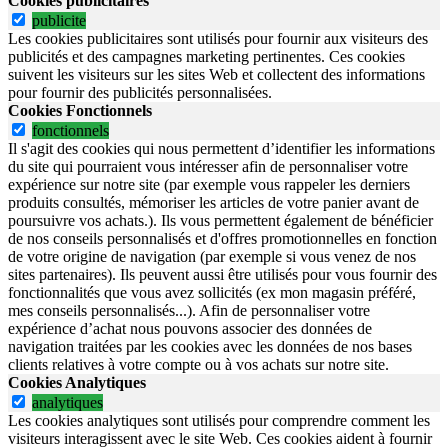
Cookies publicitaires
publicite
Les cookies publicitaires sont utilisés pour fournir aux visiteurs des
publicités et des campagnes marketing pertinentes. Ces cookies
suivent les visiteurs sur les sites Web et collectent des informations
pour fournir des publicités personnalisées.
Cookies Fonctionnels
fonctionnels
Il s'agit des cookies qui nous permettent d’identifier les informations
du site qui pourraient vous intéresser afin de personnaliser votre
expérience sur notre site (par exemple vous rappeler les derniers
produits consultés, mémoriser les articles de votre panier avant de
poursuivre vos achats.). Ils vous permettent également de bénéficier
de nos conseils personnalisés et d'offres promotionnelles en fonction
de votre origine de navigation (par exemple si vous venez de nos
sites partenaires). Ils peuvent aussi être utilisés pour vous fournir des
fonctionnalités que vous avez sollicités (ex mon magasin préféré,
mes conseils personnalisés...). Afin de personnaliser votre
expérience d’achat nous pouvons associer des données de
navigation traitées par les cookies avec les données de nos bases
clients relatives à votre compte ou à vos achats sur notre site.
Cookies Analytiques
analytiques
Les cookies analytiques sont utilisés pour comprendre comment les
visiteurs interagissent avec le site Web. Ces cookies aident à fournir