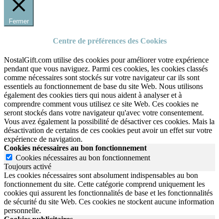
Fermer
Centre de préférences des Cookies
NostalGift.com utilise des cookies pour améliorer votre expérience
pendant que vous naviguez. Parmi ces cookies, les cookies classés
comme nécessaires sont stockés sur votre navigateur car ils sont
essentiels au fonctionnement de base du site Web. Nous utilisons
également des cookies tiers qui nous aident à analyser et à
comprendre comment vous utilisez ce site Web. Ces cookies ne
seront stockés dans votre navigateur qu'avec votre consentement.
Vous avez également la possibilité de désactiver ces cookies. Mais la
désactivation de certains de ces cookies peut avoir un effet sur votre
expérience de navigation.
Cookies nécessaires au bon fonctionnement
Cookies nécessaires au bon fonctionnement
Toujours activé
Les cookies nécessaires sont absolument indispensables au bon
fonctionnement du site.
Cette catégorie comprend uniquement les
cookies qui assurent les fonctionnalités de base et les fonctionnalités
de sécurité du site Web.
Ces cookies ne stockent aucune information
personnelle.