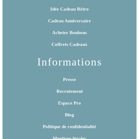
Idée Cadeau Rétro
Cadeau Anniversaire
Acheter Bonbons
Coffrets Cadeaux
Informations
Presse
Recrutement
Espace Pro
Blog
Politique de confidentialité
Mentions légales