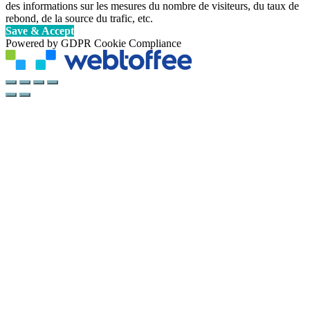
des informations sur les mesures du nombre de visiteurs, du taux de
rebond, de la source du trafic, etc.
Save & Accept
Powered by GDPR Cookie Compliance