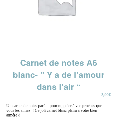
Carnet de notes A6
blanc- ” Y a de l’amour
dans l’air “
3,90
€
Un carnet de notes parfait pour rappeler à vos proches que
vous les aimez ! Ce joli carnet blanc plaira à votre bien-
aimé(e)!