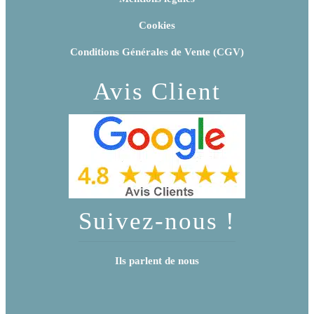
Cookies
Conditions Générales de Vente (CGV)
Avis Client
Suivez-nous !
Ils parlent de nous