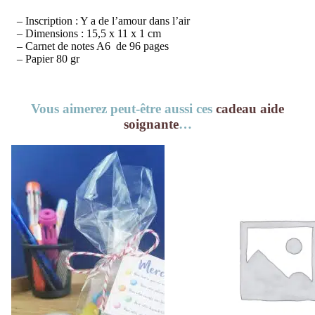
– Inscription : Y a de l’amour dans l’air
– Dimensions : 15,5 x 11 x 1 cm
– Carnet de notes A6 de 96 pages
– Papier 80 gr
Vous aimerez peut-être aussi ces
cadeau aide
soignante
…