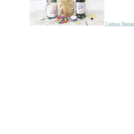
Cadeau Maman 