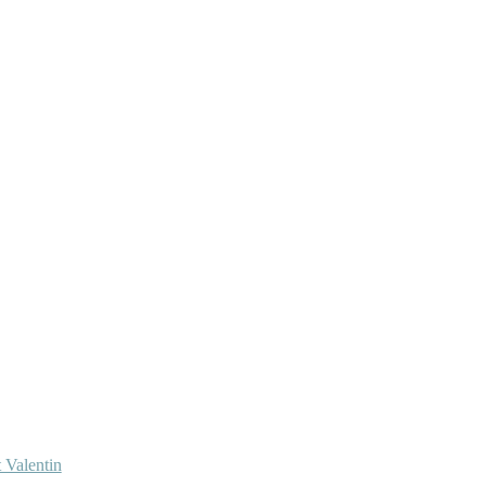
 Valentin