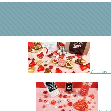
Chocolats de