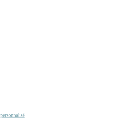
personnalisé