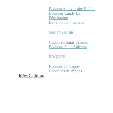
Bonbon Anniversaire Enfant
Bonbons Candy Bar
Fête foraine
Bar à bonbon mariage
Saint Valentin
Chocolats Saint-Valentin
Bonbons Saint-Valentin
PAQUES
Bonbons de Pâques
Chocolats de Pâques
Idées Cadeaux