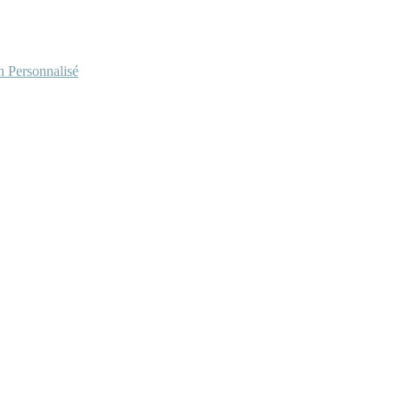
Personnalisé