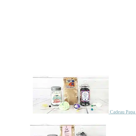
Cadeau Papa 