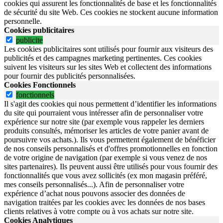
cookies qui assurent les fonctionnalités de base et les fonctionnalités
de sécurité du site Web.
Ces cookies ne stockent aucune information
personnelle.
Cookies publicitaires
publicite
Les cookies publicitaires sont utilisés pour fournir aux visiteurs des
publicités et des campagnes marketing pertinentes. Ces cookies
suivent les visiteurs sur les sites Web et collectent des informations
pour fournir des publicités personnalisées.
Cookies Fonctionnels
fonctionnels
Il s'agit des cookies qui nous permettent d’identifier les informations
du site qui pourraient vous intéresser afin de personnaliser votre
expérience sur notre site (par exemple vous rappeler les derniers
produits consultés, mémoriser les articles de votre panier avant de
poursuivre vos achats.). Ils vous permettent également de bénéficier
de nos conseils personnalisés et d'offres promotionnelles en fonction
de votre origine de navigation (par exemple si vous venez de nos
sites partenaires). Ils peuvent aussi être utilisés pour vous fournir des
fonctionnalités que vous avez sollicités (ex mon magasin préféré,
mes conseils personnalisés...). Afin de personnaliser votre
expérience d’achat nous pouvons associer des données de
navigation traitées par les cookies avec les données de nos bases
clients relatives à votre compte ou à vos achats sur notre site.
Cookies Analytiques