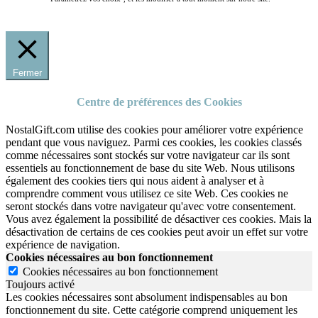
Fermer
Centre de préférences des Cookies
NostalGift.com utilise des cookies pour améliorer votre expérience
pendant que vous naviguez. Parmi ces cookies, les cookies classés
comme nécessaires sont stockés sur votre navigateur car ils sont
essentiels au fonctionnement de base du site Web. Nous utilisons
également des cookies tiers qui nous aident à analyser et à
comprendre comment vous utilisez ce site Web. Ces cookies ne
seront stockés dans votre navigateur qu'avec votre consentement.
Vous avez également la possibilité de désactiver ces cookies. Mais la
désactivation de certains de ces cookies peut avoir un effet sur votre
expérience de navigation.
Cookies nécessaires au bon fonctionnement
Cookies nécessaires au bon fonctionnement
Toujours activé
Les cookies nécessaires sont absolument indispensables au bon
fonctionnement du site.
Cette catégorie comprend uniquement les