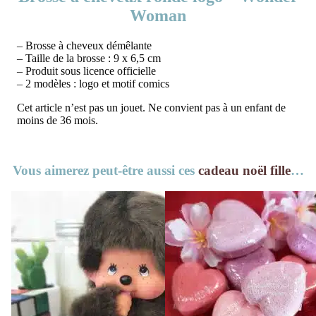
Woman
– Brosse à cheveux démêlante
– Taille de la brosse : 9 x 6,5 cm
– Produit sous licence officielle
– 2 modèles : logo et motif comics
Cet article n’est pas un jouet. Ne convient pas à un enfant de
moins de 36 mois.
Vous aimerez peut-être aussi ces
cadeau noël fille
…