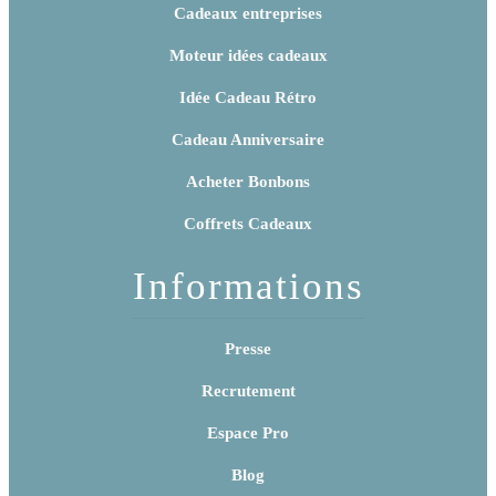
Cadeaux entreprises
Moteur idées cadeaux
Idée Cadeau Rétro
Cadeau Anniversaire
Acheter Bonbons
Coffrets Cadeaux
Informations
Presse
Recrutement
Espace Pro
Blog