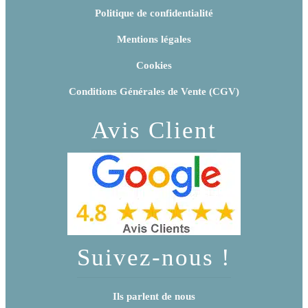
Politique de confidentialité
Mentions légales
Cookies
Conditions Générales de Vente (CGV)
Avis Client
Suivez-nous !
Ils parlent de nous