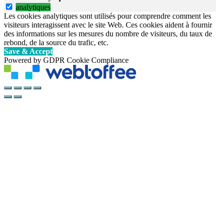
analytiques
Les cookies analytiques sont utilisés pour comprendre comment les
visiteurs interagissent avec le site Web. Ces cookies aident à fournir
des informations sur les mesures du nombre de visiteurs, du taux de
rebond, de la source du trafic, etc.
Save & Accept
Powered by GDPR Cookie Compliance