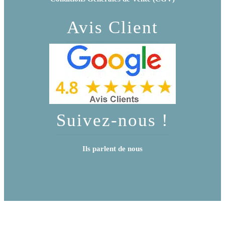
Avis Client
Suivez-nous !
Ils parlent de nous