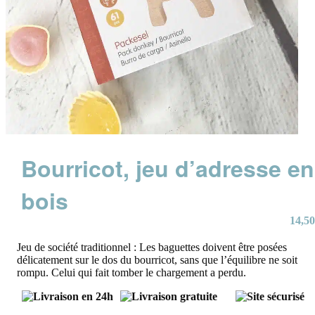
Bourricot, jeu d’adresse en
bois
14,50
Jeu de société traditionnel : Les baguettes doivent être posées
délicatement sur le dos du bourricot, sans que l’équilibre ne soit
rompu. Celui qui fait tomber le chargement a perdu.