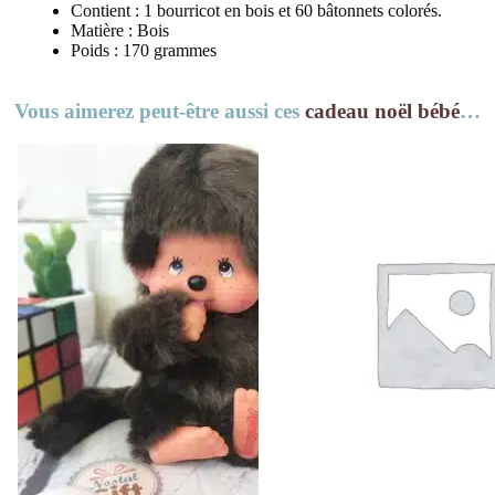
Contient : 1 bourricot en bois et 60 bâtonnets colorés.
Matière : Bois
Poids : 170 grammes
Vous aimerez peut-être aussi ces
cadeau noël bébé
…