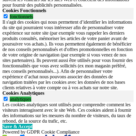
pour fournir des publicités personnalisées.
Cookies Fonctionnels
fonctionnels
Il s'agit des cookies qui nous permettent d’identifier les informations
du site qui pourraient vous intéresser afin de personnaliser votre
expérience sur notre site (par exemple vous rappeler les derniers
produits consultés, mémoriser les articles de votre panier avant de
poursuivre vos achats.). Ils vous permettent également de bénéficier
de nos conseils personnalisés et d'offres promotionnelles en fonction
de votre origine de navigation (par exemple si vous venez de nos
sites partenaires). Ils peuvent aussi être utilisés pour vous fournir des
fonctionnalités que vous avez sollicités (ex mon magasin préféré,
mes conseils personnalisés...). Afin de personnaliser votre
expérience d’achat nous pouvons associer des données de
navigation traitées par les cookies avec les données de nos bases
clients relatives à votre compte ou à vos achats sur notre site.
Cookies Analytiques
analytiques
Les cookies analytiques sont utilisés pour comprendre comment les
visiteurs interagissent avec le site Web. Ces cookies aident à fournir
des informations sur les mesures du nombre de visiteurs, du taux de
rebond, de la source du trafic, etc.
Save & Accept
Powered by GDPR Cookie Compliance