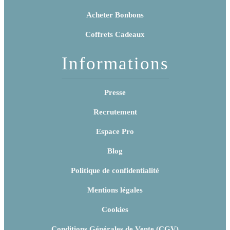
Acheter Bonbons
Coffrets Cadeaux
Informations
Presse
Recrutement
Espace Pro
Blog
Politique de confidentialité
Mentions légales
Cookies
Conditions Générales de Vente (CGV)