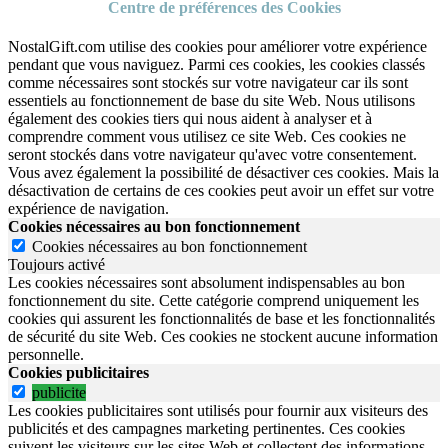
Centre de préférences des Cookies
NostalGift.com utilise des cookies pour améliorer votre expérience
pendant que vous naviguez. Parmi ces cookies, les cookies classés
comme nécessaires sont stockés sur votre navigateur car ils sont
essentiels au fonctionnement de base du site Web. Nous utilisons
également des cookies tiers qui nous aident à analyser et à
comprendre comment vous utilisez ce site Web. Ces cookies ne
seront stockés dans votre navigateur qu'avec votre consentement.
Vous avez également la possibilité de désactiver ces cookies. Mais la
désactivation de certains de ces cookies peut avoir un effet sur votre
expérience de navigation.
Cookies nécessaires au bon fonctionnement
Cookies nécessaires au bon fonctionnement
Toujours activé
Les cookies nécessaires sont absolument indispensables au bon
fonctionnement du site.
Cette catégorie comprend uniquement les
cookies qui assurent les fonctionnalités de base et les fonctionnalités
de sécurité du site Web.
Ces cookies ne stockent aucune information
personnelle.
Cookies publicitaires
publicite
Les cookies publicitaires sont utilisés pour fournir aux visiteurs des
publicités et des campagnes marketing pertinentes. Ces cookies
suivent les visiteurs sur les sites Web et collectent des informations