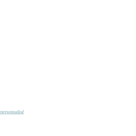
personnalisé