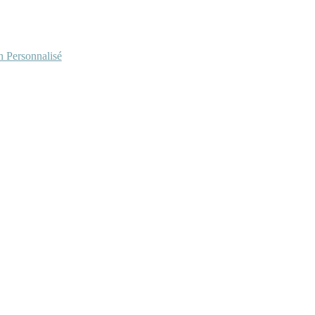
Personnalisé