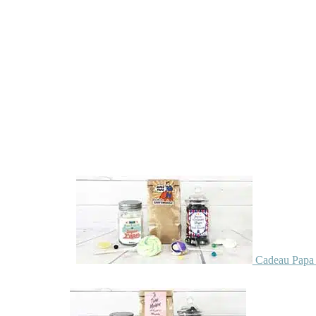
Cadeau Papa 