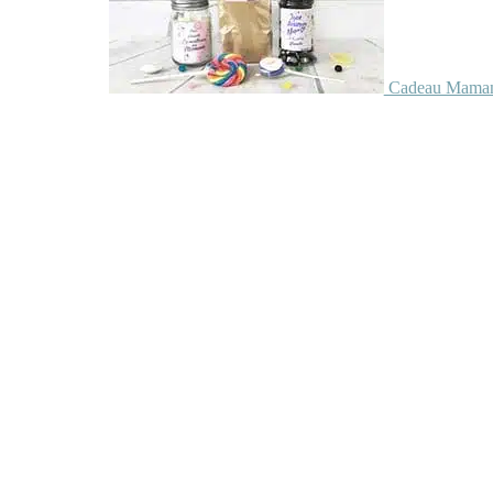
Cadeau Maman 