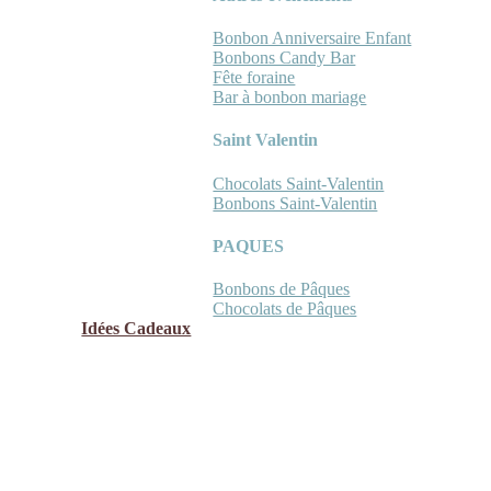
Bonbon Anniversaire Enfant
Bonbons Candy Bar
Fête foraine
Bar à bonbon mariage
Saint Valentin
Chocolats Saint-Valentin
Bonbons Saint-Valentin
PAQUES
Bonbons de Pâques
Chocolats de Pâques
Idées Cadeaux