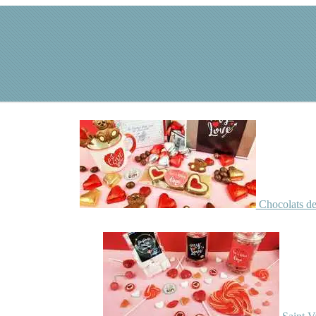
Chocolats de