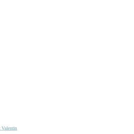
 Valentin