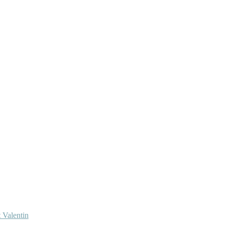
 Valentin