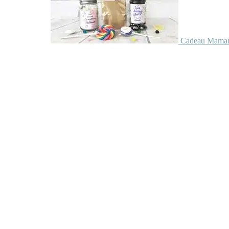
Cadeau Maman 