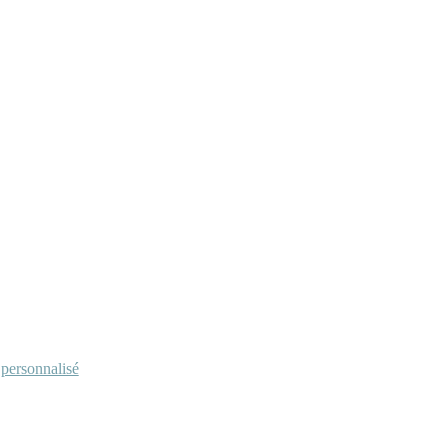
personnalisé