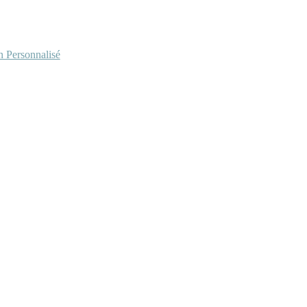
Personnalisé