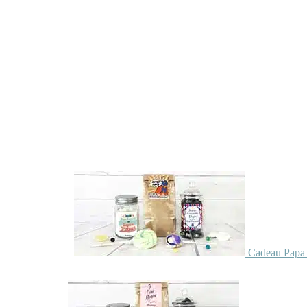
Cadeau Papa 