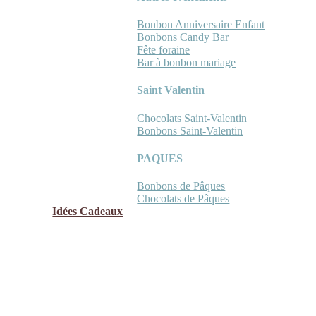
Bonbon Anniversaire Enfant
Bonbons Candy Bar
Fête foraine
Bar à bonbon mariage
Saint Valentin
Chocolats Saint-Valentin
Bonbons Saint-Valentin
PAQUES
Bonbons de Pâques
Chocolats de Pâques
Idées Cadeaux