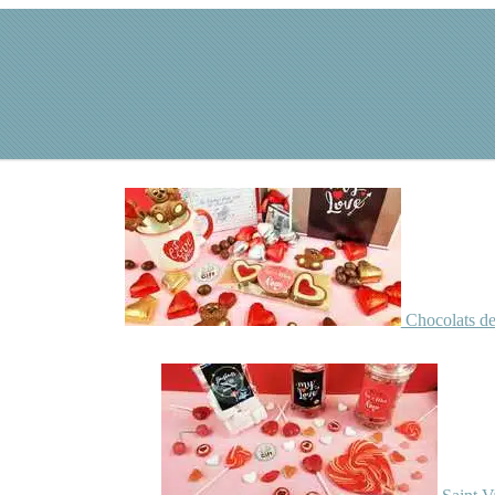
Chocolats de