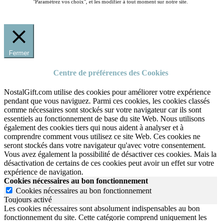
"Paramétrez vos choix", et les modifier à tout moment sur notre site.
Fermer
Centre de préférences des Cookies
NostalGift.com utilise des cookies pour améliorer votre expérience
pendant que vous naviguez. Parmi ces cookies, les cookies classés
comme nécessaires sont stockés sur votre navigateur car ils sont
essentiels au fonctionnement de base du site Web. Nous utilisons
également des cookies tiers qui nous aident à analyser et à
comprendre comment vous utilisez ce site Web. Ces cookies ne
seront stockés dans votre navigateur qu'avec votre consentement.
Vous avez également la possibilité de désactiver ces cookies. Mais la
désactivation de certains de ces cookies peut avoir un effet sur votre
expérience de navigation.
Cookies nécessaires au bon fonctionnement
Cookies nécessaires au bon fonctionnement
Toujours activé
Les cookies nécessaires sont absolument indispensables au bon
fonctionnement du site.
Cette catégorie comprend uniquement les