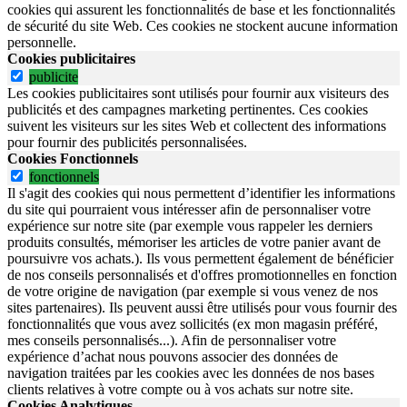
cookies qui assurent les fonctionnalités de base et les fonctionnalités
de sécurité du site Web.
Ces cookies ne stockent aucune information
personnelle.
Cookies publicitaires
publicite
Les cookies publicitaires sont utilisés pour fournir aux visiteurs des
publicités et des campagnes marketing pertinentes. Ces cookies
suivent les visiteurs sur les sites Web et collectent des informations
pour fournir des publicités personnalisées.
Cookies Fonctionnels
fonctionnels
Il s'agit des cookies qui nous permettent d’identifier les informations
du site qui pourraient vous intéresser afin de personnaliser votre
expérience sur notre site (par exemple vous rappeler les derniers
produits consultés, mémoriser les articles de votre panier avant de
poursuivre vos achats.). Ils vous permettent également de bénéficier
de nos conseils personnalisés et d'offres promotionnelles en fonction
de votre origine de navigation (par exemple si vous venez de nos
sites partenaires). Ils peuvent aussi être utilisés pour vous fournir des
fonctionnalités que vous avez sollicités (ex mon magasin préféré,
mes conseils personnalisés...). Afin de personnaliser votre
expérience d’achat nous pouvons associer des données de
navigation traitées par les cookies avec les données de nos bases
clients relatives à votre compte ou à vos achats sur notre site.
Cookies Analytiques