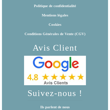
Politique de confidentialité
Mentions légales
Cookies
Conditions Générales de Vente (CGV)
Avis Client
Suivez-nous !
Ils parlent de nous