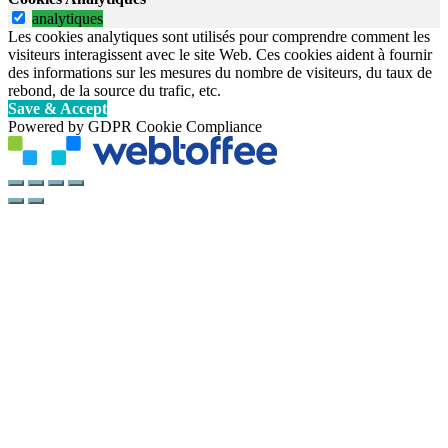
analytiques
Les cookies analytiques sont utilisés pour comprendre comment les
visiteurs interagissent avec le site Web. Ces cookies aident à fournir
des informations sur les mesures du nombre de visiteurs, du taux de
rebond, de la source du trafic, etc.
Save & Accept
Powered by GDPR Cookie Compliance