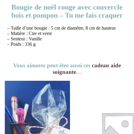
Bougie de noël rouge avec couvercle
bois et pompon – Tu me fais craquer
– Taille d’une bougie : 5 cm de diamètre, 8 cm de hauteur
– Matière : Cire et verre
– Senteur : Vanille
– Poids : 336 g
Vous aimerez peut-être aussi ces
cadeau aide
soignante
…