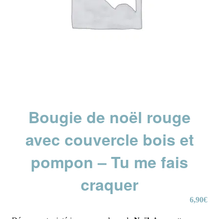
Bougie de noël rouge
avec couvercle bois et
pompon – Tu me fais
craquer
6,90
€