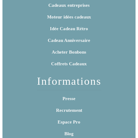
Cadeaux entreprises
Moteur idées cadeaux
Idée Cadeau Rétro
Cadeau Anniversaire
Acheter Bonbons
Coffrets Cadeaux
Informations
Presse
Recrutement
Espace Pro
Blog