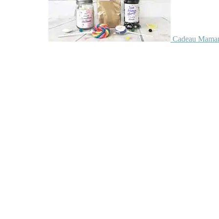
Cadeau Maman 