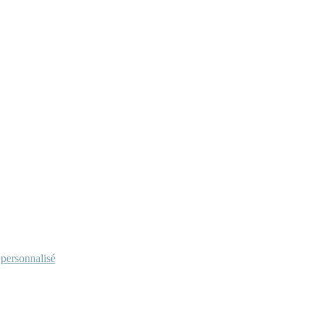
personnalisé