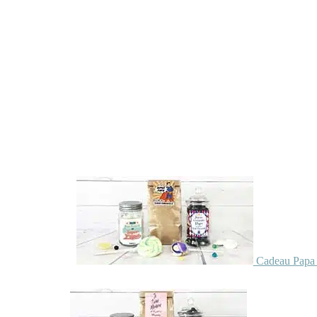
Cadeau Papa 