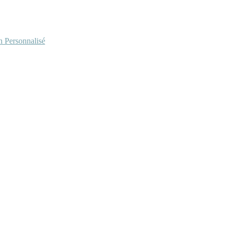
Personnalisé