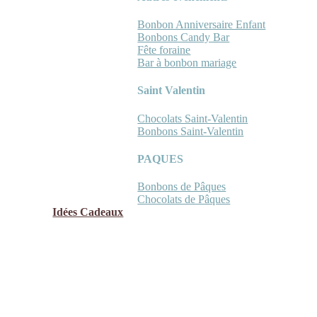
Bonbon Anniversaire Enfant
Bonbons Candy Bar
Fête foraine
Bar à bonbon mariage
Saint Valentin
Chocolats Saint-Valentin
Bonbons Saint-Valentin
PAQUES
Bonbons de Pâques
Chocolats de Pâques
Idées Cadeaux