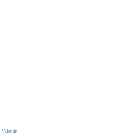
 Valentin