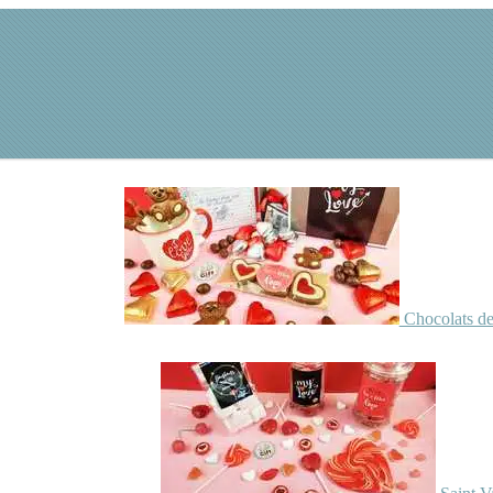
Chocolats de