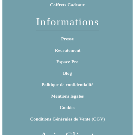
Coffrets Cadeaux
Informations
Presse
Recrutement
Espace Pro
Blog
Politique de confidentialité
Mentions légales
Cookies
Conditions Générales de Vente (CGV)