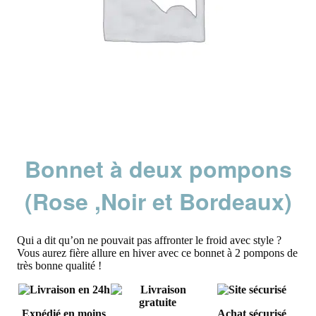
Bonnet à deux pompons
(Rose ,Noir et Bordeaux)
Qui a dit qu’on ne pouvait pas affronter le froid avec style ?
Vous aurez fière allure en hiver avec ce bonnet à 2 pompons de
très bonne qualité !
Expédié en moins
Achat sécurisé