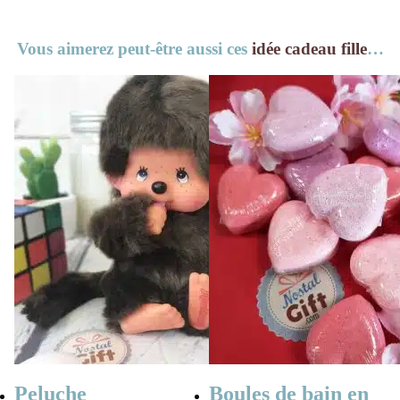
Vous aimerez peut-être aussi ces
idée cadeau fille
…
Peluche
Boules de bain en