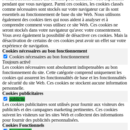
pendant que vous naviguez. Parmi ces cookies, les cookies classés
comme nécessaires sont stockés sur votre navigateur car ils sont
essentiels au fonctionnement de base du site Web. Nous utilisons
également des cookies tiers qui nous aident à analyser et à
comprendre comment vous utilisez ce site Web. Ces cookies ne
seront stockés dans votre navigateur qu'avec votre consentement.
Vous avez également la possibilité de désactiver ces cookies. Mais la
désactivation de certains de ces cookies peut avoir un effet sur votre
expérience de navigation.
Cookies nécessaires au bon fonctionnement
Cookies nécessaires au bon fonctionnement
Toujours activé
Les cookies nécessaires sont absolument indispensables au bon
fonctionnement du site.
Cette catégorie comprend uniquement les
cookies qui assurent les fonctionnalités de base et les fonctionnalités
de sécurité du site Web.
Ces cookies ne stockent aucune information
personnelle.
Cookies publicitaires
publicite
Les cookies publicitaires sont utilisés pour fournir aux visiteurs des
publicités et des campagnes marketing pertinentes. Ces cookies
suivent les visiteurs sur les sites Web et collectent des informations
pour fournir des publicités personnalisées.
Cookies Fonctionnels