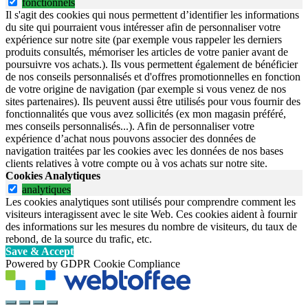
fonctionnels
Il s'agit des cookies qui nous permettent d’identifier les informations
du site qui pourraient vous intéresser afin de personnaliser votre
expérience sur notre site (par exemple vous rappeler les derniers
produits consultés, mémoriser les articles de votre panier avant de
poursuivre vos achats.). Ils vous permettent également de bénéficier
de nos conseils personnalisés et d'offres promotionnelles en fonction
de votre origine de navigation (par exemple si vous venez de nos
sites partenaires). Ils peuvent aussi être utilisés pour vous fournir des
fonctionnalités que vous avez sollicités (ex mon magasin préféré,
mes conseils personnalisés...). Afin de personnaliser votre
expérience d’achat nous pouvons associer des données de
navigation traitées par les cookies avec les données de nos bases
clients relatives à votre compte ou à vos achats sur notre site.
Cookies Analytiques
analytiques
Les cookies analytiques sont utilisés pour comprendre comment les
visiteurs interagissent avec le site Web. Ces cookies aident à fournir
des informations sur les mesures du nombre de visiteurs, du taux de
rebond, de la source du trafic, etc.
Save & Accept
Powered by GDPR Cookie Compliance