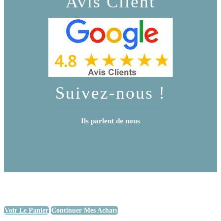
Avis Client
Suivez-nous !
Ils parlent de nous
Voir Le Panier
Continuer Mes Achats