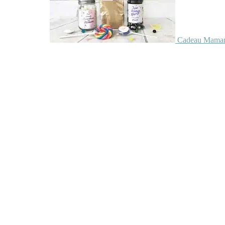
Cadeau Maman 