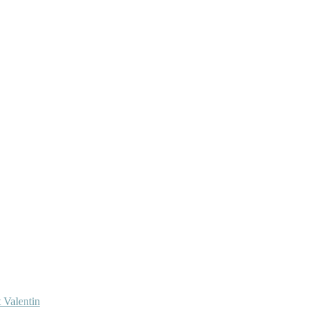
 Valentin