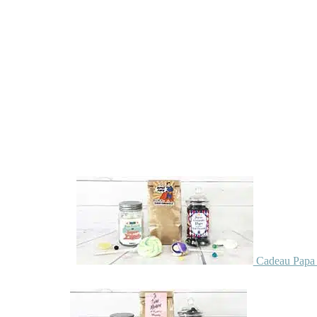
Cadeau Papa 