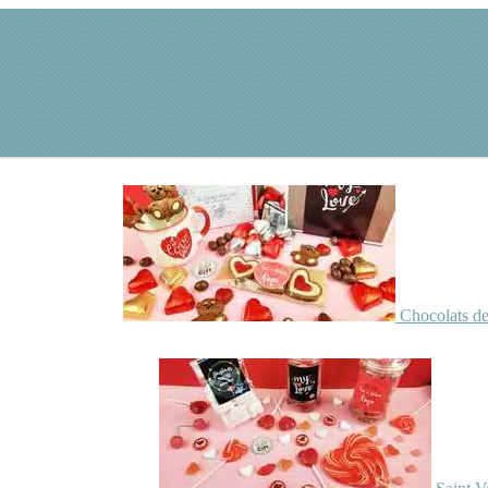
Chocolats de