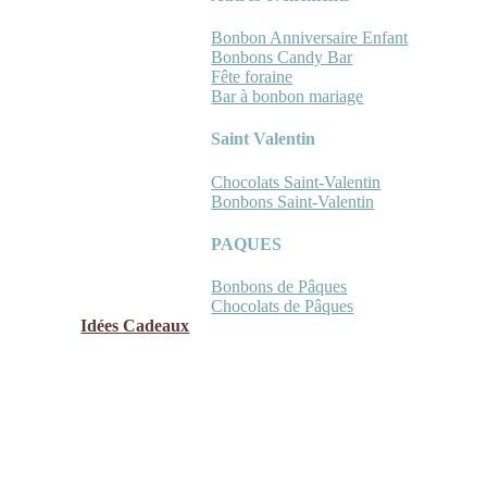
Bonbon Anniversaire Enfant
Bonbons Candy Bar
Fête foraine
Bar à bonbon mariage
Saint Valentin
Chocolats Saint-Valentin
Bonbons Saint-Valentin
PAQUES
Bonbons de Pâques
Chocolats de Pâques
Idées Cadeaux