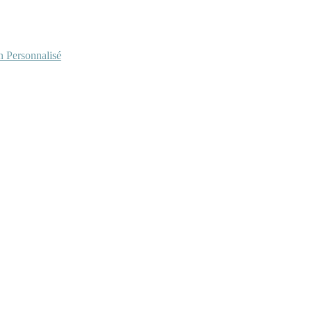
Personnalisé