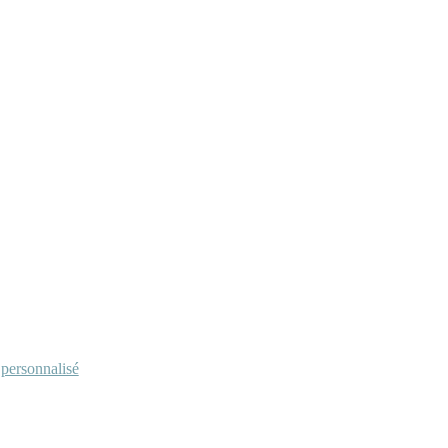
personnalisé