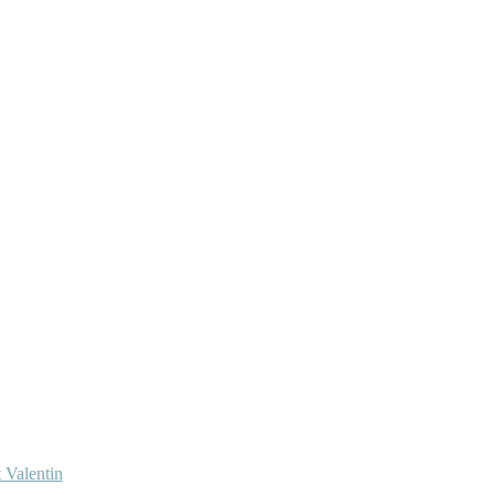
 Valentin