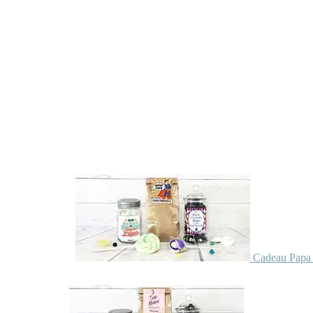
Cadeau Papa 