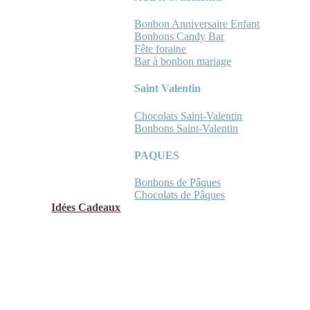
Bonbon Anniversaire Enfant
Bonbons Candy Bar
Fête foraine
Bar à bonbon mariage
Saint Valentin
Chocolats Saint-Valentin
Bonbons Saint-Valentin
PAQUES
Bonbons de Pâques
Chocolats de Pâques
Idées Cadeaux