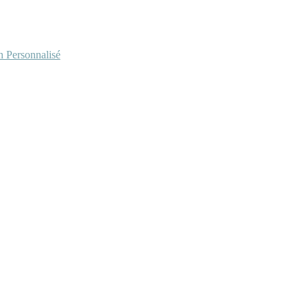
Personnalisé