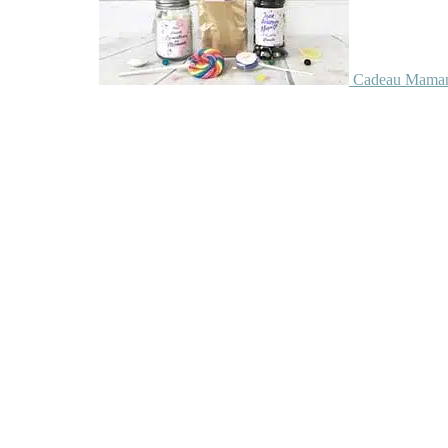
Cadeau Maman 