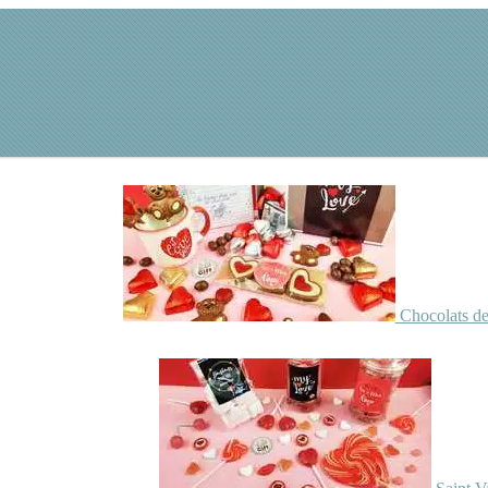
Chocolats de