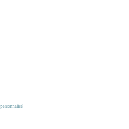
personnalisé