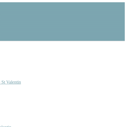
 St Valentin