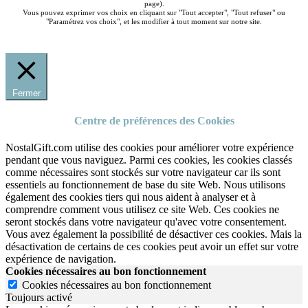
page).
Vous pouvez exprimer vos choix en cliquant sur "Tout accepter", "Tout refuser" ou
"Paramétrez vos choix", et les modifier à tout moment sur notre site.
Fermer
Centre de préférences des Cookies
NostalGift.com utilise des cookies pour améliorer votre expérience
pendant que vous naviguez. Parmi ces cookies, les cookies classés
comme nécessaires sont stockés sur votre navigateur car ils sont
essentiels au fonctionnement de base du site Web. Nous utilisons
également des cookies tiers qui nous aident à analyser et à
comprendre comment vous utilisez ce site Web. Ces cookies ne
seront stockés dans votre navigateur qu'avec votre consentement.
Vous avez également la possibilité de désactiver ces cookies. Mais la
désactivation de certains de ces cookies peut avoir un effet sur votre
expérience de navigation.
Cookies nécessaires au bon fonctionnement
Cookies nécessaires au bon fonctionnement
Toujours activé