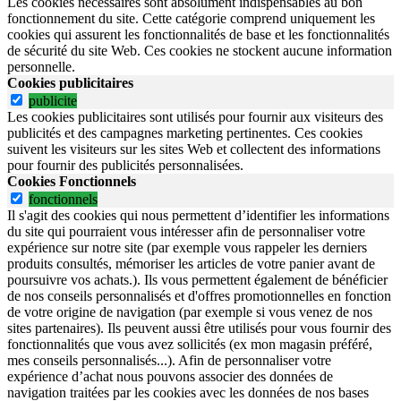
Les cookies nécessaires sont absolument indispensables au bon
fonctionnement du site.
Cette catégorie comprend uniquement les
cookies qui assurent les fonctionnalités de base et les fonctionnalités
de sécurité du site Web.
Ces cookies ne stockent aucune information
personnelle.
Cookies publicitaires
publicite
Les cookies publicitaires sont utilisés pour fournir aux visiteurs des
publicités et des campagnes marketing pertinentes. Ces cookies
suivent les visiteurs sur les sites Web et collectent des informations
pour fournir des publicités personnalisées.
Cookies Fonctionnels
fonctionnels
Il s'agit des cookies qui nous permettent d’identifier les informations
du site qui pourraient vous intéresser afin de personnaliser votre
expérience sur notre site (par exemple vous rappeler les derniers
produits consultés, mémoriser les articles de votre panier avant de
poursuivre vos achats.). Ils vous permettent également de bénéficier
de nos conseils personnalisés et d'offres promotionnelles en fonction
de votre origine de navigation (par exemple si vous venez de nos
sites partenaires). Ils peuvent aussi être utilisés pour vous fournir des
fonctionnalités que vous avez sollicités (ex mon magasin préféré,
mes conseils personnalisés...). Afin de personnaliser votre
expérience d’achat nous pouvons associer des données de
navigation traitées par les cookies avec les données de nos bases