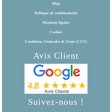
Blog
Politique de confidentialité
Mentions légales
Cookies
Conditions Générales de Vente (CGV)
Avis Client
Suivez-nous !