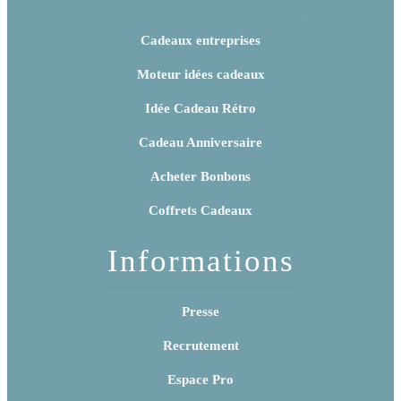
Cadeaux entreprises
Moteur idées cadeaux
Idée Cadeau Rétro
Cadeau Anniversaire
Acheter Bonbons
Coffrets Cadeaux
Informations
Presse
Recrutement
Espace Pro