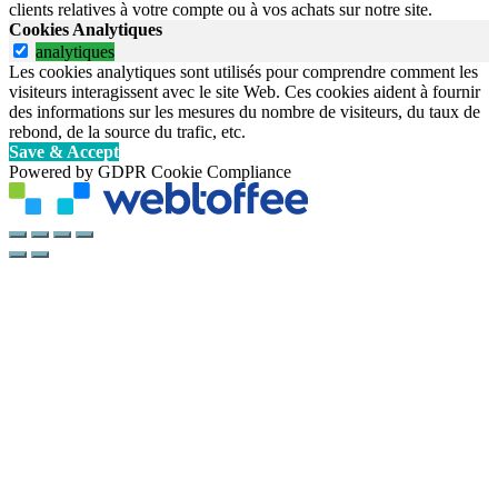
clients relatives à votre compte ou à vos achats sur notre site.
Cookies Analytiques
analytiques
Les cookies analytiques sont utilisés pour comprendre comment les
visiteurs interagissent avec le site Web. Ces cookies aident à fournir
des informations sur les mesures du nombre de visiteurs, du taux de
rebond, de la source du trafic, etc.
Save & Accept
Powered by GDPR Cookie Compliance