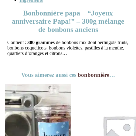
Ingrédients
Bonbonnière papa – “Joyeux
anniversaire Papa!” – 300g mélange
de bonbons anciens
Contient :
300 grammes
de bonbons mix dont berlingots fruits,
bonbons coquelicots, bonbons violettes, pastilles à la menthe,
quartiers d’oranges et citrons…
Vous aimerez aussi ces
bonbonnière
…