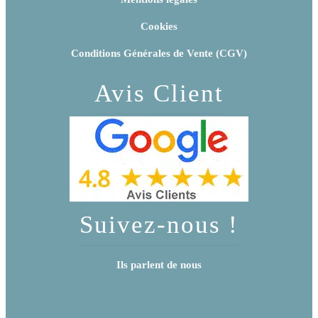
Cookies
Conditions Générales de Vente (CGV)
Avis Client
Suivez-nous !
Ils parlent de nous