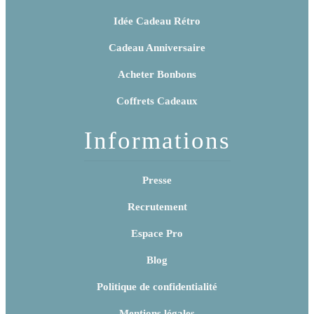
Idée Cadeau Rétro
Cadeau Anniversaire
Acheter Bonbons
Coffrets Cadeaux
Informations
Presse
Recrutement
Espace Pro
Blog
Politique de confidentialité
Mentions légales