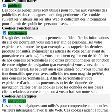
Cookies publicitaires
publicite
Les cookies publicitaires sont utilisés pour fournir aux visiteurs des
publicités et des campagnes marketing pertinentes. Ces cookies
suivent les visiteurs sur les sites Web et collectent des informations
pour fournir des publicités personnalisées.
Cookies Fonctionnels
fonctionnels
Il s'agit des cookies qui nous permettent d’identifier les informations
du site qui pourraient vous intéresser afin de personnaliser votre
expérience sur notre site (par exemple vous rappeler les derniers
produits consultés, mémoriser les articles de votre panier avant de
poursuivre vos achats.). Ils vous permettent également de bénéficier
de nos conseils personnalisés et d'offres promotionnelles en fonction
de votre origine de navigation (par exemple si vous venez de nos
sites partenaires). Ils peuvent aussi être utilisés pour vous fournir des
fonctionnalités que vous avez sollicités (ex mon magasin préféré,
mes conseils personnalisés...). Afin de personnaliser votre
expérience d’achat nous pouvons associer des données de
navigation traitées par les cookies avec les données de nos bases
clients relatives à votre compte ou à vos achats sur notre site.
Cookies Analytiques
analytiques
Les cookies analytiques sont utilisés pour comprendre comment les
visiteurs interagissent avec le site Web. Ces cookies aident à fournir