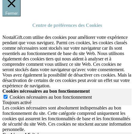
Fermer
Centre de préférences des Cookies
NostalGift.com utilise des cookies pour améliorer votre expérience
pendant que vous naviguez. Parmi ces cookies, les cookies classés
comme nécessaires sont stockés sur votre navigateur car ils sont
essentiels au fonctionnement de base du site Web. Nous utilisons
également des cookies tiers qui nous aident à analyser et à
comprendre comment vous utilisez ce site Web. Ces cookies ne
seront stockés dans votre navigateur qu'avec votre consentement.
Vous avez également la possibilité de désactiver ces cookies. Mais la
désactivation de certains de ces cookies peut avoir un effet sur votre
expérience de navigation.
Cookies nécessaires au bon fonctionnement
Cookies nécessaires au bon fonctionnement
Toujours activé
Les cookies nécessaires sont absolument indispensables au bon
fonctionnement du site.
Cette catégorie comprend uniquement les
cookies qui assurent les fonctionnalités de base et les fonctionnalités
de sécurité du site Web.
Ces cookies ne stockent aucune information
personnelle.