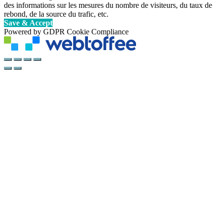
des informations sur les mesures du nombre de visiteurs, du taux de
rebond, de la source du trafic, etc.
Save & Accept
Powered by GDPR Cookie Compliance