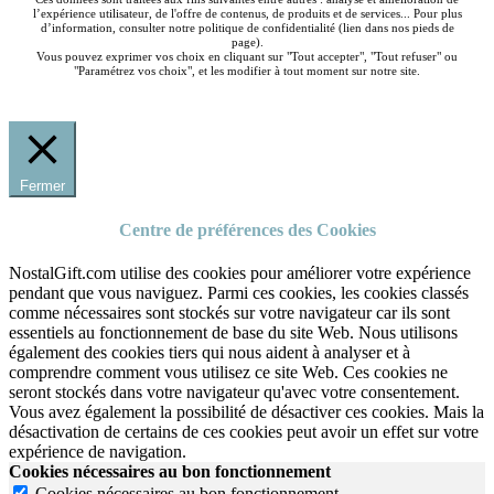
l’expérience utilisateur, de l'offre de contenus, de produits et de services... Pour plus
d’information, consulter notre politique de confidentialité (lien dans nos pieds de
page).
Vous pouvez exprimer vos choix en cliquant sur "Tout accepter", "Tout refuser" ou
"Paramétrez vos choix", et les modifier à tout moment sur notre site.
Fermer
Centre de préférences des Cookies
NostalGift.com utilise des cookies pour améliorer votre expérience
pendant que vous naviguez. Parmi ces cookies, les cookies classés
comme nécessaires sont stockés sur votre navigateur car ils sont
essentiels au fonctionnement de base du site Web. Nous utilisons
également des cookies tiers qui nous aident à analyser et à
comprendre comment vous utilisez ce site Web. Ces cookies ne
seront stockés dans votre navigateur qu'avec votre consentement.
Vous avez également la possibilité de désactiver ces cookies. Mais la
désactivation de certains de ces cookies peut avoir un effet sur votre
expérience de navigation.
Cookies nécessaires au bon fonctionnement
Cookies nécessaires au bon fonctionnement