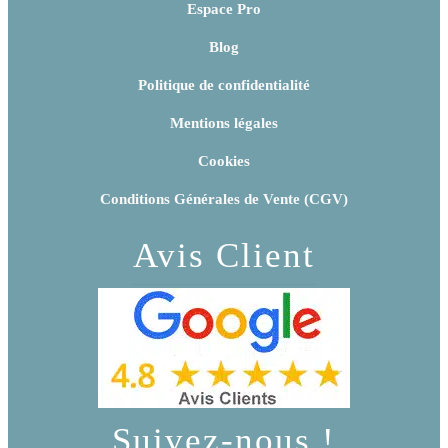
Espace Pro
Blog
Politique de confidentialité
Mentions légales
Cookies
Conditions Générales de Vente (CGV)
Avis Client
Suivez-nous !