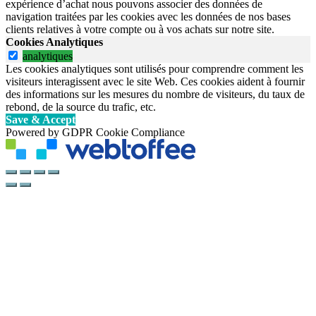
expérience d’achat nous pouvons associer des données de
navigation traitées par les cookies avec les données de nos bases
clients relatives à votre compte ou à vos achats sur notre site.
Cookies Analytiques
analytiques
Les cookies analytiques sont utilisés pour comprendre comment les
visiteurs interagissent avec le site Web. Ces cookies aident à fournir
des informations sur les mesures du nombre de visiteurs, du taux de
rebond, de la source du trafic, etc.
Save & Accept
Powered by GDPR Cookie Compliance