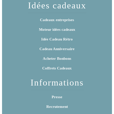
Idées cadeaux
Cadeaux entreprises
Moteur idées cadeaux
Idée Cadeau Rétro
Cadeau Anniversaire
Acheter Bonbons
Coffrets Cadeaux
Informations
Presse
Recrutement