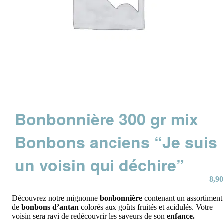
Bonbonnière 300 gr mix
Bonbons anciens “Je suis
un voisin qui déchire”
8,90
Découvrez notre mignonne
bonbonnière
contenant un assortiment
de
bonbons d’antan
colorés aux goûts fruités et acidulés. Votre
voisin sera ravi de redécouvrir les saveurs de son
enfance.