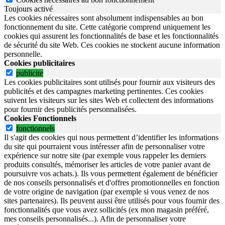
Toujours activé
Les cookies nécessaires sont absolument indispensables au bon
fonctionnement du site.
Cette catégorie comprend uniquement les
cookies qui assurent les fonctionnalités de base et les fonctionnalités
de sécurité du site Web.
Ces cookies ne stockent aucune information
personnelle.
Cookies publicitaires
publicite
Les cookies publicitaires sont utilisés pour fournir aux visiteurs des
publicités et des campagnes marketing pertinentes. Ces cookies
suivent les visiteurs sur les sites Web et collectent des informations
pour fournir des publicités personnalisées.
Cookies Fonctionnels
fonctionnels
Il s'agit des cookies qui nous permettent d’identifier les informations
du site qui pourraient vous intéresser afin de personnaliser votre
expérience sur notre site (par exemple vous rappeler les derniers
produits consultés, mémoriser les articles de votre panier avant de
poursuivre vos achats.). Ils vous permettent également de bénéficier
de nos conseils personnalisés et d'offres promotionnelles en fonction
de votre origine de navigation (par exemple si vous venez de nos
sites partenaires). Ils peuvent aussi être utilisés pour vous fournir des
fonctionnalités que vous avez sollicités (ex mon magasin préféré,
mes conseils personnalisés...). Afin de personnaliser votre