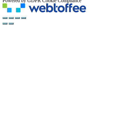
Powered by GDPR Cookie Compliance