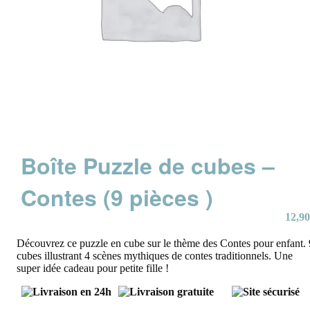
Boîte Puzzle de cubes –
Contes (9 pièces )
12,90
Découvrez ce puzzle en cube sur le thème des Contes pour enfant. 
cubes illustrant 4 scènes mythiques de contes traditionnels. Une
super idée cadeau pour petite fille !