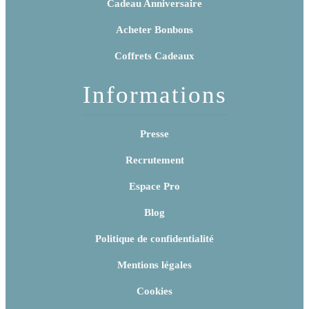
Cadeau Anniversaire
Acheter Bonbons
Coffrets Cadeaux
Informations
Presse
Recrutement
Espace Pro
Blog
Politique de confidentialité
Mentions légales
Cookies