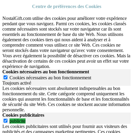
Centre de préférences des Cookies
NostalGift.com utilise des cookies pour améliorer votre expérience
pendant que vous naviguez. Parmi ces cookies, les cookies classés
comme nécessaires sont stockés sur votre navigateur car ils sont
essentiels au fonctionnement de base du site Web. Nous utilisons
également des cookies tiers qui nous aident à analyser et à
comprendre comment vous utilisez ce site Web. Ces cookies ne
seront stockés dans votre navigateur qu'avec votre consentement.
Vous avez également la possibilité de désactiver ces cookies. Mais la
désactivation de certains de ces cookies peut avoir un effet sur votre
expérience de navigation.
Cookies nécessaires au bon fonctionnement
Cookies nécessaires au bon fonctionnement
Toujours activé
Les cookies nécessaires sont absolument indispensables au bon
fonctionnement du site.
Cette catégorie comprend uniquement les
cookies qui assurent les fonctionnalités de base et les fonctionnalités
de sécurité du site Web.
Ces cookies ne stockent aucune information
personnelle.
Cookies publicitaires
publicite
Les cookies publicitaires sont utilisés pour fournir aux visiteurs des
publicités et des campagnes marketing pertinentes. Ces cookies