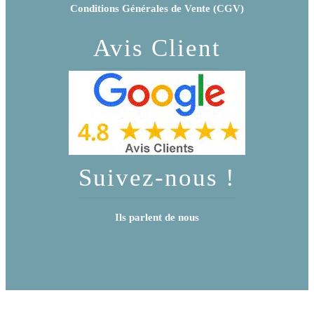
Conditions Générales de Vente (CGV)
Avis Client
Suivez-nous !
Ils parlent de nous