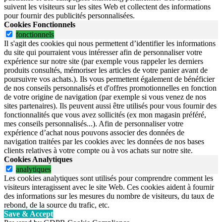
suivent les visiteurs sur les sites Web et collectent des informations
pour fournir des publicités personnalisées.
Cookies Fonctionnels
fonctionnels
Il s'agit des cookies qui nous permettent d’identifier les informations
du site qui pourraient vous intéresser afin de personnaliser votre
expérience sur notre site (par exemple vous rappeler les derniers
produits consultés, mémoriser les articles de votre panier avant de
poursuivre vos achats.). Ils vous permettent également de bénéficier
de nos conseils personnalisés et d'offres promotionnelles en fonction
de votre origine de navigation (par exemple si vous venez de nos
sites partenaires). Ils peuvent aussi être utilisés pour vous fournir des
fonctionnalités que vous avez sollicités (ex mon magasin préféré,
mes conseils personnalisés...). Afin de personnaliser votre
expérience d’achat nous pouvons associer des données de
navigation traitées par les cookies avec les données de nos bases
clients relatives à votre compte ou à vos achats sur notre site.
Cookies Analytiques
analytiques
Les cookies analytiques sont utilisés pour comprendre comment les
visiteurs interagissent avec le site Web. Ces cookies aident à fournir
des informations sur les mesures du nombre de visiteurs, du taux de
rebond, de la source du trafic, etc.
Save & Accept