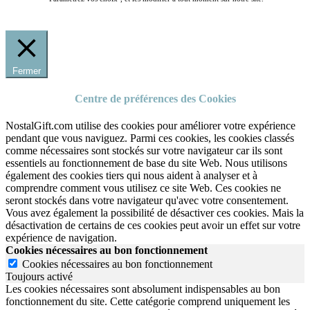
Fermer
Centre de préférences des Cookies
NostalGift.com utilise des cookies pour améliorer votre expérience
pendant que vous naviguez. Parmi ces cookies, les cookies classés
comme nécessaires sont stockés sur votre navigateur car ils sont
essentiels au fonctionnement de base du site Web. Nous utilisons
également des cookies tiers qui nous aident à analyser et à
comprendre comment vous utilisez ce site Web. Ces cookies ne
seront stockés dans votre navigateur qu'avec votre consentement.
Vous avez également la possibilité de désactiver ces cookies. Mais la
désactivation de certains de ces cookies peut avoir un effet sur votre
expérience de navigation.
Cookies nécessaires au bon fonctionnement
Cookies nécessaires au bon fonctionnement
Toujours activé
Les cookies nécessaires sont absolument indispensables au bon
fonctionnement du site.
Cette catégorie comprend uniquement les