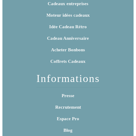
Cadeaux entreprises
Moteur idées cadeaux
Idée Cadeau Rétro
Cadeau Anniversaire
Acheter Bonbons
Coffrets Cadeaux
Informations
Presse
Recrutement
Espace Pro
Blog