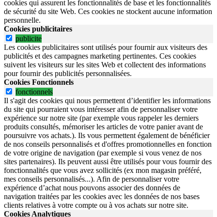
cookies qui assurent les fonctionnalités de base et les fonctionnalités
de sécurité du site Web.
Ces cookies ne stockent aucune information
personnelle.
Cookies publicitaires
publicite
Les cookies publicitaires sont utilisés pour fournir aux visiteurs des
publicités et des campagnes marketing pertinentes. Ces cookies
suivent les visiteurs sur les sites Web et collectent des informations
pour fournir des publicités personnalisées.
Cookies Fonctionnels
fonctionnels
Il s'agit des cookies qui nous permettent d’identifier les informations
du site qui pourraient vous intéresser afin de personnaliser votre
expérience sur notre site (par exemple vous rappeler les derniers
produits consultés, mémoriser les articles de votre panier avant de
poursuivre vos achats.). Ils vous permettent également de bénéficier
de nos conseils personnalisés et d'offres promotionnelles en fonction
de votre origine de navigation (par exemple si vous venez de nos
sites partenaires). Ils peuvent aussi être utilisés pour vous fournir des
fonctionnalités que vous avez sollicités (ex mon magasin préféré,
mes conseils personnalisés...). Afin de personnaliser votre
expérience d’achat nous pouvons associer des données de
navigation traitées par les cookies avec les données de nos bases
clients relatives à votre compte ou à vos achats sur notre site.
Cookies Analytiques