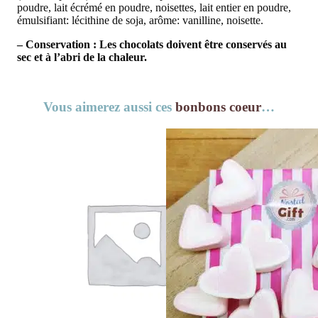
poudre, lait écrémé en poudre, noisettes, lait entier en poudre,
émulsifiant: lécithine de soja, arôme: vanilline, noisette.
– Conservation : Les chocolats doivent être conservés au
sec et à l’abri de la chaleur.
Vous aimerez aussi ces
bonbons coeur
…