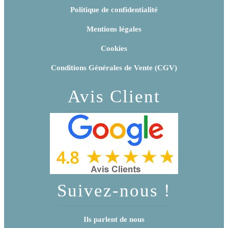
Politique de confidentialité
Mentions légales
Cookies
Conditions Générales de Vente (CGV)
Avis Client
Suivez-nous !
Ils parlent de nous