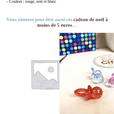
– Couleur : rouge, noir et blanc
Vous aimerez peut-être aussi ces
cadeau de noël à
moins de 5 euros
…