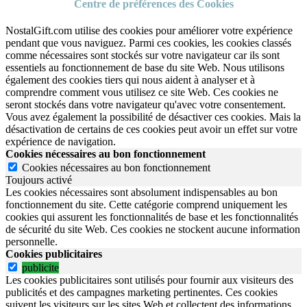
Centre de préférences des Cookies
NostalGift.com utilise des cookies pour améliorer votre expérience
pendant que vous naviguez. Parmi ces cookies, les cookies classés
comme nécessaires sont stockés sur votre navigateur car ils sont
essentiels au fonctionnement de base du site Web. Nous utilisons
également des cookies tiers qui nous aident à analyser et à
comprendre comment vous utilisez ce site Web. Ces cookies ne
seront stockés dans votre navigateur qu'avec votre consentement.
Vous avez également la possibilité de désactiver ces cookies. Mais la
désactivation de certains de ces cookies peut avoir un effet sur votre
expérience de navigation.
Cookies nécessaires au bon fonctionnement
Cookies nécessaires au bon fonctionnement
Toujours activé
Les cookies nécessaires sont absolument indispensables au bon
fonctionnement du site.
Cette catégorie comprend uniquement les
cookies qui assurent les fonctionnalités de base et les fonctionnalités
de sécurité du site Web.
Ces cookies ne stockent aucune information
personnelle.
Cookies publicitaires
publicite
Les cookies publicitaires sont utilisés pour fournir aux visiteurs des
publicités et des campagnes marketing pertinentes. Ces cookies
suivent les visiteurs sur les sites Web et collectent des informations