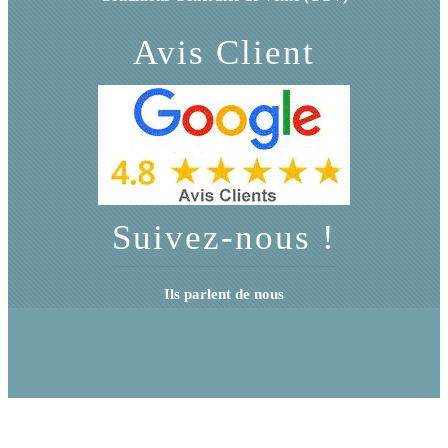
Avis Client
Suivez-nous !
Ils parlent de nous