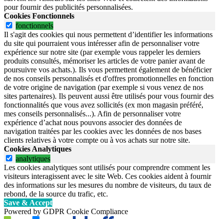
pour fournir des publicités personnalisées.
Cookies Fonctionnels
fonctionnels
Il s'agit des cookies qui nous permettent d’identifier les informations
du site qui pourraient vous intéresser afin de personnaliser votre
expérience sur notre site (par exemple vous rappeler les derniers
produits consultés, mémoriser les articles de votre panier avant de
poursuivre vos achats.). Ils vous permettent également de bénéficier
de nos conseils personnalisés et d'offres promotionnelles en fonction
de votre origine de navigation (par exemple si vous venez de nos
sites partenaires). Ils peuvent aussi être utilisés pour vous fournir des
fonctionnalités que vous avez sollicités (ex mon magasin préféré,
mes conseils personnalisés...). Afin de personnaliser votre
expérience d’achat nous pouvons associer des données de
navigation traitées par les cookies avec les données de nos bases
clients relatives à votre compte ou à vos achats sur notre site.
Cookies Analytiques
analytiques
Les cookies analytiques sont utilisés pour comprendre comment les
visiteurs interagissent avec le site Web. Ces cookies aident à fournir
des informations sur les mesures du nombre de visiteurs, du taux de
rebond, de la source du trafic, etc.
Save & Accept
Powered by GDPR Cookie Compliance