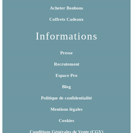
Acheter Bonbons
Coffrets Cadeaux
Informations
Presse
Recrutement
Espace Pro
Blog
Politique de confidentialité
Mentions légales
Cookies
Conditions Générales de Vente (CGV)