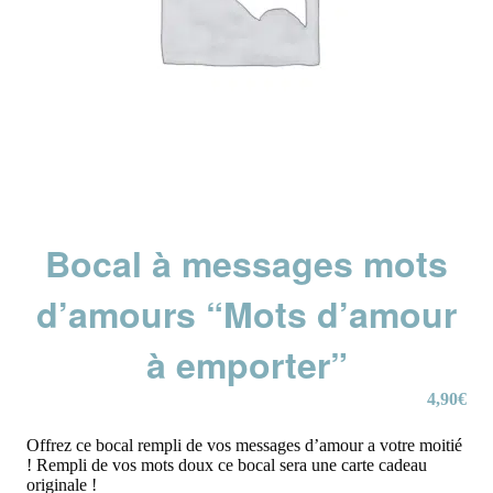
Bocal à messages mots
d’amours “Mots d’amour
à emporter”
4,90
€
Offrez ce bocal rempli de vos messages d’amour a votre moitié
! Rempli de vos mots doux ce bocal sera une carte cadeau
originale !