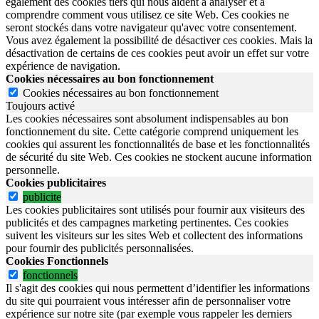
également des cookies tiers qui nous aident à analyser et à
comprendre comment vous utilisez ce site Web. Ces cookies ne
seront stockés dans votre navigateur qu'avec votre consentement.
Vous avez également la possibilité de désactiver ces cookies. Mais la
désactivation de certains de ces cookies peut avoir un effet sur votre
expérience de navigation.
Cookies nécessaires au bon fonctionnement
Cookies nécessaires au bon fonctionnement
Toujours activé
Les cookies nécessaires sont absolument indispensables au bon
fonctionnement du site.
Cette catégorie comprend uniquement les
cookies qui assurent les fonctionnalités de base et les fonctionnalités
de sécurité du site Web.
Ces cookies ne stockent aucune information
personnelle.
Cookies publicitaires
publicite
Les cookies publicitaires sont utilisés pour fournir aux visiteurs des
publicités et des campagnes marketing pertinentes. Ces cookies
suivent les visiteurs sur les sites Web et collectent des informations
pour fournir des publicités personnalisées.
Cookies Fonctionnels
fonctionnels
Il s'agit des cookies qui nous permettent d’identifier les informations
du site qui pourraient vous intéresser afin de personnaliser votre
expérience sur notre site (par exemple vous rappeler les derniers