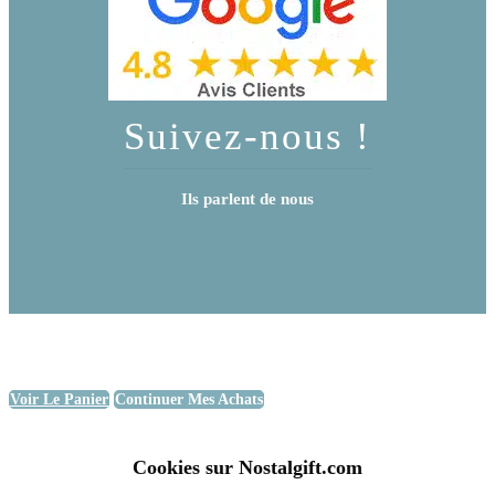
Suivez-nous !
Ils parlent de nous
Voir Le Panier
Continuer Mes Achats
Cookies sur Nostalgift.com