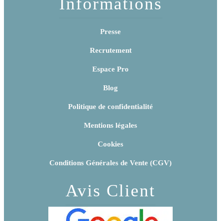
Informations
Presse
Recrutement
Espace Pro
Blog
Politique de confidentialité
Mentions légales
Cookies
Conditions Générales de Vente (CGV)
Avis Client