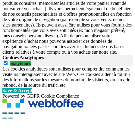
produits consultés, mémoriser les articles de votre panier avant de
poursuivre vos achats.). Ils vous permettent également de bénéficier
de nos conseils personnalisés et d'offres promotionnelles en fonction
de votre origine de navigation (par exemple si vous venez de nos
sites partenaires). Ils peuvent aussi être utilisés pour vous fournir des
fonctionnalités que vous avez sollicités (ex mon magasin préféré,
mes conseils personnalisés...). Afin de personnaliser votre
expérience d’achat nous pouvons associer des données de
navigation traitées par les cookies avec les données de nos bases
clients relatives à votre compte ou à vos achats sur notre site.
Cookies Analytiques
analytiques
Les cookies analytiques sont utilisés pour comprendre comment les
visiteurs interagissent avec le site Web. Ces cookies aident à fournir
des informations sur les mesures du nombre de visiteurs, du taux de
rebond, de la source du trafic, etc.
Save & Accept
Powered by GDPR Cookie Compliance