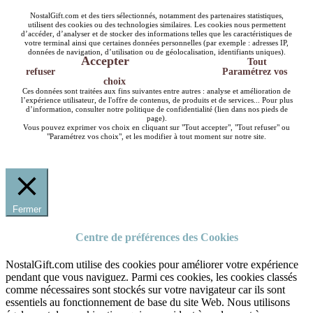
NostalGift.com et des tiers sélectionnés, notamment des partenaires statistiques,
utilisent des cookies ou des technologies similaires. Les cookies nous permettent
d’accéder, d’analyser et de stocker des informations telles que les caractéristiques de
votre terminal ainsi que certaines données personnelles (par exemple : adresses IP,
données de navigation, d’utilisation ou de géolocalisation, identifiants uniques).
Accepter
Tout
refuser
Paramétrez vos
choix
Ces données sont traitées aux fins suivantes entre autres : analyse et amélioration de
l’expérience utilisateur, de l'offre de contenus, de produits et de services... Pour plus
d’information, consulter notre politique de confidentialité (lien dans nos pieds de
page).
Vous pouvez exprimer vos choix en cliquant sur "Tout accepter", "Tout refuser" ou
"Paramétrez vos choix", et les modifier à tout moment sur notre site.
Fermer
Centre de préférences des Cookies
NostalGift.com utilise des cookies pour améliorer votre expérience
pendant que vous naviguez. Parmi ces cookies, les cookies classés
comme nécessaires sont stockés sur votre navigateur car ils sont
essentiels au fonctionnement de base du site Web. Nous utilisons