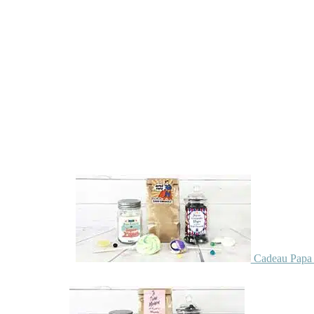
Cadeau Papa 