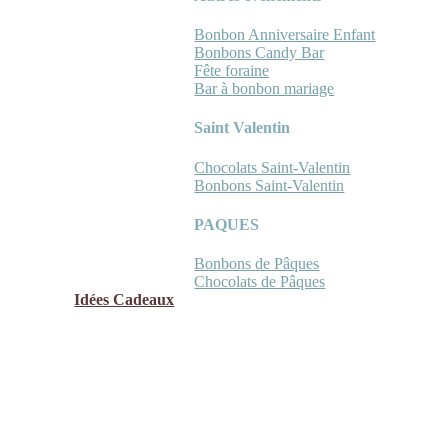
Bonbon Anniversaire Enfant
Bonbons Candy Bar
Fête foraine
Bar à bonbon mariage
Saint Valentin
Chocolats Saint-Valentin
Bonbons Saint-Valentin
PAQUES
Bonbons de Pâques
Chocolats de Pâques
Idées Cadeaux