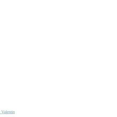
 Valentin