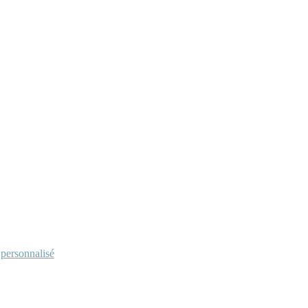
personnalisé