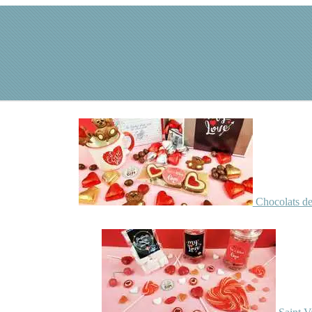
Chocolats de