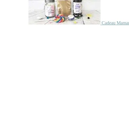
Cadeau Maman 