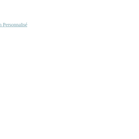
Personnalisé