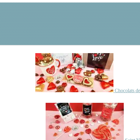
Chocolats de