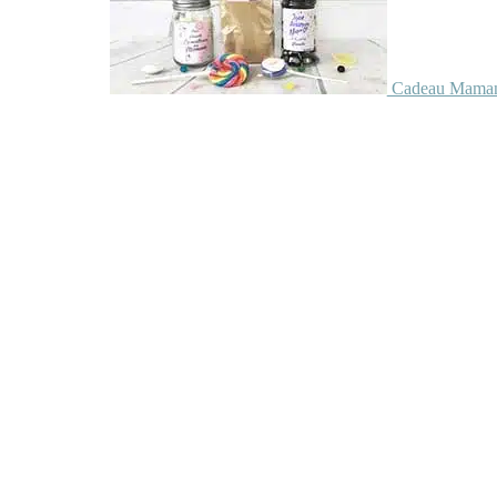
Cadeau Maman 