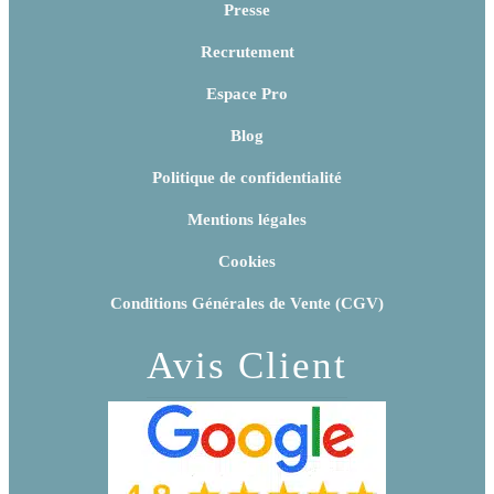
Presse
Recrutement
Espace Pro
Blog
Politique de confidentialité
Mentions légales
Cookies
Conditions Générales de Vente (CGV)
Avis Client