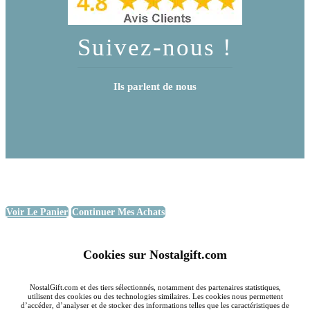
Suivez-nous !
Ils parlent de nous
Voir Le Panier
Continuer Mes Achats
Cookies sur Nostalgift.com
NostalGift.com et des tiers sélectionnés, notamment des partenaires statistiques,
utilisent des cookies ou des technologies similaires. Les cookies nous permettent
d’accéder, d’analyser et de stocker des informations telles que les caractéristiques de