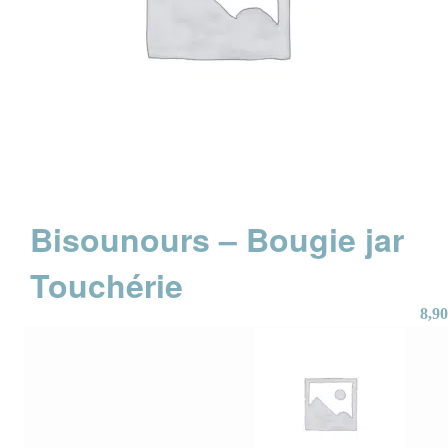
Bisounours – Bougie jar
Touchérie
8,90