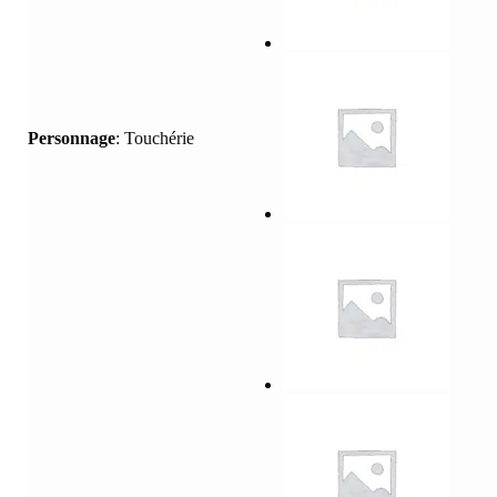
Personnage
:
Touchérie