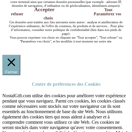
votre terminal ainsi que certaines données personnelles (par exemple : adresses IP,
données de navigation, d’utilisation ou de géolocalisation, identifiants uniques).
Accepter
Tout
refuser
Paramétrez vos
choix
Ces données sont traitées aux fins suivantes entre autres : analyse et amélioration de
l’expérience utilisateur, de l'offre de contenus, de produits et de services... Pour plus
d’information, consulter notre politique de confidentialité (lien dans nos pieds de
page).
Vous pouvez exprimer vos choix en cliquant sur "Tout accepter", "Tout refuser" ou
"Paramétrez vos choix", et les modifier à tout moment sur notre site.
Fermer
Centre de préférences des Cookies
NostalGift.com utilise des cookies pour améliorer votre expérience
pendant que vous naviguez. Parmi ces cookies, les cookies classés
comme nécessaires sont stockés sur votre navigateur car ils sont
essentiels au fonctionnement de base du site Web. Nous utilisons
également des cookies tiers qui nous aident à analyser et à
comprendre comment vous utilisez ce site Web. Ces cookies ne
seront stockés dans votre navigateur qu'avec votre consentement.