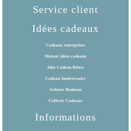
Service client
Idées cadeaux
Cadeaux entreprises
Moteur idées cadeaux
Idée Cadeau Rétro
Cadeau Anniversaire
Acheter Bonbons
Coffrets Cadeaux
Informations