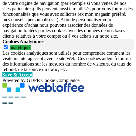
de votre origine de navigation (par exemple si vous venez de nos
sites partenaires). Ils peuvent aussi être utilisés pour vous fournir des
fonctionnalités que vous avez sollicités (ex mon magasin préféré,
mes conseils personnalisés...). Afin de personnaliser votre
expérience d’achat nous pouvons associer des données de
navigation traitées par les cookies avec les données de nos bases
clients relatives à votre compte ou à vos achats sur notre site.
Cookies Analytiques
analytiques
Les cookies analytiques sont utilisés pour comprendre comment les
visiteurs interagissent avec le site Web. Ces cookies aident à fournir
des informations sur les mesures du nombre de visiteurs, du taux de
rebond, de la source du trafic, etc.
Save & Accept
Powered by GDPR Cookie Compliance