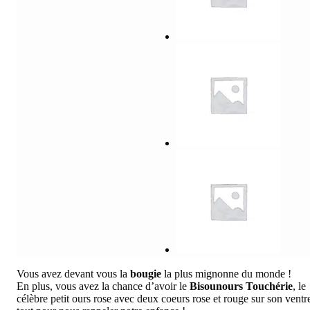
Vous avez devant vous la
bougie
la plus mignonne du monde !
En plus, vous avez la chance d’avoir le
Bisounours
Touchérie
, le
célèbre petit ours rose avec deux coeurs rose et rouge sur son ventr